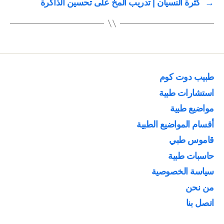
→
كثرة النسيان | تدريب المخ على تحسين الذاكرة
طبيب دوت كوم
استشارات طبية
مواضيع طبية
أقسام المواضيع الطبية
قاموس طبي
حاسبات طبية
سياسة الخصوصية
من نحن
اتصل بنا