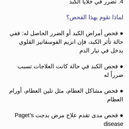
4. تضرر في خلايا الكبد
لماذا نقوم بهذا الفحص؟
● فحص أمراض الكبد أو الضرر الحاصل له: ففي
حالة تأثر الكبد، فإن انزيم الفوسفاتيز القلوي
يدخل في تيار الدم
● فحص الكبد في حالة كانت العلاجات تسبب
ضرراً له
● فحص مشاكل العظام، مثل تلين العظام، أورام
العظام
● فحص مدى تقدم علاج مرض بدجت Paget’s
disease