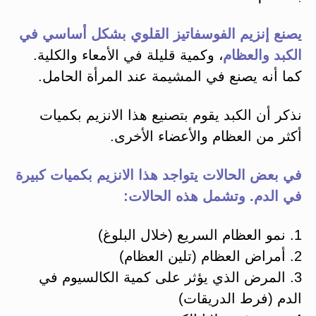
يصنع إنزيم الفوسفاتيز القلوي بشكل أساسي في
الكبد والعظام
، وكمية قليلة في الأمعاء والكلية.
كما أنه يصنع في المشيمة عند المرأة الحامل.
نذكر أن الكبد يقوم بتصنيع هذا الانزيم بكميات
أكثر من العظام والأعضاء الأخرى.
في بعض الحالات يتواجد هذا الانزيم بكميات كبيرة
في الدم. وتشمل هذه الحالات:
1. نمو العظام السريع (خلال البلوغ)
2. أمراض العظام (تلين العظام)
3. المرض الذي يؤثر على كمية الكالسيوم في
الدم (فرط الدريقات)