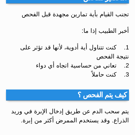
تجنب القيام بأية تمارين مجهدة قبل الفحص
أخبر الطبيب إذا ما:
1. كنت تتناول أية أدوية، لأنها قد تؤثر على
نتيجة الفحص
2. تعاني من حساسية اتجاه أي دواء
3. كنت حاملاً
كيف يتم الفحص ؟
يتم سحب الدم عن طريق إدخال الإبرة في وريد
الذراع. وقد يستخدم الممرض أكثر من إبرة.