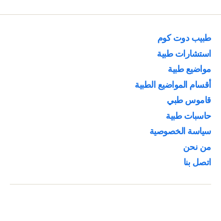
طبيب دوت كوم
استشارات طبية
مواضيع طبية
أقسام المواضيع الطبية
قاموس طبي
حاسبات طبية
سياسة الخصوصية
من نحن
اتصل بنا