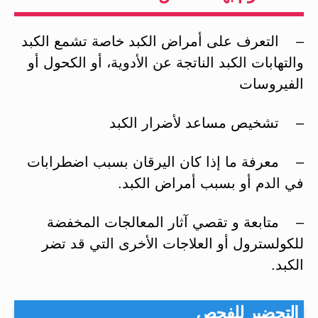
– التعرف على أمراض الكبد خاصة تشمع الكبد
والتهابات الكبد الناتجة عن الأدوية، أو الكحول أو
الفيروسات
– تشخيص مساعد لأضرار الكبد
– معرفة ما إذا كان اليرقان بسبب اضطرابات
في الدم أو بسبب أمراض الكبد.
– متابعة و تقصي آثار المعالجات المخفضة
للكولسترول أو العلاجات الأخرى التي قد تضر
الكبد.
التحضير للفحص