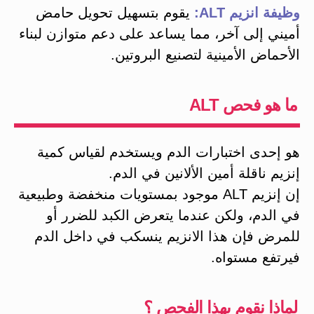
وظيفة انزيم ALT:
يقوم بتسهيل تحويل حامض
أميني إلى آخر، مما يساعد على دعم متوازن لبناء
الأحماض الأمينية لتصنيع البروتين.
ما هو فحص ALT
هو إحدى اختبارات الدم ويستخدم لقياس كمية
إنزيم ناقلة أمين الألانين في الدم.
إن إنزيم ALT موجود بمستويات منخفضة وطبيعية
في الدم، ولكن عندما يتعرض الكبد للضرر أو
للمرض فإن هذا الانزيم ينسكب في داخل الدم
فيرتفع مستواه.
لماذا نقوم بهذا الفحص ؟