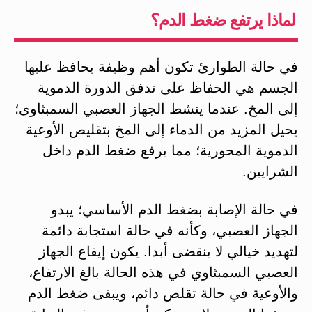
لماذا يرتفع ضغط الدم؟
في حالة الطوارئ تكون أهم وظيفة يحافظ عليها
الجسم هي الحفاظ على تدفق الدورة الدموية
إلى المخ. عندما ينشط الجهاز العصبي السمبثاوى؛
يحيل المزيد من الدماء إلى المخ بتقليص الأوعية
الدموية المحورية؛ مما يرفع ضغط الدم داخل
الشرايين.
في حالة الإصابة بضغط الدم الأساسي؛ يبدو
الجهاز العصبي، وكأنه في حالة استجابة دائمة
لتهدید خيالي لا ينقضی أبدا. يكون إيقاع الجهاز
العصبي السمبثاوي في هذه الحالة بالغ الارتفاع،
والأوعية في حالة تقلص دائم، ويبقى ضغط الدم