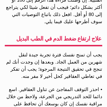
أكثر بشكل دائم؛ فيجب أن تفعل شيئا لكي يتراجع
إلى 80 أو أقل. افعل ذلك باتباع التوصيات التي
سوف أطرحها عليك فيما يلي.
علاج ارتفاع ضغط الدم في الطب البديل
يجب أن تمنح نفسك فترة تجربة جيدة لنقل
شهرين من العمل الجاد. وبعدها إن وجدت أنك لم
تنجح في تحقيق النتيجة المرجوة؛ يجب أن تفكر
في تعاطي العقاقير كحل أخير لا مفر منه.
• احذر التوقف المفاجئ عن تناول العقاقير. اسع
دائما للحد التدريجي من الجرعة، ولاحظ من خلال
مراقبة نفسك إن كان بوسعك أن تحافظ على