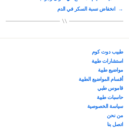
→
انخفاض نسبة السكر في الدم
طبيب دوت كوم
استشارات طبية
مواضيع طبية
أقسام المواضيع الطبية
قاموس طبي
حاسبات طبية
سياسة الخصوصية
من نحن
اتصل بنا