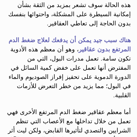
هذه الحالة سوف تشعر بمزيد من الثقة بشأن
إمكانية السيطرة على المشكلة، واحتوائها بنفسك
بدون الحاجة إلى تعاطي العقاقير.
هناك سبب جيد يمكن أن يدفعك لعلاج ضغط الدم
المرتفع بدون عقاقير
، وهو أن معظم هذه الأدوية
تكون سامة. تعمل مدرات البول، التي من
المفترض أنها تعمل على خفض كمية السائل في
الدورة الدموية على تحفيز إفراز الصوديوم والماء
في البول؛ مما يزيد من خطر التعرض للأزمات
القلبية.
أما معظم عقاقير ضغط الدم المرتفع الأخرى فهي
تعمل من خلال تداخلها مع الأعصاب التي تنظم
الشرايين والتصدي لتأثيرها القابض، ولكن ليت أثر