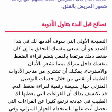
شعور المريض بالقلق.
نصائح قبل البدء بتناول الأدوية
النصيحة الأولى التي سوف أقدمها لك في هذا
الصدد هو أن تسعى بنفسك للتحقق ما إن كان
ضغط دمك مرتفعا بالفعل بتعلم قراءة الضغط
بنفسك داخل منزلك بينما تشعر بالأمان
والاسترخاء. يمكنك أن تشتري من متاجر الأدوات
الطبية، أو تقتني من خلال خدمات التوصيل
المنزلي جهاز بسيطة رقمية لقراءة ضغط الدم.
قد تكتشف بذلك أن القراءات التي يعطيها لك
الطبيب في عيادته ترتفع كثيرا عن القراءات التي
تحصل أنت عليها باستخدام الجهاز المنزلي، وفي