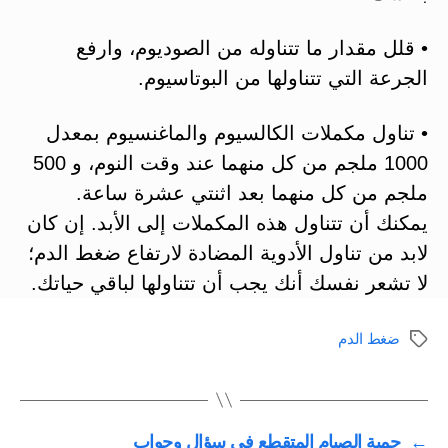
• قلل مقدار ما تتناوله من الصوديوم، وارفع
الجرعة التي تتناولها من البوتاسيوم.
• تناول مكملات الكالسيوم والماغنسيوم بمعدل
1000 ملجم من كل منهما عند وقت النوم، و 500
ملجم من كل منهما بعد اثنتي عشرة ساعة.
يمكنك أن تتناول هذه المكملات إلى الأبد. إن كان
لابد من تناول الأدوية المضادة لارتفاع ضغط الدم؛
لا تشعر نفسك أنك يجب أن تتناولها لباقي حياتك.
ضغط الدم
الوسوم
←
حمية الصيام المتقطع في سؤال وجواب