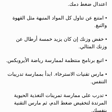
اعتدال ضغط دمك.
• امتنع عن تناول كل المواد المنبهة مثل القهوة
والتبغ.
• خفض وزنك إن كان يزيد خمسة أرطال عن
وزنك المثالي.
• اتبع برنامج منتظمة لممارسة رياضة الأيروبكس.
• مارس تقنيات الاسترخاء. ابدأ بممارسة تدريبات
التنفس.
• تدرب على ممارسة تمرينات التغذية الحيوية
المرتدة لتخفيض ضغط الدم، ثم مارس التقنية
بنفسك.