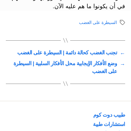
في أن يكونوا ما هم عليه الآن.
السيطرة على الغضب
الوسوم
←
تجنب الغضب كحالة دائمة | السيطرة على الغضب
→
وضع الأفكار الإيجابية محل الأفكار السلبية | السيطرة
على الغضب
طبيب دوت كوم
استشارات طبية