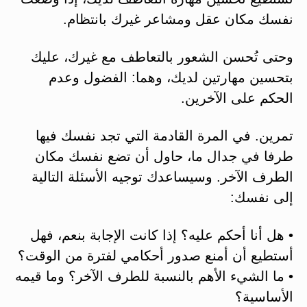
نفسك مكان عقل ومشاعر غيرك بانتظام.
وحتى تُحسن الشعور بالتعاطف مع غيرك، عليك
بتحسين مهارتين لديك، وهما: الفضول وعدم
الحكم على الآخرين.
تمرين. في المرة القادمة التي تجد نفسك فيها
طرفا في جدال ما، حاول أن تضع نفسك مكان
الطرف الآخر. وسيساعدك توجيه الأسئلة التالية
إلى نفسك:
• هل أنا أحكم عليه؟ إذا كانت الإجابة بنعم، فهل
أستطيع أن أمنع صدور أحكامي لفترة من الوقت؟
• ما الشيء الأهم بالنسبة للطرف الآخر؟ وما قيمه
الأساسية؟