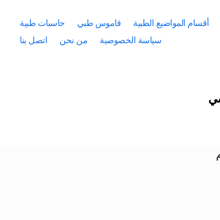
أقسام المواضيع الطبية
قاموس طبي
حاسبات طبية
سياسة الخصوصية
من نحن
اتصل بنا
سي