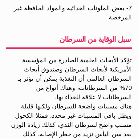
7- بعض الملونات الغذائية والمواد الحافظة غير
المرخصة
سبل الوقاية من السرطان
تؤكد الأبحاث العلمية الصادرة من المؤسسة
الأمريكية لأبحاث السرطان وصندوق أبحاث
السرطان العالمي أن التغذية يمكن أن تؤثر بـ
70% من السرطانات، وهناك أنواع من
السرطانات لا علاقة للغذاء بها.
هناك مسببات واضحة للسرطان ولكنها قليلة
ويظل باقي المسببات غير محدد، فمثلا الكحول
مسبب واضح لسرطان الثدي، كذلك زيادة الوزن
بعد سن اليأس تزيد من خطر الإصابة، كذلك