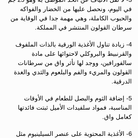
في اليوم، ونحصل عليها من الخضار والفواكه
والحبوب الكاملة، وهي مهمة جدا في الوقاية من
سرطان القولون المنتشر في المملكة.
4- زيادة تناول الأغذية الورقية بالذات الملفوف
والقرنبيط والبروكلي لاحتوائها على مادة
سالفورافين، ووجد لها تأثر واق من سرطانات
القولون والمريء والفم والبلعوم والثدي والغدة
الدرقية.
5- إضافة الثوم والبصل للطعام في الأوقات
المناسبة، فمواد سلفيدات الأميل ثبتت فائدتها
كعامل واق.
6- الأغذية المحتوية على عنصر السيلينيوم مثل