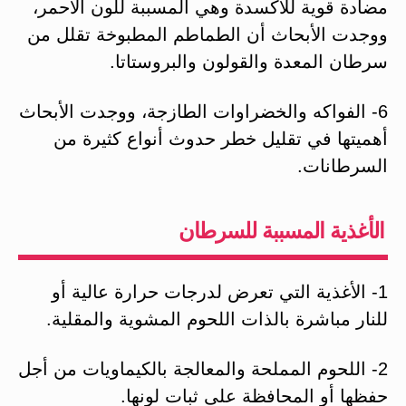
مضادة قوية للأكسدة وهي المسببة للون الأحمر،
ووجدت الأبحاث أن الطماطم المطبوخة تقلل من
سرطان المعدة والقولون والبروستاتا.
6- الفواكه والخضراوات الطازجة، ووجدت الأبحاث
أهميتها في تقليل خطر حدوث أنواع كثيرة من
السرطانات.
الأغذية المسببة للسرطان
1- الأغذية التي تعرض لدرجات حرارة عالية أو
للنار مباشرة بالذات اللحوم المشوية والمقلية.
2- اللحوم المملحة والمعالجة بالكيماويات من أجل
حفظها أو المحافظة على ثبات لونها.