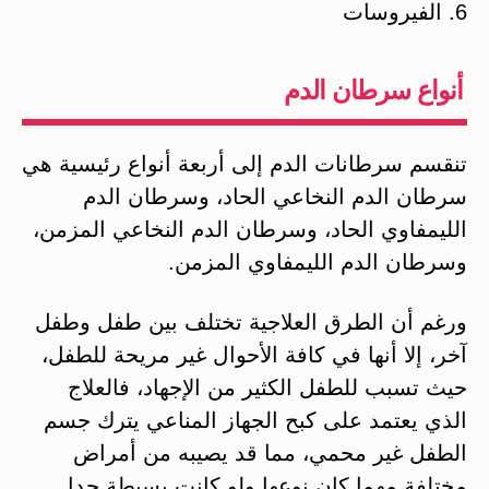
6. الفيروسات
أنواع سرطان الدم
تنقسم سرطانات الدم إلى أربعة أنواع رئيسية هي
سرطان الدم النخاعي الحاد، وسرطان الدم
الليمفاوي الحاد، وسرطان الدم النخاعي المزمن،
وسرطان الدم الليمفاوي المزمن.
ورغم أن الطرق العلاجية تختلف بين طفل وطفل
آخر، إلا أنها في كافة الأحوال غير مريحة للطفل،
حيث تسبب للطفل الكثير من الإجهاد، فالعلاج
الذي يعتمد على كبح الجهاز المناعي يترك جسم
الطفل غير محمي، مما قد يصيبه من أمراض
مختلفة مهما كان نوعها ولو كانت بسيطة جدا