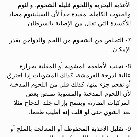
الأغذية البحرية واللحوم قليلة الشحوم، والثوم
والحبوب الكاملة، مفيدة جداً لأن السيلينيوم مضاد
للأكسدة التي تقلل من الإصابة بالسرطان.
7- التخلص من الشحوم من اللحم والدواجن بقدر
الإمكان.
8- تجنب الأطعمة المشوية أو المقلية بحرارة
عالية لدرجة القرمشة، كذلك المشويات إذا احترق
أو تفحم جزء منها، كذلك قلل من اللحوم المدخنة
لأن اللحوم المدخنة والمشوية تمتص بعض
المركبات الضارة، وينصح بإزالة جلد الدجاج مثلا
بعد الشوي حتى لو قلت إنه أطيب طعما.
9- تقليل الأغذية المحفوظة أو المعالجة بالملح أو