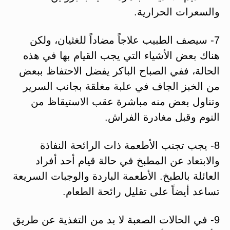
والسعرات الحرارية.
7- سيصف الطبيب علاجاً مضاداً للغثيان، ولكن
هناك بعض الأشياء التي يجب القيام بها في هذه
الحالة، ففي الصباح الباكر يفضل الاحتفاظ ببعض
من الخبز الجاف في علبة مغلقة بجانب السرير
وتناول بعض منه مباشرة عقب الاستيقاظ من
النوم وقبل مغادرة الفراش.
8- يجب تجنب الأطعمة ذات الرائحة النفاذة
والابتعاد عن المطبخ في حالة قيام أحد أفراد
العائلة بالطبخ. الأطعمة الباردة والوجبات السريعة
تساعد أيضاً على تقليل رائحة الطعام.
9- في الحالات الصعبة لا بد من التغذية عن طريق