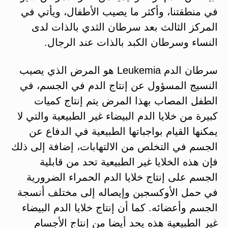
في منطقتنا، وأكثر ما يصيب الأطفال، ويأتي في
المركز الثالث بعد سرطان الثدي بالذات لدى
النساء وسرطان الكبد بالذات عند الرجال.
سرطان الدم Leukemia هو المرض الذي يصيب
النسيج المسؤول عن إنتاج الدم في الجسم، في
الطفل المصاب بهذا المرض يتم إنتاج كميات
كبيرة من خلايا الدم البيضاء غير الطبيعية والتي لا
يمكنها القيام بواجباتها الطبيعية في الدفاع عن
الجسم في التخلص من الالتهابات، إضافة إلى ذلك
فإن هذه الخلايا غير الطبيعية تحد من قابلية
الجسم على إنتاج خلايا الدم الحمراء الضرورية
في حمل الأوكسجين وإيصاله إلى مختلف أنسجة
الجسم وأعضائه. كما أن إنتاج خلايا الدم البيضاء
غير الطبيعية هذه يحد أيضا من إنتاج الأجسام