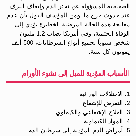
الصفيحية المسؤولة عن تخثر الدم وإيقاف النزف
عند حدوث جرح ما، ومن المؤسف القول بأن عدم
معالجة هذه الحالة المرضية الخطيرة يؤدي إلى
الوفاة الحتمية، وفي أمريكا يصاب 1.2 مليون
شخص سنوياً بجميع أنواع السرطانات، 500 ألف
يموتون كل سنة.
الأسباب المؤدية للميل إلى نشوء الأورام
1. الاختلالات الوراثية
2. التعرض للإشعاع
3. العلاج الإشعاعي والكيماوي
4. المواد الكيماوية
5. أمراض الدم المؤدية إلى سرطان الدم