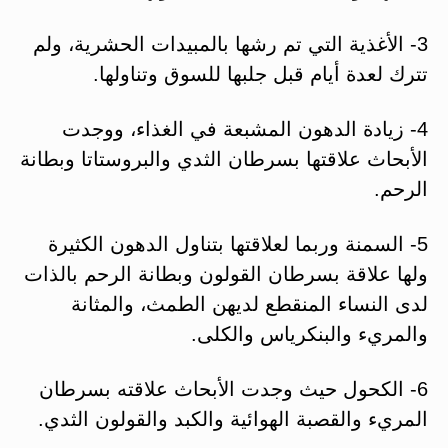
3- الأغذية التي تم رشها بالمبيدات الحشرية، ولم
تترك لعدة أيام قبل جلبها للسوق وتناولها.
4- زيادة الدهون المشبعة في الغذاء، ووجدت
الأبحاث علاقتها بسرطان الثدي والبروستاتا وبطانة
الرحم.
5- السمنة وربما لعلاقتها بتناول الدهون الكثيرة
ولها علاقة بسرطان القولون وبطانة الرحم بالذات
لدى النساء المنقطع لديهن الطمث، والمثانة
والمريء والبنكرياس والكلى.
6- الكحول حيث وجدت الأبحاث علاقته بسرطان
المريء والقصبة الهوائية والكبد والقولون الثدي.