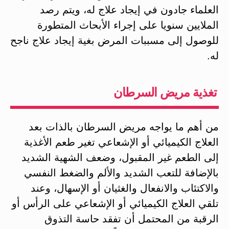
العلماء جادون في إيجاد علاج له، ويتم رصد
الملايين سنويا على إجراء الأبحاث المتطورة
للوصول إلى مسببات المرض بغية إيجاد علاج ناجح
له.
تغذية مريض السرطان
من أهم ما يواجه مريض السرطان بالذات بعد
العلاج الكيميائي أو الإشعاعي تغير طعم الأغذية
إلى الطعم غير المقبول، وضعف الشهية الشديد
بالإضافة للتعب الشديد والألم والضغط النفسي
والاكتئاب والانفعال والغثيان أو الإسهال، وعند
تلقي العلاج الكيميائي أو الإشعاعي على الرأس أو
الرقبة من المحتمل أن تفقد حاسة التذوق