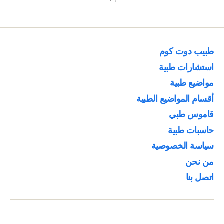
طبيب دوت كوم
استشارات طبية
مواضيع طبية
أقسام المواضيع الطبية
قاموس طبي
حاسبات طبية
سياسة الخصوصية
من نحن
اتصل بنا