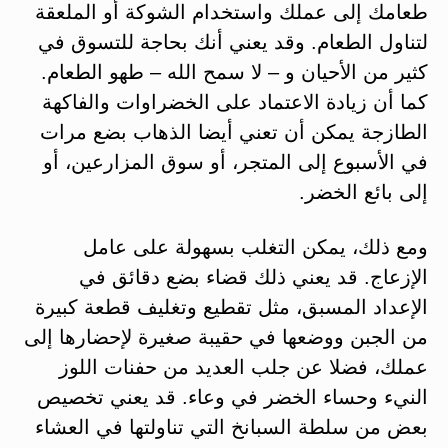
طعامك إلى عملك واستخدام الشوكة أو الملعقة
لتناول الطعام. وقد يعني أنك بحاجة للتسوق في
كثير من الأحيان و – لا سمح الله – طهو الطعام.
كما أن زيادة الاعتماد على الخضراوات والفاكهة
الطازجة يمكن أن تعني أيضا الذهاب بضع مرات
في الأسبوع إلى المتجر، أو سوق المزارعين، أو
إلى بائع الخضر.
ومع ذلك، يمكن التغلب بسهولة على عامل
الإزعاج. قد يعني ذلك قضاء بضع دقائق في
الإعداد المسبق، مثل تقطيع وتغليف قطعة كبيرة
من الجبن ووضعها في حقيبة صغيرة لإحضارها إلى
عملك، فضلا عن جلب العديد من حفنات اللوز
النيء وحساء الخضر في وعاء. قد يعني تخصيص
بعض من سلطة السبانخ التي تناولتها في العشاء