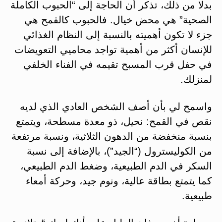
بدلا من ذلك، تذكر أن الحاجة إلى “الحبوب الكاملة
الصحية” هي محض خيال. فالحبوب كالقمح هي
جزء لا تكون أهميته بالنسبة إلى النظام الغذائي
للإنسان أكثر من أهمية تواجد محاميي التعويضات
في حفل قرب المسبح تقيمه في الفناء الخلفي
لمنزلك.
واسمح لي بأن أصف الشخص العادي الذي لديه
نقص في القمح: نحيل، ذو معدة مسطحة، ويتمتع
بنسبة منخفضة من الدهون الثلاثية، ونسبة مرتفعة
من الكوليسترول (“الجيد”)، بالإضافة إلى نسبة
السكر في الدم الطبيعية، وضغط الدم الطبيعي،
كما يتمتع بطاقة عالية، ونوم جيد، وحركة أمعاء
طبيعية.