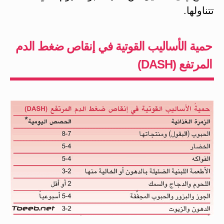
تتناولها.
حمية الأساليب القوتية في إنقاص ضغط الدم
المرتفع (DASH)