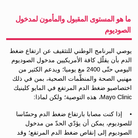
ما هو المستوى المقبول والمأمون لمدخول
الصوديوم
يوصي البرنامج الوطني للتثقيف عن ارتفاع ضغط
الدم بأن يقلّل كافة الأمريكيين مدخول الصوديوم
اليومي حتّى 2400 مغ يوميا؛ ويدعم الكثير من
مهنيي الصحة والمنظّمات الصحية، بمن في ذلك
اختصاصيو ضغط الدم المرتفع في المايو كلينيك
Mayo Clinic، هذه التوصية؛ ولكن لماذا:
• إذا كنت مصابا بارتفاع ضغط الدم وحسّاسا
للصوديوم، يمكن أن يؤدّي الحدّ من مدخول
الصوديوم إلى إنقاص ضغط الدم المرتفع؛ وقد