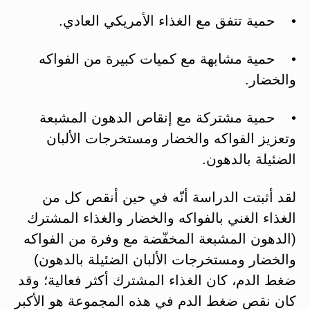
• حمية تتفق مع الغذاء الأمريكي العادي.
• حمية مشابهة مع كميات كبيرة من الفواكه
والخضار.
• حمية مشتركة مع إنقاص الدهون المشبعة
وتعزيز الفواكه والخضار ومستخرجات الألبان
الضئيلة بالدهون.
لقد أثبتت الدراسة أنّه في حين أنقص كل من
الغذاء الغني بالفواكه والخضار والغذاء المشترك
(الدهون المشبعة المخفّضة مع وفرة من الفواكه
والخضار ومستخرجات الألبان الضئيلة بالدهون)
ضغط الدم، كان الغذاء المشترك أكثر فعالية؛ وقد
كان نقص ضغط الدم في هذه المجموعة هو الأكبر