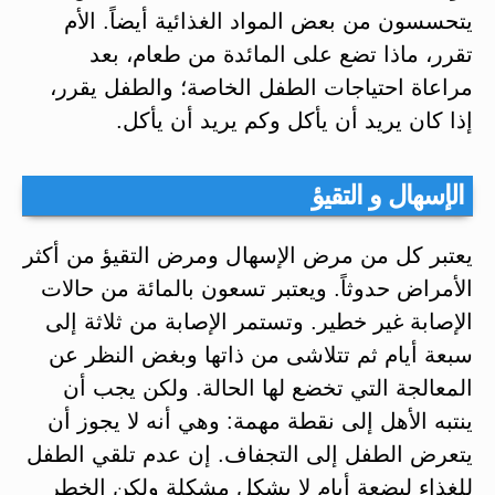
يتحسسون من بعض المواد الغذائية أيضاً. الأم
تقرر، ماذا تضع على المائدة من طعام، بعد
مراعاة احتياجات الطفل الخاصة؛ والطفل يقرر،
إذا كان يريد أن يأكل وكم يريد أن يأكل.
الإسهال و التقيؤ
يعتبر كل من مرض الإسهال ومرض التقيؤ من أكثر
الأمراض حدوثاً. ويعتبر تسعون بالمائة من حالات
الإصابة غير خطير. وتستمر الإصابة من ثلاثة إلى
سبعة أيام ثم تتلاشى من ذاتها وبغض النظر عن
المعالجة التي تخضع لها الحالة. ولكن يجب أن
ينتبه الأهل إلى نقطة مهمة: وهي أنه لا يجوز أن
يتعرض الطفل إلى التجفاف. إن عدم تلقي الطفل
للغذاء لبضعة أيام لا يشكل مشكلة ولكن الخطر