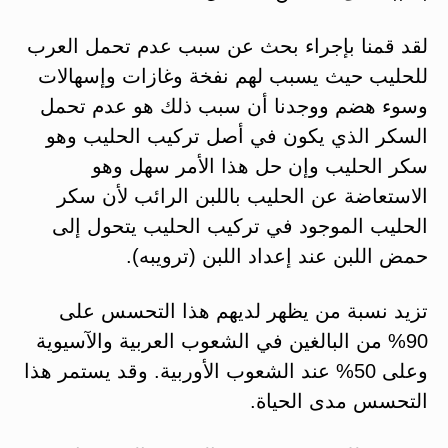
لقد قمنا بإجراء بحث عن سبب عدم تحمل العرب
للحليب حيث يسبب لهم نفخة وغازات وإسهالات
وسوء هضم ووجدنا أن سبب ذلك هو عدم تحمل
السكر الذي يكون في أصل تركيب الحليب وهو
سكر الحليب وإن حل هذا الأمر سهل وهو
الاستعاضة عن الحليب باللبن الرائب لأن سكر
الحليب الموجود في تركيب الحليب يتحول إلى
حمض اللبن عند إعداد اللبن (ترويبه).
تزيد نسبة من يظهر لديهم هذا التحسس على
90% من البالغين في الشعوب العربية والآسيوية
وعلى 50% عند الشعوب الأوربية. وقد يستمر هذا
التحسس مدى الحياة.