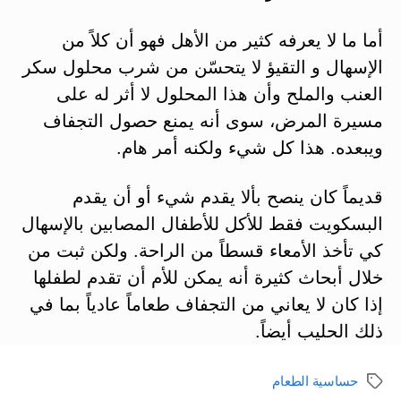
أما ما لا يعرفه كثير من الأهل فهو أن كلاً من
الإسهال و التقيؤ لا يتحسّن من شرب محلول سكر
العنب والملح وأن هذا المحلول لا أثر له على
مسيرة المرض، سوى أنه يمنع حصول التجفاف
ويبعده. هذا كل شيء ولكنه أمر هام.
قديماً كان ينصح بألا يقدم شيء أو أن يقدم
البسكويت فقط للأكل للأطفال المصابين بالإسهال
كي تأخذ الأمعاء قسطاً من الراحة. ولكن ثبت من
خلال أبحاث كثيرة أنه يمكن للأم أن تقدم لطفلها
إذا كان لا يعاني من التجفاف طعاماً عادياً بما في
ذلك الحليب أيضاً.
حساسية الطعام
الوسوم