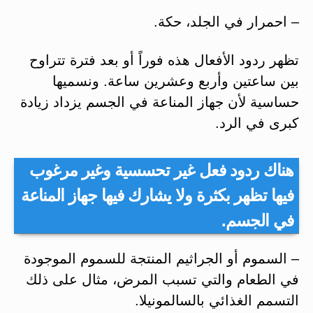
– احمرار في الجلد، حكة.
تظهر ردود الأفعال هذه فوراً أو بعد فترة تتراوح
بين ساعتين وأربع وعشرين ساعة. ونسميها
حساسية لأن جهاز المناعة في الجسم يزداد زيادة
كبرى في الرد.
هناك ردود فعل غير تحسسية وغير مرغوب
فيها تظهر بكثرة ولا يشارك فيها جهاز المناعة
في الجسم.
– السموم أو الجراثيم المنتجة للسموم الموجودة
في الطعام والتي تسبب المرض، مثال على ذلك
التسمم الغذائي بالسالمونيلا.