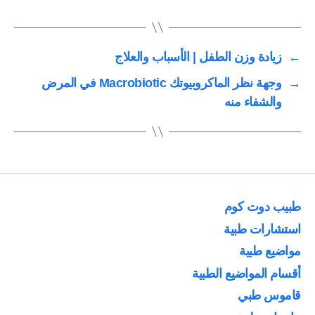
←
زيادة وزن الطفل | الأسباب والعلاج
→
وجهة نظر الماكروبيوتك Macrobiotic في المرض
والشفاء منه
طبيب دوت كوم
استشارات طبية
مواضيع طبية
أقسام المواضيع الطبية
قاموس طبي