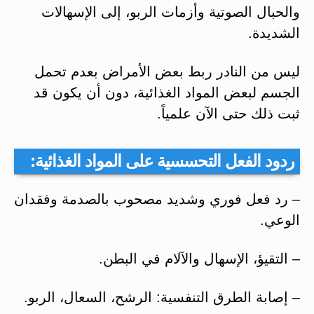
والحبال الصوتية وأزمات الربو، إلى الإسهالات
الشديدة.
ليس من النادر ربط بعض الأمراض بعدم تحمل
الجسم لبعض المواد الغذائية، دون أن يكون قد
ثبت ذلك حتى الآن علمياً.
ردود الفعل التحسسية على المواد الغذائية:
– رد فعل فوري وشديد مصحوب بالصدمة وفقدان
الوعي.
– التقيؤ، الإسهال والآلام في البطن.
– إصابة الطرق التنفسية: الرشح، السعال، الربو.