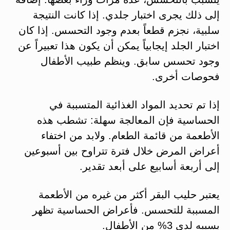
إلى ذلك يجرى اختبار جلدي. إذا كانت النتيجة
سلبية، نجزم قطعاً بعدم وجود التحسس. إذا كان
اختبار الجلد إيجابياً يمكن أن يكون هذا تعبيراً عن
وجود تحسس سابق. وينظم طبيب الأطفال
فحوصات أخرى.
إذا تم تحديد المواد الغذائية المتسببة في
الحساسية فإن المعالجة سهلة: تشطب هذه
الأطعمة من قائمة الطعام. ولابد من اختفاء
أعراض المرض خلال فترة تتراوح بين أسبوعين
إلى أربعة أسابيع على أبعد تقدير.
يعتبر حليب البقر أكثر من غيره من الأطعمة
المسببة للتحسس. فأعراض الحساسية تظهر
بسببه لدى 3% من الأطفال.