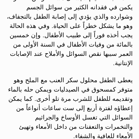
يكمن في فقدانه الكثير من سوائل الجسم
وشوارده والذي يؤدي إلى إصابة الطفل بالتجفاف،
وهو ما يشكل خطراً على الحياة. وفي هذه الحالة
يجب أخذه فوراً إلى طبيب الأطفال. وإن خمسين
بالمائة من وفيات الأطفال في السنة الأولى من
العمر سببها نقص السوائل والأملاح عند الإصابات
الإنتانية.
يعطى الطفل محلول سكر العنب مع الملح وهو
متوفر كمسحوق في الصيدليات ويمكن حله بالماء
وتقديمه للطفل للشرب مرة تلو أخرى. كما يمكن
إعطاؤه لفترة أربع إلى ست ساعات أنواعاً من
السوائل التي تغسل الأوساخ والجراثيم
والتخمرات والتعفنات من داخل الأمعاء وتهيئ
الأمعاء للعافية والشفاء.