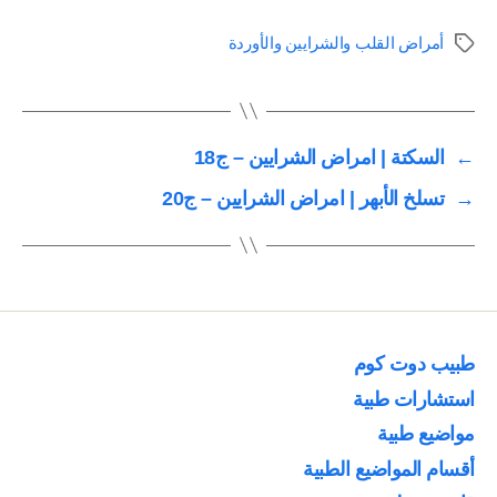
أمراض القلب والشرايين والأوردة
الوسوم
←
السكتة | امراض الشرايين – ج18
→
تسلخ الأبهر | امراض الشرايين – ج20
طبيب دوت كوم
استشارات طبية
مواضيع طبية
أقسام المواضيع الطبية