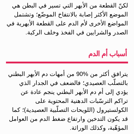
لكنّ القطعة من الأبهر التي تسير في البطن هي
الموضع الأكثر إصابة بالانتفاخ الموضّع؛ وتشتمل
المواضع الأخرى لأم الدم على القطعة الأبهرية في
الصدر والشرايين في الفخذ وخلف الركبة.
أسباب أم الدم
يترافق أكثر من %90 من أمهات دم الأبهر البطني
بالتصلّب العصيدي؛ فالضعف في الجدار الذي
يؤدي إلى أم دم الأبهر البطني ينجم عادة عن
تراكم الترسّبات الدهنية المحتوية على
الكولستيرول (اللويحات التصلّبية العصيدية)؛ كما
قد يكون التدخين وارتفاع ضغط الدم من العوامل
المؤهّبة، وكذلك الوراثة.