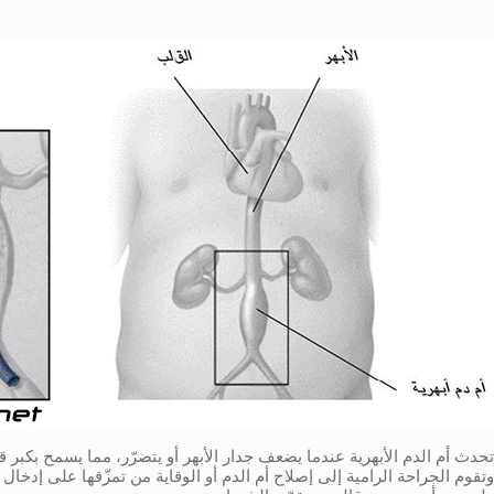
تحدث أم الدم الأبهرية عندما يضعف جدار الأبهر أو يتضرّر، مما يسمح بكبر 
وتقوم الجراحة الرامية إلى إصلاح أم الدم أو الوقاية من تمزّقها على إدخال 