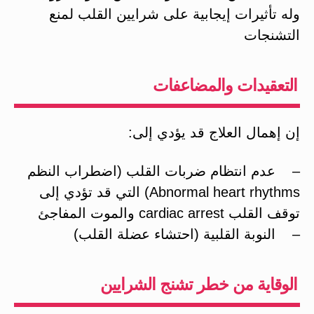
وله تأثيرات إيجابية على شرايين القلب لمنع
التشنجات
التعقيدات والمضاعفات
إن إهمال العلاج قد يؤدي إلى:
– عدم انتظام ضربات القلب (اضطراب النظم
Abnormal heart rhythms) التي قد تؤدي إلى
توقف القلب cardiac arrest والموت المفاجئ
– النوبة القلبية (احتشاء عضلة القلب)
الوقاية من خطر تشنج الشرايين