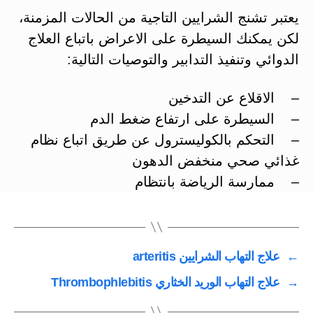
يعتبر تشنج الشرايين التاجية من الحالات المزمنة،
لكن يمكنك السيطرة على الاعراض باتباع العلاج
الدوائي وتنفيذ التدابير والتوصيات التالية:
– الاقلاع عن التدخين
– السيطرة على ارتفاع ضغط الدم
– التحكم بالكوليسترول عن طريق اتباع نظام
غذائي صحي منخفض الدهون
– ممارسة الرياضة بانتظام
←
علاج التهاب الشرايين arteritis
→
علاج التهاب الوريد الخثاري Thrombophlebitis