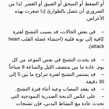
أو الضغط أو السحق أو الضيق أو العصر. لذا من
الضروري أن تتصل بالطوارئ إذا شعرت بهذه
الأعراض.
– في بعض الحالات، قد يسبب التشنج لفترة
كافية إلى نوبة قلبية (احتشاء عضلة القلب heart
attack).
– قد يحدث التشنج في نفس الموعد من كل
يوم. عادة ما بين منتصف الليل والساعة 8 صباحاً
– قد يستمر التشنج لفترة تتراوح ما بين 5 إلى
30 دقيقة.
– قد يفقد المصاب وعيه أثناء فترة التشنج.
– على عكس الذبحة الصدرية النموذجية التي
تحدث عادة مع النشاط البدني، فإن تشنجات