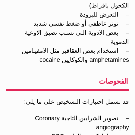
الكحول بافراط)
– التعرض للبرودة
– توتر عاطفي أو ضغط نفسي شديد
– بعض الادوية التي تسبب تضيق الاوعية
الدموية
– استخدام بعض العقاقير مثل الامفيتامين
amphetamines والكوكايين cocaine
الفحوصات
قد تشمل اختبارات التشخيص على ما يلي:
– تصوير الشرايين التاجية Coronary
angiography