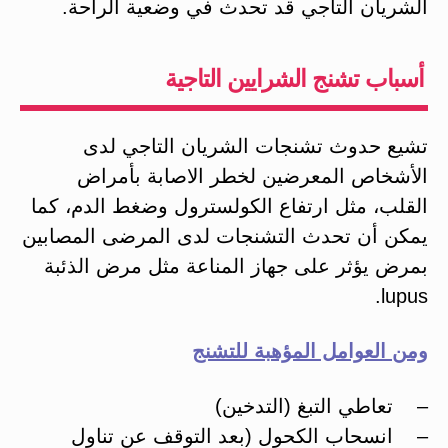
الشريان التاجي قد تحدث في وضعية الراحة.
أسباب تشنج الشرايين التاجية
تشيع حدوث تشنجات الشريان التاجي لدى
الأشخاص المعرضين لخطر الاصابة بأمراض
القلب، مثل ارتفاع الكولسترول وضغط الدم، كما
يمكن أن تحدث التشنجات لدى المرضى المصابين
بمرض يؤثر على جهاز المناعة مثل مرض الذئبة
lupus.
ومن العوامل المؤهبة للتشنج
– تعاطي التبغ (التدخين)
– انسحاب الكحول (بعد التوقف عن تناول