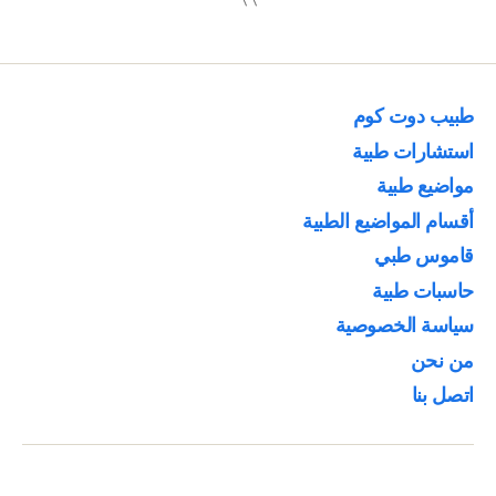
طبيب دوت كوم
استشارات طبية
مواضيع طبية
أقسام المواضيع الطبية
قاموس طبي
حاسبات طبية
سياسة الخصوصية
من نحن
اتصل بنا