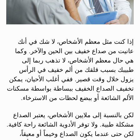
إذا كنت مثل معظم الأشخاص، لا شك في أنك
عانيت من صداع خفيف بين الحين والآخر. وكما
هي حال معظم الأشخاص، لا تذهب ربما إلى
طبيبك بسبب قلقك من ألم خفيف في الرأس
يزول خلال وقت قصير. ففي أغلب الأحيان، يمكن
تخفيف الصداع الخفيف ببساطة بواسطة مسكنات
الألم الشائعة أو ببضع لحظات من الاسترخاء.
لكن بالنسبة إلى ملايين الأشخاص، يعتبر الصداع
مشكلة طبية. ولا توفر الأدوية الشائعة راحة كافية.
لكن حتى عندما يكون الصداع وخيماً أو معيقاً،