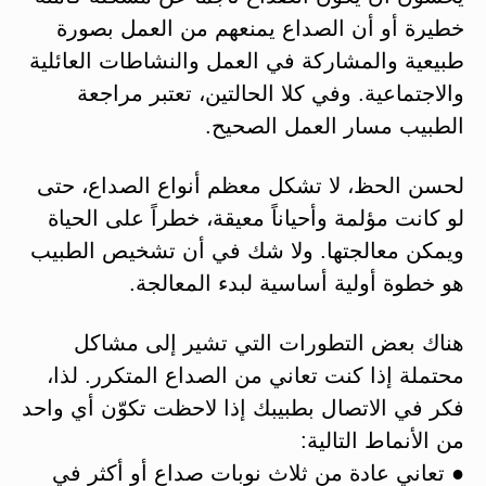
خطيرة أو أن الصداع يمنعهم من العمل بصورة
طبيعية والمشاركة في العمل والنشاطات العائلية
والاجتماعية. وفي كلا الحالتين، تعتبر مراجعة
الطبيب مسار العمل الصحيح.
لحسن الحظ، لا تشكل معظم أنواع الصداع، حتى
لو كانت مؤلمة وأحياناً معيقة، خطراً على الحياة
ويمكن معالجتها. ولا شك في أن تشخيص الطبيب
هو خطوة أولية أساسية لبدء المعالجة.
هناك بعض التطورات التي تشير إلى مشاكل
محتملة إذا كنت تعاني من الصداع المتكرر. لذا،
فكر في الاتصال بطبيبك إذا لاحظت تكوّن أي واحد
من الأنماط التالية:
● تعاني عادة من ثلاث نوبات صداع أو أكثر في