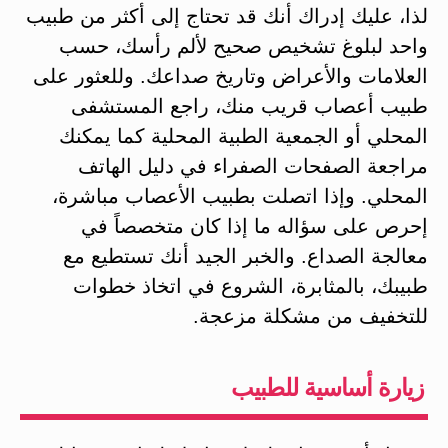
لذا، عليك إدراك أنك قد تحتاج إلى أكثر من طبيب
واحد لبلوغ تشخيص صحيح لألم رأسك، حسب
العلامات والأعراض وتاريخ صداعك. وللعثور على
طبيب أعصاب قريب منك، راجع المستشفى
المحلي أو الجمعية الطبية المحلية كما يمكنك
مراجعة الصفحات الصفراء في دليل الهاتف
المحلي. وإذا اتصلت بطبيب الأعصاب مباشرة،
إحرص على سؤاله ما إذا كان متخصصاً في
معالجة الصداع. والخبر الجيد أنك تستطيع مع
طبيبك، بالمثابرة، الشروع في اتخاذ خطوات
للتخفيف من مشكلة مزعجة.
زيارة أساسية للطبيب