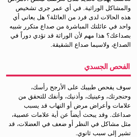
والمشاكل الوراثية. في أي عمر جرى تشخيص
هذه الحالات لدى فرد من العائلة؟ هل يعاني أي
واحد في عائلتك المباشرة من صداع متكرر شبيه
بصداعك؟ هذا مهم لأن الوراثة قد تؤدي دوراً في
الصداع، ولاسيما صداع الشقيقة.
الفحص الجسدي
سوف يفحص طبيبك على الأرجح رأسك،
وحنجرتك، وعينيك، وأذنيك، وأنفك للتحقق من
علامات وأعراض مرض أو التهاب قد يسبب
صداعك. وقد يبحث أيضاً عن أية علامات عصبية،
مثل مشاكل في النظر أو ضعف في العضلات، قد
تشير إلى سبب ثانوي.