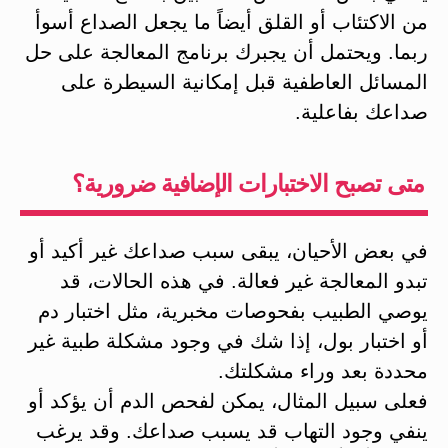
من الاكتئاب أو القلق أيضاً ما يجعل الصداع أسوأ
ربما. ويحتمل أن يجبرك برنامج المعالجة على حل
المسائل العاطفية قبل إمكانية السيطرة على
صداعك بفاعلية.
متى تصبح الاختبارات الإضافية ضرورية؟
في بعض الأحيان، يبقى سبب صداعك غير أكيد أو
تبدو المعالجة غير فعالة. في هذه الحالات، قد
يوصي الطبيب بفحوصات مخبرية، مثل اختبار دم
أو اختبار بول، إذا شك في وجود مشكلة طبية غير
محددة بعد وراء مشكلتك.
فعلى سبيل المثال، يمكن لفحص الدم أن يؤكد أو
ينفي وجود التهاب قد يسبب صداعك. وقد يرغب