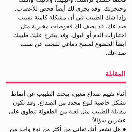
وحنجرتك. وقد يجرى لك أيضاً فحص للأعصاب.
وإذا شك الطبيب في أن مشكلة كامنة تسبب
صداعك، قد يصف لك فحوصات مخبرية مثل
اختبارات الدم أو البول. وقد يقترح عليك طبيبك
أيضاً الخضوع لمسح دماغي للبحث عن سبب
صداعك.
المقابلة
أثناء تقييم صداع معين، يبحث الطبيب عن أنماط
تشكل خاصية لنوع محدد من الصداع. وقد تكون
مقابلة الطبيب مثل لعبة من الطفولة تنطوي على
عشرين سؤالاً:
● هل تشعر أنك تعاني من أكثر من نوع واحد من