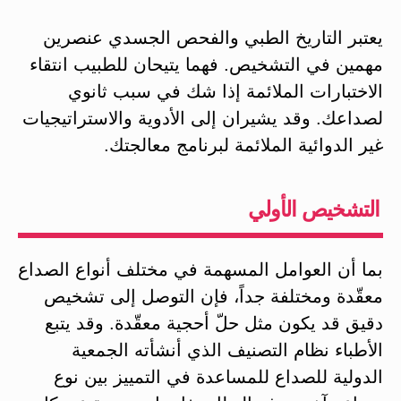
يعتبر التاريخ الطبي والفحص الجسدي عنصرين
مهمين في التشخيص. فهما يتيحان للطبيب انتقاء
الاختبارات الملائمة إذا شك في سبب ثانوي
لصداعك. وقد يشيران إلى الأدوية والاستراتيجيات
غير الدوائية الملائمة لبرنامج معالجتك.
التشخيص الأولي
بما أن العوامل المسهمة في مختلف أنواع الصداع
معقّدة ومختلفة جداً، فإن التوصل إلى تشخيص
دقيق قد يكون مثل حلّ أحجية معقّدة. وقد يتبع
الأطباء نظام التصنيف الذي أنشأته الجمعية
الدولية للصداع للمساعدة في التمييز بين نوع