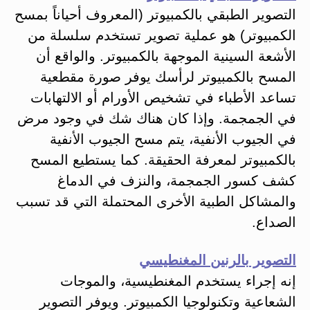
التصوير الطبقي بالكمبيوتر (المعروف أحياناً بمسح
الكمبيوتر) هو عملية تصوير تستخدم سلسلة من
الأشعة السينية الموجهة بالكمبيوتر. والواقع أن
المسح بالكمبيوتر لرأسك يوفر صورة مقطعية
تساعد الأطباء في تشخيص الأورام أو الالتهابات
في الجمجمة. وإذا كان هناك شك في وجود مرض
في الجيوب الأنفية، يتم مسح الجيوب الأنفية
بالكمبيوتر لمعرفة الحقيقة. كما يستطيع المسح
كشف كسور الجمجمة، والنزف في الدماغ
والمشاكل الطبية الأخرى المحتملة التي قد تسبب
الصداع.
التصوير بالرنين المغنطيسي
إنه إجراء يستخدم المغنطيسية، والموجات
الشعاعية وتكنولوجيا الكمبيوتر. ويوفر التصوير