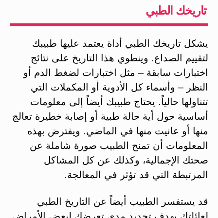
تاريخك الطبي
يشكل تاريخك الطبي أداة يعتمد عليها طبيبك
لتقييم الصداع. وينطوي هذا التاريخ على نتائج
اختبارات سابقة – مثل اختبارات لضغط الدم أو
النظر – وأسماء كل الأدوية أو المكملات التي
تتناولها حالياً. يحتاج طبيبك أيضاً إلى معلومات
أساسية حول أية حالة طبية أو إصابة خطيرة تعالج
منها أو عانيت منها في الماضي. ويفترض بهذه
المعلومات أن تمنح الطبيب صورة شاملة عن
صحتك الإجمالية، وكذلك عن كل المشاكل
المرتبطة التي قد تؤثر في المعالجة.
قد يستفسر الطبيب أيضاً عن التاريخ الطبي
لعائلتك بهدف تحديد مدى تعرضك لبعض الأمراض