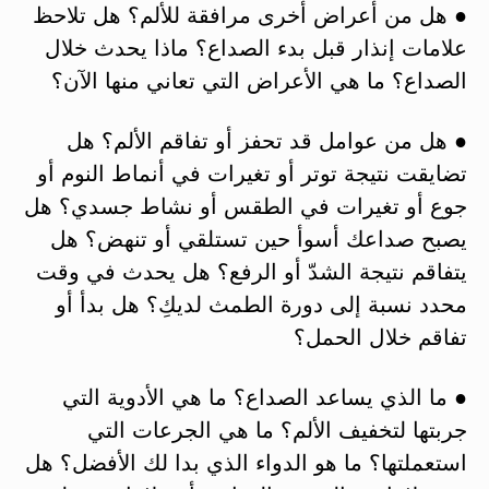
● هل من أعراض أخرى مرافقة للألم؟ هل تلاحظ
علامات إنذار قبل بدء الصداع؟ ماذا يحدث خلال
الصداع؟ ما هي الأعراض التي تعاني منها الآن؟
● هل من عوامل قد تحفز أو تفاقم الألم؟ هل
تضايقت نتيجة توتر أو تغيرات في أنماط النوم أو
جوع أو تغيرات في الطقس أو نشاط جسدي؟ هل
يصبح صداعك أسوأ حين تستلقي أو تنهض؟ هل
يتفاقم نتيجة الشدّ أو الرفع؟ هل يحدث في وقت
محدد نسبة إلى دورة الطمث لديكِ؟ هل بدأ أو
تفاقم خلال الحمل؟
● ما الذي يساعد الصداع؟ ما هي الأدوية التي
جربتها لتخفيف الألم؟ ما هي الجرعات التي
استعملتها؟ ما هو الدواء الذي بدا لك الأفضل؟ هل