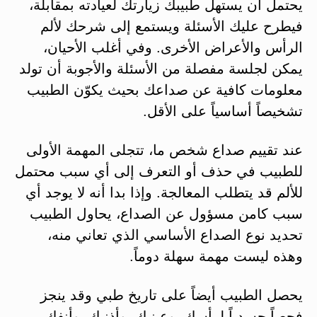
يحتمل أن يستهل طبيبك زيارتك لعيادته بمقابلة،
فيطرح عليك الأسئلة ويستمع إلى شرحك لألم
الرأس والأعراض الأخرى. وفي أغلب الأحيان،
يمكن لجلسة مفصلة من الأسئلة والأجوبة أن تولد
معلومات كافية عن صداعك بحيث يكوّن الطبيب
تشخيصاً أساسياً على الأقل.
عند تقييم صداع شخص ما، تتجلى المهمة الأولى
للطبيب في حذف أو التعرف إلى أي سبب محتمل
للألم قد يتطلب المعالجة. وإذا بدا أنه لا يوجد أي
سبب كامن مسؤول عن الصداع، يحاول الطبيب
تحديد نوع الصداع الأساسي الذي تعاني منه،
وهذه ليست مهمة سهلة دوماً.
يحصل الطبيب أيضاً على تاريخ طبي وقد ينجز
فحصاً جسدياً لرأسك، وعينيك، وأذنيك، وأنفك