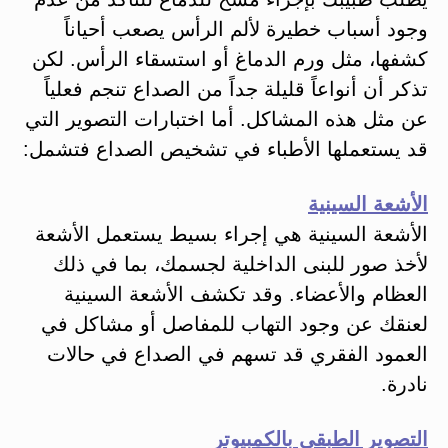
وجود أسباب خطيرة لألم الرأس يصعب أحياناً
كشفها، مثل ورم الدماغ أو استسقاء الرأس. لكن
تذكر أن أنواعاً قليلة جداً من الصداع تنجم فعلياً
عن مثل هذه المشاكل. أما اختبارات التصوير التي
قد يستعملها الأطباء في تشخيص الصداع فتشمل:
الأشعة السينية
الأشعة السينية هي إجراء بسيط يستعمل الأشعة
لأخذ صور للبنى الداخلية لجسمك، بما في ذلك
العظام والأعضاء. وقد تكشف الأشعة السينية
لعنقك عن وجود التهاب للمفاصل أو مشاكل في
العمود الفقري قد تسهم في الصداع في حالات
نادرة.
التصوير الطبقي بالكمبيوتر