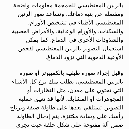
بالرنين المغنطيسي للجمجمة معلومات واضحة
ومفصلة عن بنية دماغك. وتساعد صور الرنين
المغنطيسي الأطباء في تشخيص الأورام،
والسكتات، والأورام الوعائية، والأمراض العصبية
والشذوذات الأخرى في الدماغ. كما يمكن
استعمال التصوير بالرنين المغنطيسي لفحص
الأوعية الدموية التي تزود الدماغ.
وقبل إجراء صورة طبقية بالكمبيوتر أو صورة
بالرنين المغنطيسي، يطلب منك نزع كل الأشياء
التي تحتوي على معدن، مثل النظارات أو
المجوهرات أو المشابك، لأنها قد تعيق عملية
التصوير. تستلقي بعدها على طاولة ضيقة ويرتاح
رأسك على وسادة مكتنزة. يتم إدخال الطاولة
ضمن آلة مفتوحة على شكل حلقة حيث تجري