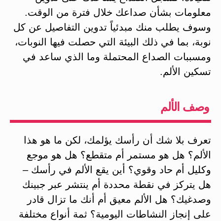
معلومات بشأن صداعك خلال فترة من الوقت.
وسوف يطلب منك مبدئياً تدوين التفاصيل عن كل
نوبة، بما في ذلك البيئة التي حصلت فيها النوبات،
ومسببات الصداع المحتملة وما الذي ساعد في
تسكين الألم.
وصف الألم
تعرف بلا شك أن رأسك يؤلمك، لكن ما هو هذا
الألم؟ هل هو مستمر أم متقطع؟ هل هو موجع
وكليل أم حاد وقوي؟ أين يقع الألم في رأسك –
هل يتركز في نقطة محددة أم ينتشر عبر جبينك
وصدغيك؟ هل الألم معيق أم أنك ما تزال قادر
على إنجاز النشاطات اليومية؟ ثمة أنواع مختلفة