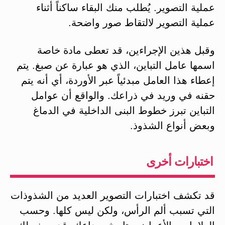
عملية التصوير. يُطلب منك البقاء ساكناً أثناء
عملية التصوير لالتقاط صور واضحة.
وقبل هذين الإجراءين، قد تعطى مادة خاصة
اسمها عامل التباين، الذي هو عبارة عن صبغ. يتم
إعطاء هذا العامل مبدئياً عبر الأوردة، أي أنه يتم
حقنه في وريد في ذراعك. والواقع أن عوامل
التباين تبرز خطوط البنى الداخلية في الدماغ
وبعض أنواع الشذوذ.
اختبارات أخرى
قد تكشف اختبارات التصوير العديد من الشذوذات
التي تسبب ألم الرأس، ولكن ليس كلها. وحسب