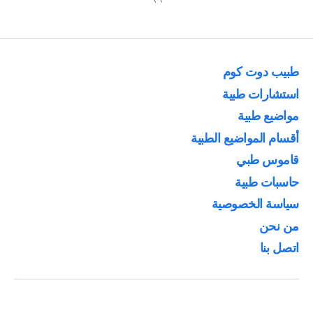
طبيب دوت كوم
استشارات طبية
مواضيع طبية
أقسام المواضيع الطبية
قاموس طبي
حاسبات طبية
سياسة الخصوصية
من نحن
اتصل بنا