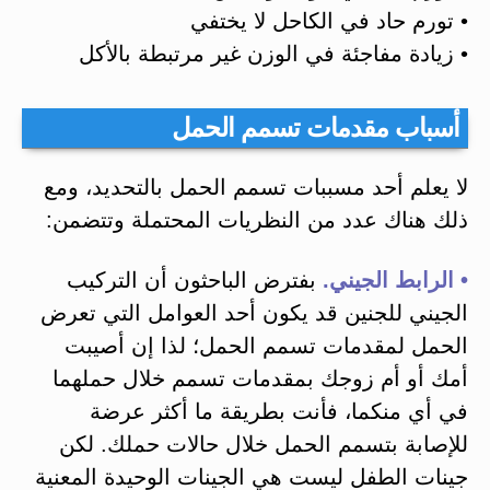
• تورم حاد في الكاحل لا يختفي
• زيادة مفاجئة في الوزن غير مرتبطة بالأكل
أسباب مقدمات تسمم الحمل
لا يعلم أحد مسببات تسمم الحمل بالتحديد، ومع
ذلك هناك عدد من النظريات المحتملة وتتضمن:
• الرابط الجيني.
بفترض الباحثون أن التركيب
الجيني للجنين قد يكون أحد العوامل التي تعرض
الحمل لمقدمات تسمم الحمل؛ لذا إن أصيبت
أمك أو أم زوجك بمقدمات تسمم خلال حملهما
في أي منكما، فأنت بطريقة ما أكثر عرضة
للإصابة بتسمم الحمل خلال حالات حملك. لكن
جينات الطفل ليست هي الجينات الوحيدة المعنية