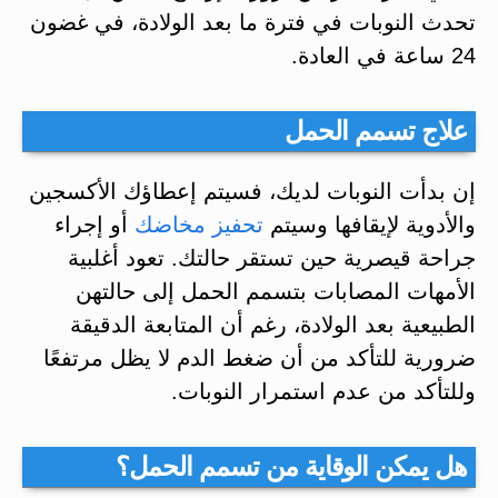
تحدث النوبات في فترة ما بعد الولادة، في غضون
24 ساعة في العادة.
علاج تسمم الحمل
إن بدأت النوبات لديك، فسيتم إعطاؤك الأكسجين
والأدوية لإيقافها وسيتم
تحفيز مخاضك
أو إجراء
جراحة قيصرية حين تستقر حالتك. تعود أغلبية
الأمهات المصابات بتسمم الحمل إلى حالتهن
الطبيعية بعد الولادة، رغم أن المتابعة الدقيقة
ضرورية للتأكد من أن ضغط الدم لا يظل مرتفعًا
وللتأكد من عدم استمرار النوبات.
هل يمكن الوقاية من تسمم الحمل؟