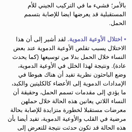
بالأمر؛ فشيء ما في التركيب الجيني للأم
المستقبلية قد يعرضها ايضا للإصابة بتسمم
الحمل.
• اختلال الأوعية الدموية.
لقد أشير إلى أن هذا
الاختلال يسبب تقلص الأوعية الدموية عند بعض
النساء خلال الحمل بدلا من توسيعها (كما يحدث
عادة). ونتيجة لهذا الخلل في الأوعية الدموية،
وضع الباحثون نظرية تفيد أن هناك هبوطا في
الإمدادات الدموية إلى الأعضاء کالكليتين والكبد،
ما يؤدي إلى مقدمات تسمم الحمل، وحقيقة أن
النساء اللاتي يعانين هذه الحالة خلال حملهن
معرضات مستقبلا لخطورة متزايدة للإصابة بحالة
مرضية في القلب والأوعية الدموية، تفيد أيضا بأن
هذه الحالة قد تكون حدثت نتيجة للتعرض إلى