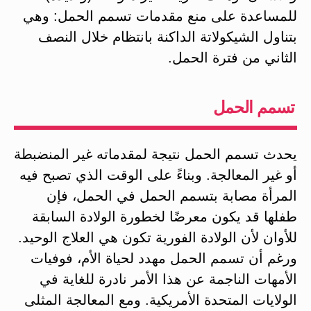
للمساعدة على منع مقدمات تسمم الحمل: وهي
بتناول الشيكولاتة الداكنة بانتظام خلال النصف
الثاني من فترة الحمل.
تسمم الحمل
يحدث تسمم الحمل نتيجة لمقدماته غير المنضبطة
أو غير المعالجة. وبناءً على الوقت الذي تصبح فيه
المرأة مصابة بتسمم الحمل في الحمل، فإن
طفلها قد يكون معرضًا لخطورة الولادة السابقة
للأوان لأن الولادة الفورية تكون هي العلاج الوحيد.
ورغم أن تسمم الحمل مهدد لحياة الأم، فوفيات
الأمهات الناجمة عن هذا الأمر نادرة للغاية في
الولايات المتحدة الأمريكية. ومع المعالجة المثلى