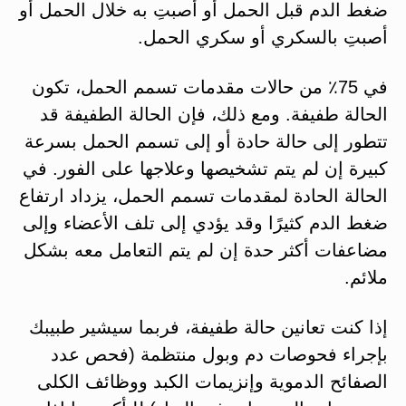
ضغط الدم قبل الحمل أو أصبتِ به خلال الحمل أو
أصبتِ بالسكري أو سكري الحمل.
في 75٪ من حالات مقدمات تسمم الحمل، تكون
الحالة طفيفة. ومع ذلك، فإن الحالة الطفيفة قد
تتطور إلى حالة حادة أو إلى تسمم الحمل بسرعة
كبيرة إن لم يتم تشخيصها وعلاجها على الفور. في
الحالة الحادة لمقدمات تسمم الحمل، يزداد ارتفاع
ضغط الدم كثيرًا وقد يؤدي إلى تلف الأعضاء وإلى
مضاعفات أكثر حدة إن لم يتم التعامل معه بشكل
ملائم.
إذا كنت تعانين حالة طفيفة، فربما سيشير طبيبك
بإجراء فحوصات دم وبول منتظمة (فحص عدد
الصفائح الدموية وإنزيمات الكبد ووظائف الكلى