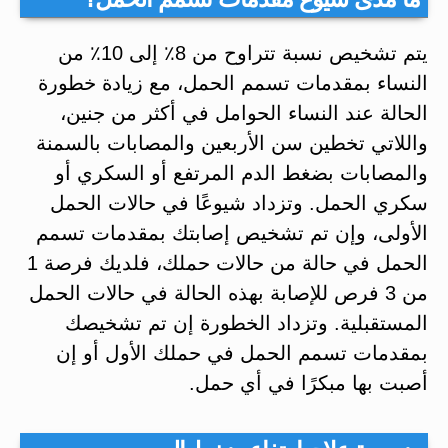
يتم تشخيص نسبة تتراوح من 8٪ إلى 10٪ من
النساء بمقدمات تسمم الحمل، مع زيادة خطورة
الحالة عند النساء الحوامل في أكثر من جنين،
واللاتي تخطين سن الأربعين والمصابات بالسمنة
والمصابات بضغط الدم المرتفع أو السكري أو
سكري الحمل. وتزداد شيوعًا في حالات الحمل
الأولى، وإن تم تشخيص إصابتك بمقدمات تسمم
الحمل في حالة من حالات حملك، فلديك فرصة 1
من 3 فرص للإصابة بهذه الحالة في حالات الحمل
المستقبلية. وتزداد الخطورة إن تم تشخيصك
بمقدمات تسمم الحمل في حملك الأول أو إن
أصبت بها مبكرًا في أي حمل.