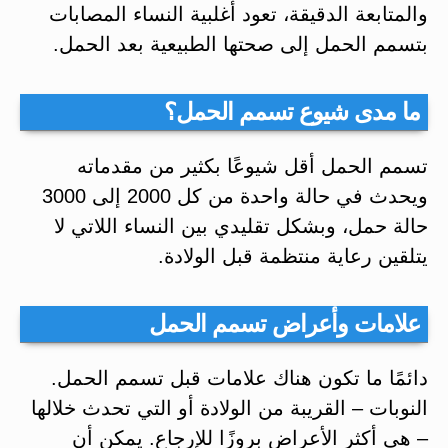
والمتابعة الدقيقة، تعود أغلبية النساء المصابات
بتسمم الحمل إلى صحتها الطبيعية بعد الحمل.
ما مدى شيوع تسمم الحمل؟
تسمم الحمل أقل شيوعًا بكثير من مقدماته
ويحدث في حالة واحدة من كل 2000 إلى 3000
حالة حمل، وبشكل تقليدي بين النساء اللاتي لا
يتلقين رعاية منتظمة قبل الولادة.
علامات وأعراض تسمم الحمل
دائمًا ما تكون هناك علامات قبل تسمم الحمل.
النوبات – القريبة من الولادة أو التي تحدث خلالها
– هي أكثر الأعراض بروزًا للإرجاع. يمكن أن