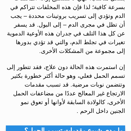
بسرعة كافية؛ لذا فإن هذه المخلفات تتراكم في
الدم وتؤدي إلى تسريب بروتينات محددة – يجب
أن تظل في مجرى الدم – إلى البول. قد يسفر
عن كل هذا التلف في جدران هذه الأوعية الدموية
تغيرات في تجلط الدم، والتي قد تؤدي بدورها
إلى مجموعة من المشكلات الأخرى.
إن استمرت هذه الحالة دون علاج، فقد تتطور إلى
تسمم الحمل فعلي، وهو حالة أكثر خطورة بكثير
وتتضمن نوبات مرضية. قد تسبب مقدمات
الارتجاع غير المعالج عددًا من مضاعفات الحمل
الأخرى، كالولادة السابقة لأوانها أو تعوق نمو
الجنين داخل الرحم .
ما مدى شيوع مقدمات تسمم الحمل؟