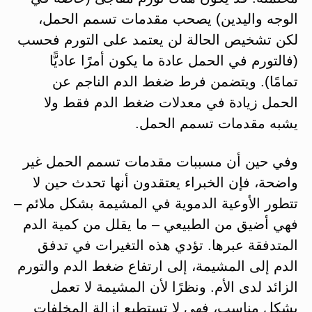
الوجه واليدين) يصحب مقدمات تسمم الحمل،
لكن تشخيص الحالة لن يعتمد على التورم فحسب
(فالتورم في الحمل عادة ما يكون أمرًا عاديًّا
تمامًا). ويتضمن فرط ضغط الدم الناجم عن
الحمل زيادة في معدلات ضغط الدم فقط ولا
يشبه مقدمات تسمم الحمل.
وفي حين أن مسببات مقدمات تسمم الحمل غير
واضحة، فإن الخبراء يعتقدون أنها تحدث حين لا
تتطور الأوعية الدموية في المشيمة بشكل ملائم –
فهي أضيق من الطبيعي – ما يقلل من كمية الدم
المتدفقة عبرها. تؤدي هذه التغيرات في تدفق
الدم إلى المشيمة، إلى ارتفاع ضغط الدم والتورم
الزائد لدى الأم. ونظرًا لأن المشيمة لا تعمل
بشكل مناسب، فهي لا تستطيع إزالة المخلفات