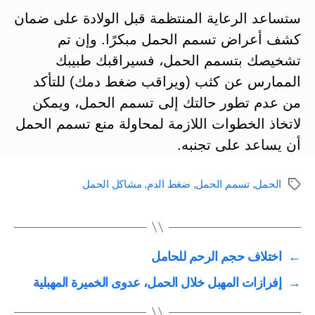
ستساعد الرعاية المنتظمة قبل الولادة على ضمان
كشف أعراض تسمم الحمل مبكرًا. وإن تم
تشخيصك بتسمم الحمل، فسيراقبك طبيبك
الممارس عن كثب (ويراقب ضغط دمك) للتأكد
من عدم تطور حالتك إلى تسمم الحمل، ويمكن
لاتخاذ الخطوات اللازمة لمحاولة منع تسمم الحمل
أن يساعد على تجنبه.
الحمل
,
تسمم الحمل
,
ضغط الدم
,
مشاكل الحمل
الوسوم
←
اختلاف حجم الرحم للحامل
→
إفرازات المهبل خلال الحمل، عدوى الخميرة المهبلية