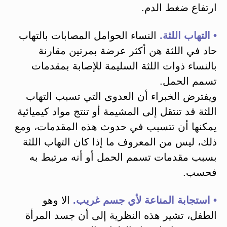
ارتفاع ضغط الدم.
• التهاب اللثة.
النساء الحوامل المصابات بالتهاب
حاد في اللثة هن أكثر عرضة بمرتين مقارنة
بالنساء ذوات اللثة السليمة للإصابة بمقدمات
تسمم الحمل.
ويفترض الخبراء أن العدوى التي تسبب التهاب
اللثة قد تنتقل إلى المشيمة أو تنتج مواد كيميائية
يمكنها أن تتسبب في حدوث هذه المقدمات، ومع
ذلك، ليس من المعروف ما إذا كان التهاب اللثة
بسبب مقدمات تسمم الحمل أو أنه مرتبط به
فحسب.
• استجابة المناعة لأي جسم غريب.
الا وهو
الطفل، تشير هذه النظرية إلى أن جسد المرأة