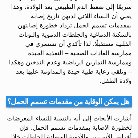
سريعًا إلى ضغط الدم الطبيعي بعد الولادة، وهذا
يعني أن النساء اللاتي لديهن تاريخ إصابة
بمقدمات تسمم الحمل تزداد خطورة إصابتهن
بالسكتة الدماغية والجلطات الدموية والنوبات
القلبية مستقبلًا، لذا تأكدي أن تستمري في
ممارسة العادات الصحية – التغذية الجيدة
وممارسة التمارين الرياضية وعدم التدخين وهكذا
– وتلقي رعاية طبية جيدة والمداومة عليها بعد
ولادة الطفل.
هل يمكن الوقاية من مقدمات تسمم الحمل؟
أشارت الأبحاث إلى أنه بالنسبة للنساء المعرضات
لخطورة الإصابة بمقدمات تسمم الحمل، فإن
أقراص الأسبرين والأدوية المضادة للجلطات خلال