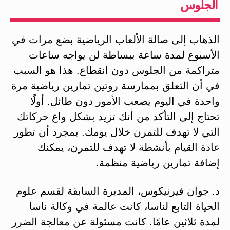
الجلوس
الذهاب إلى صالة الألعاب الرياضية بضع مرات في
الأسبوع لمدة ساعة ببساطة لن يواجه ساعات
متراكمة من الجلوس دون انقطاع. هذا هو السبب
في أن التعلق بممارسة روتين تمارين رياضية مرة
واحدة في اليوم يصعب الأمور دون طائل. أولًا
تحتاج إلى التأكد من أنك تزيد بشكل واع حركاتك
التي لا تهدف للتمرن خلال يومك. بمجرد أن تطور
عادة القيام بأنشطة لا تهدف للتمرن، يمكنك
إضافة تمارين رياضية منظمة.
د. جوان فيرنيكوس، المديرة السابقة لقسم علوم
الحياة التابع لناسا، كانت عالمة في وكالة ناسا
لمدة ثلاثين عامًا. كانت مسئولة عن معالجة الضرر