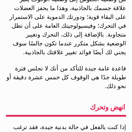
علاقة جسمك بالجاذبية، وهذا ما يحفز العضلات
على البقاء قوية؛ ودورتك الدموية على الاستمرار
في التحرك؛ وفيسيولوجيتك العامة على أن تظل
متجاوبة. بالإضافة إلى ذلك، التحرك وتغيير
الوضعية بشكل متكرر عندما تكون جالسًا سوف
يجني لك أيضًا فوائد تغيير علاقتك بالجاذبية.
قاعدة عامة جيدة للتأكد من أنك لا تجلس فترة
طويلة جدًا هي الوقوف كل خمس عشرة دقيقة أو
نحو ذلك.
انهض وتحرك
إذا كنت بالفعل في حالة بدنية جيدة، فقد ترغب