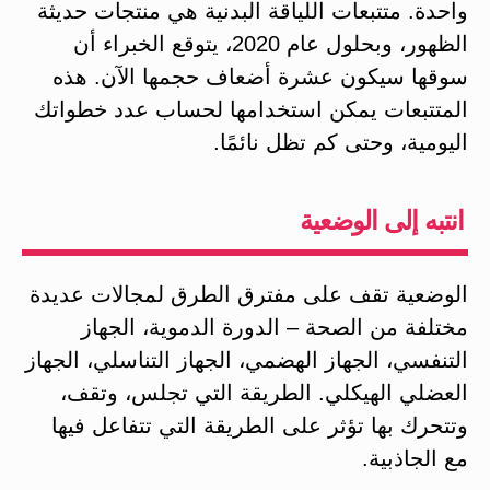
واحدة. متتبعات اللياقة البدنية هي منتجات حديثة
الظهور، وبحلول عام 2020، يتوقع الخبراء أن
سوقها سيكون عشرة أضعاف حجمها الآن. هذه
المتتبعات يمكن استخدامها لحساب عدد خطواتك
اليومية، وحتى كم تظل نائمًا.
انتبه إلى الوضعية
الوضعية تقف على مفترق الطرق لمجالات عديدة
مختلفة من الصحة – الدورة الدموية، الجهاز
التنفسي، الجهاز الهضمي، الجهاز التناسلي، الجهاز
العضلي الهيكلي. الطريقة التي تجلس، وتقف،
وتتحرك بها تؤثر على الطريقة التي تتفاعل فيها
مع الجاذبية.