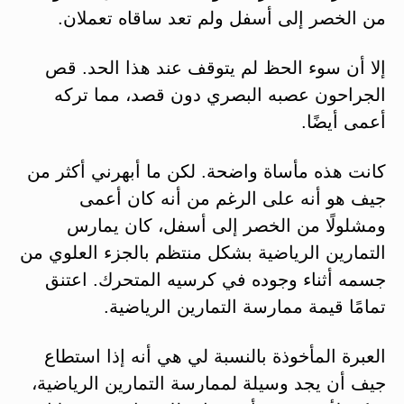
من الخصر إلى أسفل ولم تعد ساقاه تعملان.
إلا أن سوء الحظ لم يتوقف عند هذا الحد. قص
الجراحون عصبه البصري دون قصد، مما تركه
أعمى أيضًا.
كانت هذه مأساة واضحة. لكن ما أبهرني أكثر من
جيف هو أنه على الرغم من أنه كان أعمى
ومشلولًا من الخصر إلى أسفل، كان يمارس
التمارين الرياضية بشكل منتظم بالجزء العلوي من
جسمه أثناء وجوده في كرسيه المتحرك. اعتنق
تمامًا قيمة ممارسة التمارين الرياضية.
العبرة المأخوذة بالنسبة لي هي أنه إذا استطاع
جيف أن يجد وسيلة لممارسة التمارين الرياضية،