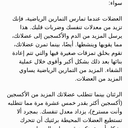
سواء:
العضلات عندما تمارس التمارين الرياضية، فإنك
تزيد من معدلات تنفسك وضربات قلبك. هذا
يرسل المزيد من الدم والأكسجين إلى عضلاتك،
مما يقويها وينشطها. أيضًا، بينما تمرن عضلاتك،
تقوم بخلق تمزقات صغيرة فيها والتي تتم إعادة
بنائها بعد ذلك بشكل أكبر وأقوى خلال عملية
الشفاء. المزيد من التمارين الرياضية يساوي
المزيد من العضلات.
الرئتان بينما تتطلب عضلاتك المزيد من الأكسجين
(أكسجين أكثر بقدر خمس عشرة مرة مما تتطلبه
وأنت مسترخ)، يزداد معدل تنفسك. بمجرد ألا
تستطيع العضلات المحيطة برئتيك أن تتحرك