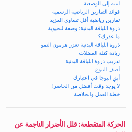
انتبه إلى الوضعية
فوائد التمارين الرياضية الرسمية
تمارين رياضية أقل تساوي المزيد
ذروة اللياقة البدنية: وصفة للحيوية
ما عذرك؟
ذروة اللياقة البدنية تعزز هرمون النمو
زيادة كتلة العضلات
تدريب ذروة اللياقة البدنية
أضف التنوع
أبقِ اليوجا في اعتبارك
لا يوجد وقت أفضل من الحاضر!
خطة العمل والخلاصة
الحركة المتقطعة: قلل الأضرار الناجمة عن