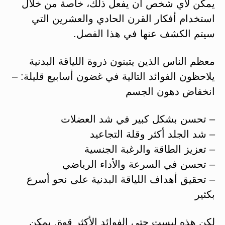
يمكن لأي شخص أن يفعل ذلك، خاصة من خلال
استخدام أفكار القرن الحادي والعشرين التي
سيتم الكشف عنها في هذا الفصل.
معظم الناس الذين يتبنون ذروة اللياقة البدنية
يلاحظون الفوائد التالية في غضون أسابيع قليلة: –
انخفاض دهون الجسم
– تحسن بشكل كبير في شد العضلات
– شد الجلد أكثر وقلة التجاعيد
– تعزيز الطاقة والرغبة الجنسية
– تحسن في السرعة والأداء الرياضي
– تحقيق أهداف اللياقة البدنية على نحو أسرع
بكثير
لكن هذه ليست حتى الفوائد الأكثر قوة. يمكن