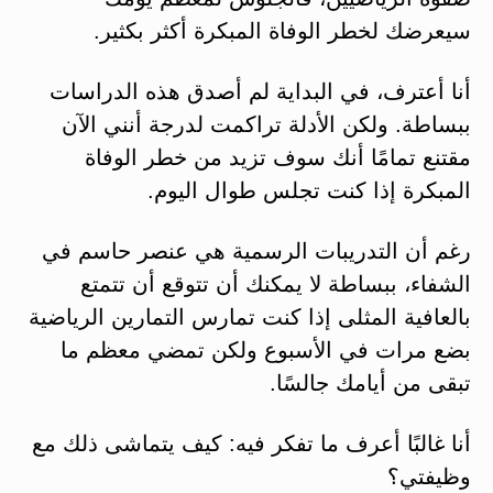
سيعرضك لخطر الوفاة المبكرة أكثر بكثير.
أنا أعترف، في البداية لم أصدق هذه الدراسات
ببساطة. ولكن الأدلة تراكمت لدرجة أنني الآن
مقتنع تمامًا أنك سوف تزيد من خطر الوفاة
المبكرة إذا كنت تجلس طوال اليوم.
رغم أن التدريبات الرسمية هي عنصر حاسم في
الشفاء، ببساطة لا يمكنك أن تتوقع أن تتمتع
بالعافية المثلى إذا كنت تمارس التمارين الرياضية
بضع مرات في الأسبوع ولكن تمضي معظم ما
تبقى من أيامك جالسًا.
أنا غالبًا أعرف ما تفكر فيه: كيف يتماشى ذلك مع
وظيفتي؟