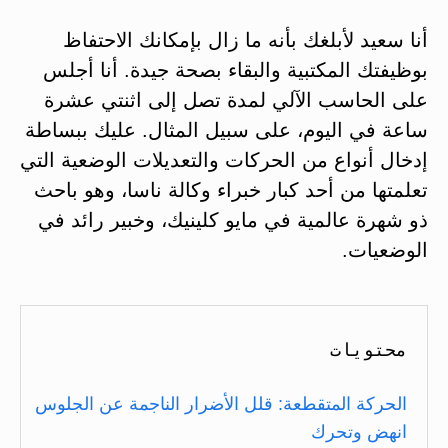
أنا سعيد لأبلغك بأنه ما زال بإمكانك الاحتفاظ
بوظيفتك المكتبية والبقاء بصحة جيدة. أنا أجلس
على الحاسب الآلي لمدة تصل إلى اثنتي عشرة
ساعة في اليوم، على سبيل المثال. عليك ببساطة
إدخال أنواع من الحركات والتعديلات الوضعية التي
تعلمتها من أحد كبار خبراء وكالة ناسا، وهو باحث
ذو شهرة عالمية في مايو كلينيك، وخبير رائد في
الوضعيات.
الحركة المتقطعة: قلل الأضرار الناجمة عن الجلوس
انهض وتحرك