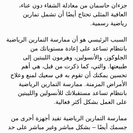
جزءان حاسمان من معادلة الشفاء دون عناء،
العافية المثلى تحتاج أيضًا أن تشمل تمارين
رياضية رسمية.
السبب الرئيسي هو أن ممارسة التمارين الرياضية
بانتظام تساعد على إعادة مستوياتك من
الجلوكوز، والأنسولين، وهرمون الليبتين إلى
طبيعتها. والتي، كما ذكرت من قبل، هي أهم
تحسين يمكنك أن تقوم به في سعيك لمنع وعلاج
الأمراض المزمنة. ممارسة التمارين الرياضية
بانتظام تساعد مستقبلاتك للأنسولين والليبتين
على العمل بشكل أكثر فعالية.
ممارسة التمارين الرياضية تفيد أجهزة أخرى من
جسمك أيضًا – بشكل مباشر وغير مباشر على حد