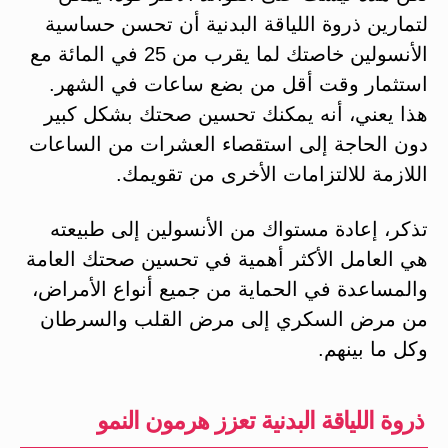
لتمارين ذروة اللياقة البدنية أن تحسن حساسية
الأنسولين خاصتك لما يقرب من 25 في المائة مع
استثمار وقت أقل من بضع ساعات في الشهر.
هذا يعني، أنه يمكنك تحسين صحتك بشكل كبير
دون الحاجة إلى استقصاء العشرات من الساعات
اللازمة للالتزامات الأخرى من تقويمك.
تذكر، إعادة مستواك من الأنسولين إلى طبيعته
هي العامل الأكثر أهمية في تحسين صحتك العامة
والمساعدة في الحماية من جميع أنواع الأمراض،
من مرض السكري إلى مرض القلب والسرطان
وكل ما بينهم.
ذروة اللياقة البدنية تعزز هرمون النمو