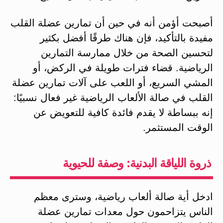
أصبحت أؤمن أنه في حين أن تمارين عضلة القلب
مفيدة بالتأكيد، فإن هناك طرقًا أفضل بكثير
لتحسين الصحة من خلال ممارسة التمارين
الرياضية. قضاء فترات طويلة في الركض، أو
المشي السريع، أو اللعب على آلات تمارين عضلة
القلب في صالة الألعاب الرياضية غير فعال نسبيًا:
إنه ببساطة لا يقدم فائدة كافية للتعويض عن
الوقت المستثمر.
ذروة اللياقة البدنية: وصفة للحيوية
ادخل أية صالة ألعاب رياضية، وسترى معظم
الناس يتزاحمون حول معدات تمارين عضلة