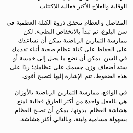
الوقاية والعلاج الأكثر فعالية للاكتئاب.
المفاصل والعظام تتحقق ذروة الكتلة العظمية في
سن البلوغ، ثم تبدأ بالانخفاض البطيء. لكن
ممارسة التمارين الرياضية يمكن أن تساعدك
على الحفاظ على كتلة عظام صحية أثناء تقدمك
في السن. يمكن أن تضع ما يصل إلى خمسة أو
ستة أضعاف وزن جسمك على عظامك؛ ردًا على
هذه الضغوط، تتم الإشارة إليها لتصبح أقوى.
في الواقع، ممارسة التمارين الرياضية بالأوزان
هي بالفعل واحدة من أكثر الطرق فعالية لمنع
هشاشة العظام. بدونها، يمكن أن تصبح العظام
بسهولة مسامية ولينة، وبالتالي أكثر هشاشة.