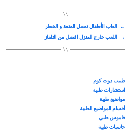
←
العاب الأطفال تحمل المتعة و الخطر
→
اللعب خارج المنزل افضل من التلفاز
طبيب دوت كوم
استشارات طبية
مواضيع طبية
أقسام المواضيع الطبية
قاموس طبي
حاسبات طبية