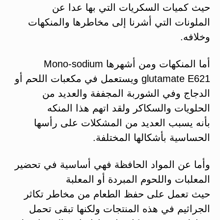
حيث كميات السكريات التي بها عدا عن
الملونات التي أشرنا إلى مخاطرها والمنكهات
وخلافه.
أما المنكهات ومن أشهرها Mono-sodium
glutamate E621 ويستعمل في مكعبات اللحم أو
الدجاج وفي الشوربة المجففة والعديد من
الحلويات والسكاكر ولقد اتهم هذا المنكه
بأنه يسبب العديد من المشكلات على رأسها
الحساسية بأشكالها المختلفة.
وأما عن المواد الحافظة فهي أساسية في تحضير
المعلبات واللحوم المبردة أو المعلبة
حيث تعمل على حفظ الطعام من مخاطر تكاثر
الجراثيم في هذه المنتجات ولكنها تبقى تحمل