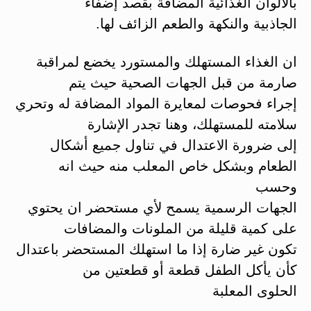
بالألوان الغذائية المضافة بقصد إضفاء
الجاذبية والنكهة والطعم الزائف لها.
ان الغذاء المستهلك والمستورد يخضع لمراقبة
صارمة من قبل الجهات الصحية حيث يتم
إجراء فحوصات لمعايرة المواد المضافة له وتحري
سلامته للمستهلك، وهنا تجدر الإشارة
إلى ضرورة الاعتدال في تناول جميع أشكال
الطعام وبشكل خاص المعلب منه حيث انه
وحسب
الجهات الرسمية يسمح لأي مستحضر ان يحتوي
على كمية قليلة من الملونات والمضافات
تكون غير ضارة إذا ما استهلك المستحضر باعتدال
كأن يأكل الطفل قطعة أو قطعتين من
الحلوى المعلبة