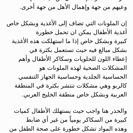
وعيهم من جهة وإهمال الأهل من جهة أخرى.
إن الملونات التي تضاف إلى الأغذية وبشكل خاص
أغذية الأطفال يمكن ان تحمل خطورة
كبيرة وبشكل خاص إذا ما استهلكت هذه الأغذية
بشكل مبالغ فيه حيث تستعمل بكثرة في
إعطاء اللون للحلويات وسكاكر الأطفال وأهم
المشكلات الصحية لهذه الملونات هو
الحساسية الجلدية وحساسية الجهاز التنفسي
كالربو وهي مشكلات تنتشر بكثرة في المنطقة
العربية وبشكل خاص منطقة الخليج العربي.
والحذر هنا واجب حيث يستهلك الأطفال كميات
كبيرة من السكاكر يومياً من غير أي ضابط
وهذه المواد تشكل خطورة على صحة الطفل من