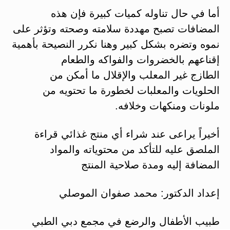
أما في حال تناوله كميات كبيرة فإن هذه
المضافات تصبح مهددة سلامته وصحته وتؤثر على
نموه وتضره بشكل كبير وهنا نكرر النصيحة بأهمية
إقناعهم بالخضروات والفواكه والطعام
الطازج غير المعلب والإقلال ما أمكن من
الحلويات والمعلبات لخطورة ما تحتويه من
ملونات ومنكهات وخلافه.
أخيراً يراعى عند شراء أي منتج غذائي قراءة
الملصق عليه للتأكد من محتوياته والمواد
المضافة إليه ومدة صلاحية المنتج
إعداد الدكتور: محمد صفوان الموصلي
طبيب الأطفال والرضع في مجمع دبي الطبي