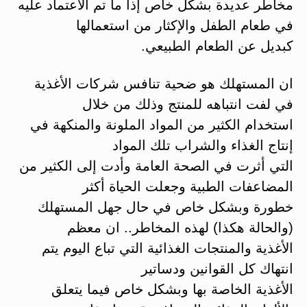
مخاطر عديدة بشكل خاص إذا ما تم الاعتماد عليه
في طعام الطفل والإكثار من استعمالها
كبديل عن الطعام الطبيعي.
ان المستهلك هو ضحية تنافس شركات الأغذية
في لفت انتباهه للمنتج وذلك من خلال
استخدام الكثير من المواد الملونة والمنكهة في
إنتاج الغذاء والشراب تلك المواد
التي أثرت في الصحة العامة وأدت إلى الكثير من
المضاعفات الطبية وجعلت الحياة أكثر
خطورة وبشكل خاص في حال جهل المستهلك
(والحالة هكذا) لهذه المخاطر.. ان معظم
الأغذية والمنتجات الغذائية التي تباع اليوم يتم
انتهاك كل القوانين ودساتير
الأغذية الخاصة بها وبشكل خاص فيما يتعلق