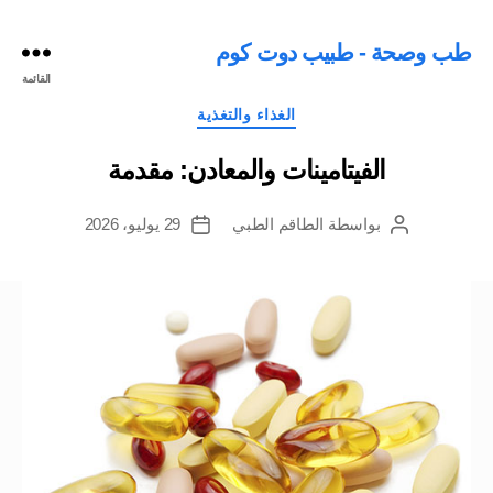
طب وصحة - طبيب دوت كوم
القائمة
التصنيفات
الغذاء والتغذية
الفيتامينات والمعادن: مقدمة
بواسطة
الطاقم الطبي
29 يوليو، 2026
كاتب
تاريخ
المقالة
المقالة