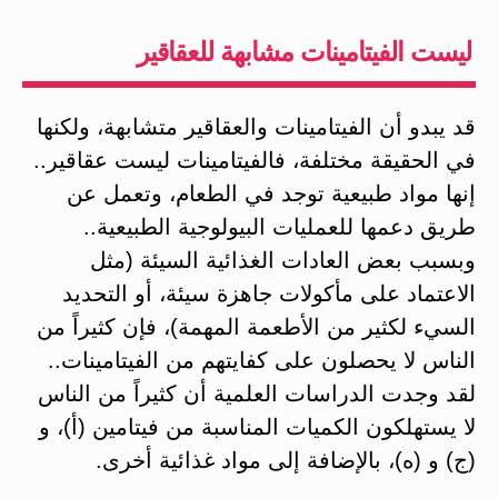
ليست الفيتامينات مشابهة للعقاقير
قد يبدو أن الفيتامينات والعقاقير متشابهة، ولكنها
في الحقيقة مختلفة، فالفيتامينات ليست عقاقير..
إنها مواد طبيعية توجد في الطعام، وتعمل عن
طريق دعمها للعمليات البيولوجية الطبيعية..
وبسبب بعض العادات الغذائية السيئة (مثل
الاعتماد على مأكولات جاهزة سيئة، أو التحديد
السيء لكثير من الأطعمة المهمة)، فإن كثيراً من
الناس لا يحصلون على كفايتهم من الفيتامينات..
لقد وجدت الدراسات العلمية أن كثيراً من الناس
لا يستهلكون الكميات المناسبة من فيتامين (أ)، و
(ج) و (ه)، بالإضافة إلى مواد غذائية أخرى.