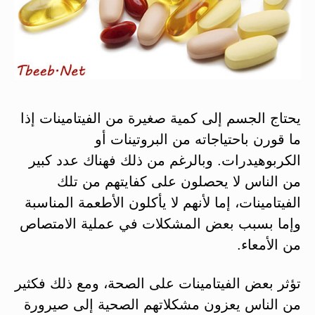
يحتاج الجسم إلى كمية صغيرة من الفيتامينات إذا
ما قورن باحتياجاته من البروتينات أو
الكربوهيدرات. وبالرغم من ذلك فهناك عدد كبير
من الناس لا يحصلون على كفايتهم من تلك
الفيتامينات، إما لأنهم لا يأكلون الأطعمة المناسبة
وإما بسبب بعض المشكلات في عملية الامتصاص
من الأمعاء.
تؤثر بعض الفيتامينات على الصحة، ومع ذلك فكثير
من الناس يعزون مشكلاتهم الصحية إلى صيرورة