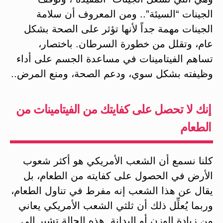
الجينات “السيئة”.. ومن المعروف أن سلامة
الجينات مهمة جداً لأنها تؤثر على الصحة بشكل
عام، وتقلل من خطورة السرطان. باختصار،
تساهم الفيتامينات في مساعدة الجسم على أداء
وظيفته بشكل سوي، ودعم الصحة، ومنع المرض..
إنك لا تحصل على كفايتك من الفيتامينات من
الطعام
كلنا نسمع أن الشعب الأمريكي هو أكثر شعوب
الأرض في الحصول على كفايته من الطعام، بل
يقال عن هذا الشعب إنه مفرط في تناول الطعام،
وربما يُعلِّل ذلك أن ثلثي الشعب الأمريكي يعاني
من زيادة الوزن أو البدانة. هذه الحالة تشير إلى