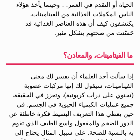
الحياة أو التقدم في العمر… وحينما يأخذ هؤلاء
الناس المكملات الغذائية من الفيتامينات،
يكتشفون كيف أن هذه العناصر الغذائية قد
حَسَّنت من صحتهم بشكل مثير.
ما الفيتامينات، والمعادن؟
إذا سألت أحد العلماء أن يفسر لك معنى
الفيتامينات، سيقول لك إنها مركبات عضوية
(تحتوي على ذرات كربونية)، وتعزز في الحقيقة،
جميع عمليات الكيمياء الحيوية في الجسم. في
حين يعطي هذا التعريف البسيط فكرة خاطئة عن
الدور الضخم والمفعول واسع الطيف الذي تقوم
به بالنسبة للصحة. على سبيل المثال يحتاج إلى