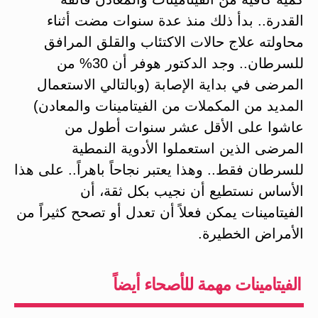
القدرة.. بدأ ذلك منذ عدة سنوات مضت أثناء
محاولته علاج حالات الاكتئاب والقلق المرافق
للسرطان.. وجد الدكتور هوفر أن 30% من
المرضى في بداية الإصابة (وبالتالي الاستعمال
المديد من المكملات من الفيتامينات والمعادن)
عاشوا على الأقل عشر سنوات أطول من
المرضى الذين استعملوا الأدوية النمطية
للسرطان فقط.. وهذا يعتبر نجاحاً باهراً.. على هذا
الأساس نستطيع أن نجيب بكل ثقة، أن
الفيتامينات يمكن فعلاً أن تعدل أو تصحح كثيراً من
الأمراض الخطيرة.
الفيتامينات مهمة للأصحاء أيضاً