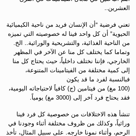
العشرين..
تعني فرضية “أن الإنسان فريد من ناحية الكيميائية
الحيوية” أن كل واحد فينا له خصوصيته التي تميزه
من الناحية الغذائية، والتشريحية والوراثية.. الخ.
وتماما كما يختلف كل منا عن الآخر في المظهر
الخارجي، فإننا نختلف داخلياً، حيث يحتاج كل منا
إلى كمية مختلفة من الفيتامينات المتنوعة،
فبالنسبة لفرد ما قد يكون
(100 مغ) من فيتامين (ج) كافياً لاحتياجاته اليومية،
فقد يحتاج فرد آخر إلى (3000 مغ) يومياً.
تنشأ هذه الاختلافات من خصوصية كل فرد فينا
وراثياً، وكذلك من ظروف مختلفة أثناء وجودنا في
الرحم، وأثناء نمونا خارجه. على سبيل المثال، تأخذ