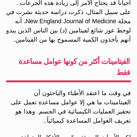
أحياناً قد يحتاج الأمر إلى زيادة هذه الجرعات..
على سبيل المثال، ذكرت دراسة حديثة نشرت في
مجلة New England Journal of Medicine، أنه
لوحظ عوز شائع لفيتامين (د) بين الناس الذين يبدو
أنهم يأخذون الكمية المسموح بها من الفيتامين.
الفيتامينات أكثر من كونها عوامل مساعدة
فقط
في وقت ما اعتقد الأطباء والباحثون أن
الفيتامينات ما هي إلا عوامل مساعدة تعمل على
تحفيز العمليات الكيميائية في الجسم. وهذا هو
تعريف العوامل المساعدة كيميائياً..