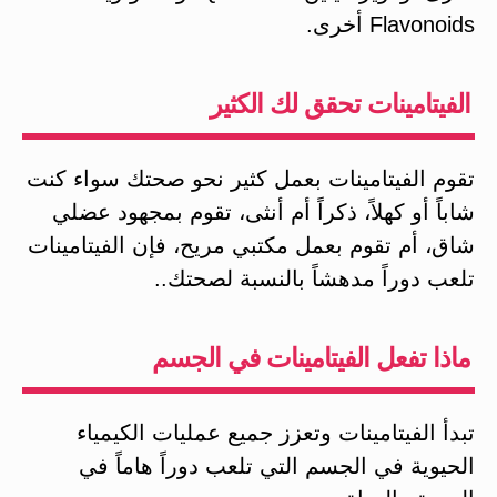
Flavonoids أخرى.
الفيتامينات تحقق لك الكثير
تقوم الفيتامينات بعمل كثير نحو صحتك سواء كنت
شاباً أو كهلاً، ذكراً أم أنثى، تقوم بمجهود عضلي
شاق، أم تقوم بعمل مكتبي مريح، فإن الفيتامينات
تلعب دوراً مدهشاً بالنسبة لصحتك..
ماذا تفعل الفيتامينات في الجسم
تبدأ الفيتامينات وتعزز جميع عمليات الكيمياء
الحيوية في الجسم التي تلعب دوراً هاماً في