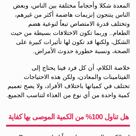
المعدة شكلا وأحجاماً مختلفة بين الناس، وبعض
الناس ينتجون إنزيمات هاضمة أكثر من غيرهم،
وتختلف قدرة الامتصاص تبعاً لنوعية هضم
الطعام.. وربما تكون الاختلافات بسيطة من حيث
الشكل، ولكنها قد تكون لها تأثيرات كبيرة على
الصحة، ونسبة خطورة حدوث الأمراض.
خلاصة الكلام، أن كل فرد فينا يحتاج إلى
الفيتامينات والمعادن، ولكن هذه الاحتياجات
تختلف في كمياتها باختلاف الأفراد، ولا يصح تعميم
كمية واحدة من أي نوع من الغذاء لتناسب الجميع.
هل تناول 100% من الكمية الموصى بها كفاية