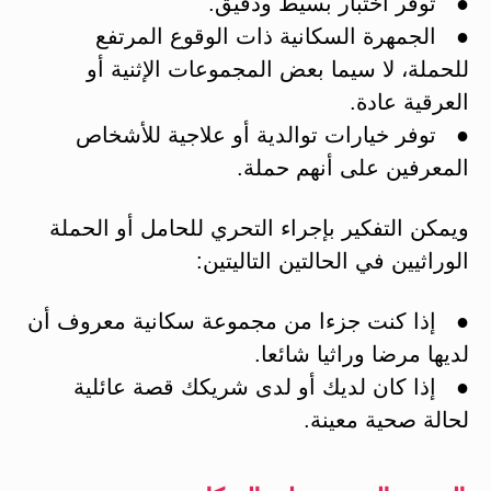
● توفر اختبار بسيط ودقيق.
● الجمهرة السكانية ذات الوقوع المرتفع
للحملة، لا سيما بعض المجموعات الإثنية أو
العرقية عادة.
● توفر خيارات توالدية أو علاجية للأشخاص
المعرفين على أنهم حملة.
ويمكن التفكير بإجراء التحري للحامل أو الحملة
الوراثيين في الحالتين التاليتين:
● إذا كنت جزءا من مجموعة سكانية معروف أن
لديها مرضا وراثيا شائعا.
● إذا كان لديك أو لدى شريكك قصة عائلية
لحالة صحية معينة.