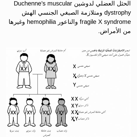
الحثل العضلي لدوشين Duchenne’s muscular
dystrophy ومتلازمة الصبغي الجنسي الهش
fragile X syndrome والناعور hemophilia وغيرها
من الأمراض.