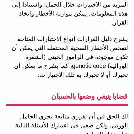
المزيد من الاختبارات خلال الحمل؛ واستنادا إلى
هذه المعلومات، يمكن موازنة الأخطار واتخاذ
القرار.
يشرح دليل القرارات أنواع الاختبارات المتاحة
لتفحص الأخطار الصحية المحتملة التي يمكن أن
تكون موجودة في الراموز الجيني (الشفرة
الوراثية) genetic code، كما يشرح ما يمكن أن
تخبرك أو لا تخبرك به تلك الاختبارات.
قضايا ينبغي وضعها بالحسبان
لك الحق في أن تقرري متابعة تحري الحامل
الورثي، ولكن ضعي في اعتبارك الأسئلة التالية