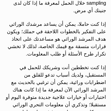
sampling خلال الحمل لمعرفة ما إذا كان لدى
جنينك أي مرض.
إذا كنت حاملا، يمكن أن يساعد مرشدك الوراثي
على التفكير بالخطوات اللاحقة في حملك؛ ويكون
هدف المرشد الوراثي هو مساعدتك على اتخاذ
قرارات متسقة مع قيمك الخاصة، لذلك لا تخشي
تكرار طرح الأسئلة أو طلب المعلومات.
إذا كنت تخططين أنت وشريكك للحمل في
المستقبل، ولديك أسباب تدعو للقلق من
اضطرابات وراثية، يمكن أن ترغبي بالحديث مع
المرشد الوراثي الآن لمعرفة ما إذا كانت هناك
اختبارات أو خيارات علاجية جديدة متوفرة اليوم أو
مستقبلا؛ وتذكري أن معلومات التحري الوراثي