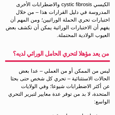
الكيسي cystic fibrosis والاضطرابات الأخرى
المدروسة في دليل القرارات هذا – من خلال
اختبارات تحري الحملة الوراثيين؛ ومن المهم أن
يفهم أن الاختبارات الوراثية يمكن أن تكشف بعض
العيوب الولادية المحتملة.
من يعد مؤهلا لتحري الحامل الوراثي لديه؟
ليس من الممكن أو من العملي – عدا بعض
الحالات الاستثنائية – تحري كل شخص حتى بحثا
عن أكثر الاضطرابات شيوعا؛ وفي الولايات
المتحدة، لا بد من توفر عدة معايير لتبرير التحري
الواسع: