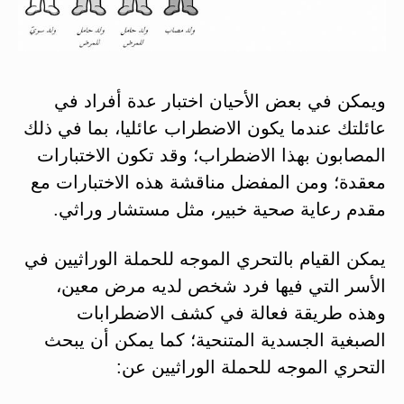
ويمكن في بعض الأحيان اختبار عدة أفراد في
عائلتك عندما يكون الاضطراب عائليا، بما في ذلك
المصابون بهذا الاضطراب؛ وقد تكون الاختبارات
معقدة؛ ومن المفضل مناقشة هذه الاختبارات مع
مقدم رعاية صحية خبير، مثل مستشار وراثي.
يمكن القيام بالتحري الموجه للحملة الوراثيين في
الأسر التي فيها فرد شخص لديه مرض معين،
وهذه طريقة فعالة في كشف الاضطرابات
الصبغية الجسدية المتنحية؛ كما يمكن أن يبحث
التحري الموجه للحملة الوراثيين عن: