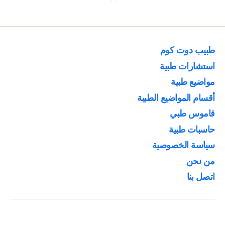
طبيب دوت كوم
استشارات طبية
مواضيع طبية
أقسام المواضيع الطبية
قاموس طبي
حاسبات طبية
سياسة الخصوصية
من نحن
اتصل بنا