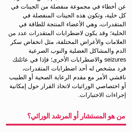
عن أخطاء في مجموعة منفصلة من الجينات في
كل خلية، وتكون هذه الجينات المنفصلة في
المتقدرات، وهي الأعضاء المنتجة للطاقة في
الخلية؛ وقد يكون لاضطرابات المتقدرات عدد من
العلامات والأعراض المختلفة، مثل انخفاض سكر
الدم والمشاكل العضلية والنوب الصرعية
seizures والاضطرابات الأخرى؛ فإذا في عائلتك
فرد مشخص له أحد اضطرابات المتقدرات،
ناقشي الأمر مع مقدم الرعاية الصحية أو الطبيب
أو اختصاصي الوراثيات لاتخاذ القرار حول إمكانية
إجراءات الاختبارات.
من هو المستشار أو المرشد الوراثي؟