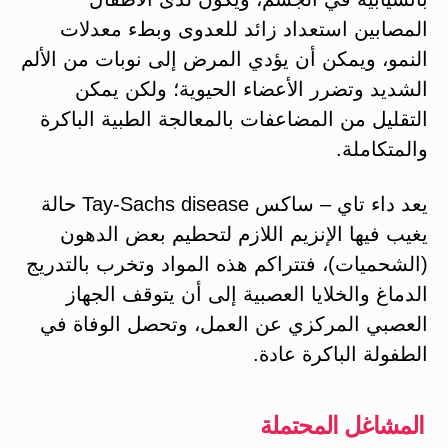
المصابين استعداد زائد للعدوى وبطء معدلات
النمو، ويمكن أن يؤدي المرض إلى نوبات من الألم
الشديد وتضرر الأعضاء الحيوية؛ ولكن يمكن
التقليل من المضاعفات بالمعالجة الطبية الباكرة
والمتكاملة.
يعد داء تاي – ساكس Tay-Sachs disease حالة
يغيب فيها الإنزيم اللازم لتحطيم بعض الدهون
(الشحميات)، فتتراكم هذه المواد وتخرب بالتدريج
الدماغ والخلايا العصبية إلى أن يتوقف الجهاز
العصبي المركزي عن العمل، وتحصل الوفاة في
الطفولة الباكرة عادة.
المشاغل المحتملة