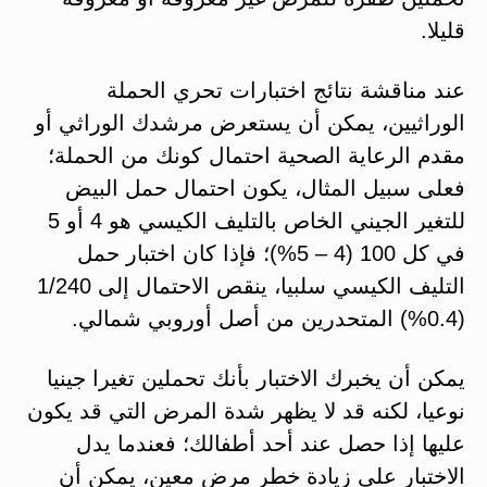
قليلا.
عند مناقشة نتائج اختبارات تحري الحملة
الوراثيين، يمكن أن يستعرض مرشدك الوراثي أو
مقدم الرعاية الصحية احتمال كونك من الحملة؛
فعلى سبيل المثال، يكون احتمال حمل البيض
للتغير الجيني الخاص بالتليف الكيسي هو 4 أو 5
في كل 100 (4 – 5%)؛ فإذا كان اختبار حمل
التليف الكيسي سلبيا، ينقص الاحتمال إلى 1/240
(0.4%) المتحدرين من أصل أوروبي شمالي.
يمكن أن يخبرك الاختبار بأنك تحملين تغيرا جينيا
نوعيا، لكنه قد لا يظهر شدة المرض التي قد يكون
عليها إذا حصل عند أحد أطفالك؛ فعندما يدل
الاختبار على زيادة خطر مرض معين، يمكن أن