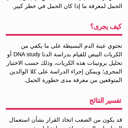
الحمل لمعرفة ما إذا كان الحمل في خطر كبير.
كيف يجرى؟
تحتوي عينة الدم البسيطة على ما يكفي من
الكريات البيض للقيام بدراسة الدنا DNA study أو
تحليل بروتينات هذه الكريات، وذلك حسب الاختبار
المجرى؛ ويمكن إجراء الدراسة على كلا الوالدين
المتوقعين من معرفة مدى خطورة الحمل.
تفسير النتائج
قد يكون من الصعب اتخاذ القرار بشأن استعمال