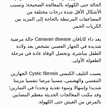
الحالة حتى الكهولة بالمعالجة الصحيحة؛ وتسبب
الأشكال الأقل شدة درجات مختلفة من
المضاعفات المرتبطة بالحاجة إلى المزيد من
الكريات الحمر.
يعد داء كانافان Canavan disease حالة مرضية
شديدة في الجهاز العصبي تشخص بعد ولادة
الطفل مباشرة، وتحصل الوفاة عادة في مرحلة
الطفولة الأولى.
يصيب التليف الكيسي Cystic fibrosis الجهازين
التنفسي والهضمي، مسببا مرضا تنفسيا مزمنا
شديدا وإسهالا وسوء تغذية وتحددا في التمارين؛
وقد مكنت المعالجات الحديثة معظم المصابين
بالمرض من العيش حتى الكهولة.