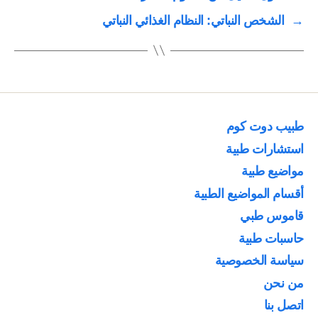
→
الشخص النباتي: النظام الغذائي النباتي
طبيب دوت كوم
استشارات طبية
مواضيع طبية
أقسام المواضيع الطبية
قاموس طبي
حاسبات طبية
سياسة الخصوصية
من نحن
اتصل بنا