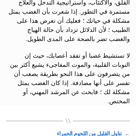
القلق، والاكتئاب، واستراتيجية التدخل والعلاج
مستمرة في التطور. إذا شعرت بأن الغضب يمثل
مشكلة في حياتك ؛ فعليك أن تعرض هذا على
الطبيب ؛ لأن الدلائل تزداد بأن حالة الهياج
والغضب تضر بالصحة على المدى الطويل.
لا تستشيط غضبا أو تفقد أعصابك، حيث إن
النوبات القلبية، والموت المفاجىء يشيع أكثر بين
من يتصرفون على هذا النحو بطريقة يصعب أن
تفسر على أنها مصادفة. إذا كان الغضب يمثل
مشكلة لك ؛ فابحث عن المرشد المهني، أو
المختص.
←
تناول القليل من اللحوم الحمراء