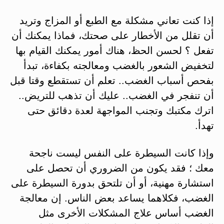
إذا كنت تعاني مشكلة مع الطبع أو المزاج وتريد
أن تقلل من الأخطار على صحتك، فماذا يمكنك أن
تفعل ؟ لحسن الحظ، هناك أمور يمكنك القيام بها
لتخفيض الشعور بالغضب ومعالجته بكفاءة، تبدأ
بفحص أسباب الغضب.. تعلم أن تستقطع وقتا قبل
أن تنفجر في الغضب.. عليك أن تذهب للتريض..
اترك مكتبك وتجنب المواجهة لعدة دقائق حتى
تهدأ.
وإذا كانت السيطرة على النفس ليست ناجحة
معك ؛ فقد يكون من الضروري أن تحصل على
استشارة مهنية، أو أن تلتحق بدورة السيطرة على
الغضب، فكلاهما يساعد بعض الناس. إن معالجة
الغضب أساس علاج المشكلات الأخرى مثل