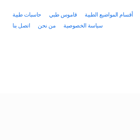
أقسام المواضيع الطبية
قاموس طبي
حاسبات طبية
سياسة الخصوصية
من نحن
اتصل بنا