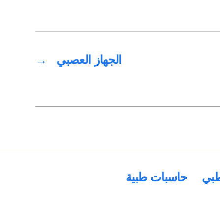
الجهاز العصبي
→
بي
حاسبات طبية