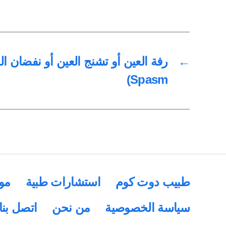
←
Spasm)
طبيب دوت كوم
استشارات طبية
مو
سياسة الخصوصية
من نحن
اتصل بنا