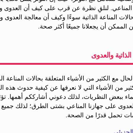
المناعي.
لنلقِ نظرة عن قرب على كيف أن العدوى وا
الات المناعة الذاتية سوءًا وكيف أن معالجة العدوى 
ن الممكن أن يجعلانا جميعًا أكثر صحة.
الذاتية والعدوى
لحال مع الكثير من الأشياء المتعلقة بحالات المناعة الذ
ثير من الأشياء التي لا نعرفها عن كيفية حدوث هذه ال
ماء ببعض النظريات، لذلك دعوني أشارككم أهمها. تؤث
لعدوى على جهازنا المناعي بشتى الطرق؛ لذلك جميع 
ضات تحمل قدرًا من الصحة.
الجزيئي