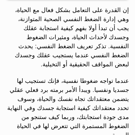
إن القدرة على التعامل بشكل فعال مع الحياة،
وهي إدارة الضغط النفسي الصحية المتوازنة،
يجب أن تبدأ أولا بفهم كيفية استجابة عقلك
وجسدك لأحداث الحياة، ومثيرات الضغوط
النفسية. تذكر تعريف الضغط النفسي: يحدث
الضغط النفسي عندما يستجيب عقلك وجسدك
لبعض المواقف الحقيقية أو التخيلية.
عندما تواجه ضغوطا نفسية، فإنك تستجيب لها
جسديا ونفسيا. ويبدأ الأمر برمته برد فعلي عقلي
يتضمن معتقداتك تجاه نفسك والحياة، وسوف
تحدد معتقداتك كيفية استجابة جسدك وفي النهاية
مدى جودة استجابتك، وربما كيف ستنجو من
الضغوط المستمرة التي تتعرض لها في الحياة
اليومية.