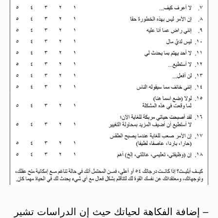
– إضافة الفكاهة لحياتك حيث إن الدراسات تشير