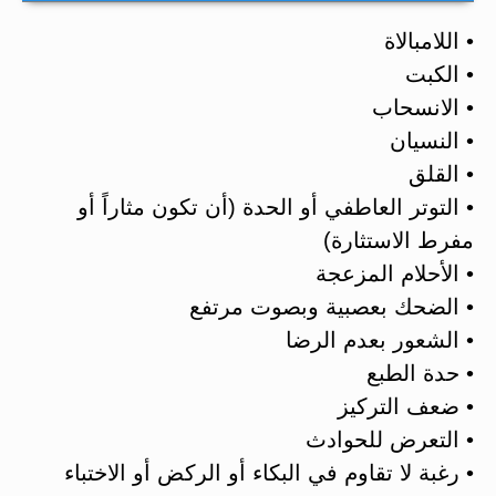
• اللامبالاة
• الكبت
• الانسحاب
• النسيان
• القلق
• التوتر العاطفي أو الحدة (أن تكون مثاراً أو
مفرط الاستثارة)
• الأحلام المزعجة
• الضحك بعصبية وبصوت مرتفع
• الشعور بعدم الرضا
• حدة الطبع
• ضعف التركيز
• التعرض للحوادث
• رغبة لا تقاوم في البكاء أو الركض أو الاختباء