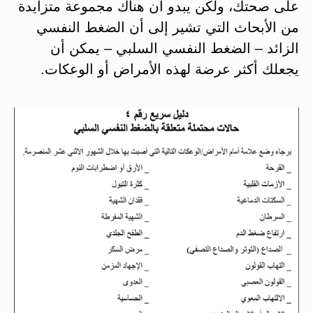
على صحتك، ولكن يبدو أن هناك مجموعة متزايدة
من الأبحاث التي تشير إلى أن الضغط النفسي
الزائد – الضغط النفسي السلبي – يمكن أن
يجعلك أكثر عرضة لهذه الأمراض أو الوعكات.