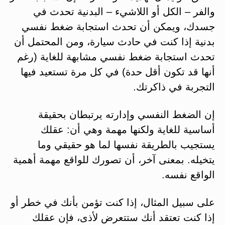
والفر – الكل أو اللاشيء – البدنية تحدث في
جسدك، ويمكن أن تحدث استجابة ضغط نفسي
بدنية إذا كنت في حادث سيارة، ومن المحتمل أن
تحدث استجابة ضغط نفسي مشابهة للغاية (رغم
أنها قد تكون أقل حدة) في كل مرة تستعيد فيها
التجربة في ذاكرتك.
إن الضغط النفسي وإدارته يرتبطان بحقيقة
أساسية للغاية ولكنها مهمة وهي أن: عقلك
يستجيب بالطريقة نفسها لما هو حقيقي وما
يتخيله. بمعنى آخر، أن تصورك للواقع مهمة أهمية
الواقع نفسه.
على سبيل المثال، إذا كنت تؤمن بأنك في خطر أو
إذا كنت تعتقد أنك ستتعرض لأذى، فإن عقلك