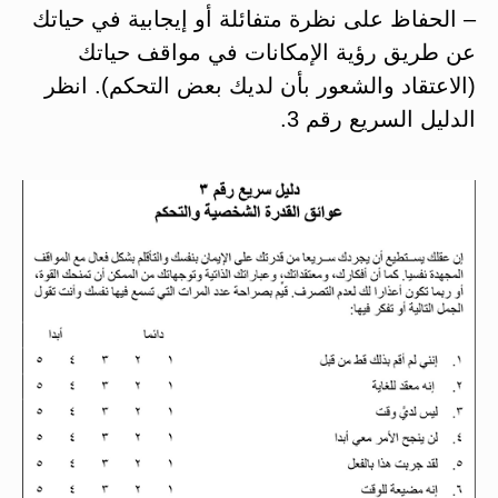
– الحفاظ على نظرة متفائلة أو إيجابية في حياتك
عن طريق رؤية الإمكانات في مواقف حياتك
(الاعتقاد والشعور بأن لديك بعض التحكم). انظر
الدليل السريع رقم 3.