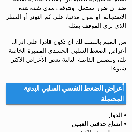
ضد أي ضرر محتمل. وتتوقف مدى شدة هذه
الاستجابة، أو طول مدتها، على كم التوتر أو الخطر
الذي ترى الموقف يمثله.
من المهم بالنسبة لك أن تكون قادرا على إدراك
أعراض الضغط السلبي الجسدي المميزة الخاصة
بك، وتتضمن القائمة التالية بعض الأعراض الأكثر
شيوعا.
أعراض الضغط النفسي السلبي البدنية
المحتملة
• الدوار
• اتساع حدقتي العينين