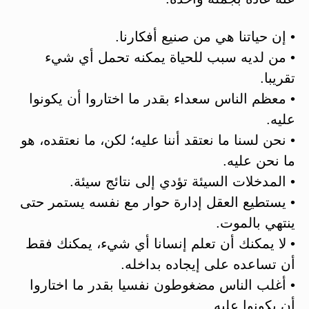
• إن حياتنا هي من صنيع أفكارنا.
• من لديه سبب للحياة يمكنه تحمل أي شيء
تقريبا.
• معظم الناس سعداء بقدر ما اختاروا أن يكونوا
عليه.
• نحن لسنا ما نعتقد أننا عليه؛ لكن، ما نعتقده، هو
ما نحن عليه.
• المدخلات السيئة تؤدي إلى نتائج سيئة.
• يستطيع العقل إدارة حوار مع نفسه يستمر حتى
ينتهي بالموت.
• لا يمكنك أن تعلم إنسانا أي شيء، يمكنك فقط
أن تساعده على إيجاده بداخله.
• أغلب الناس مضغوطون نفسيا بقدر ما اختاروا
أن يكونوا عليه.