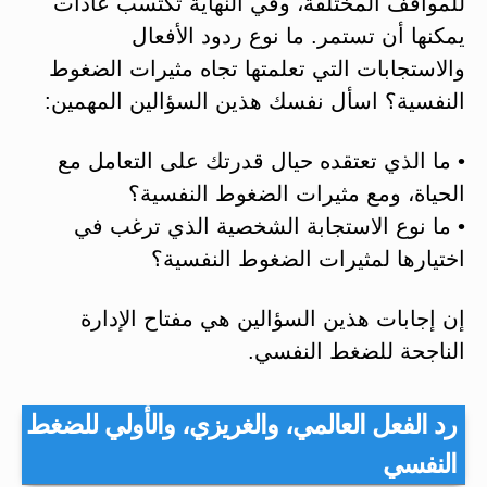
للمواقف المختلفة، وفي النهاية تكتسب عادات
يمكنها أن تستمر. ما نوع ردود الأفعال
والاستجابات التي تعلمتها تجاه مثيرات الضغوط
النفسية؟ اسأل نفسك هذين السؤالين المهمين:
• ما الذي تعتقده حيال قدرتك على التعامل مع
الحياة، ومع مثيرات الضغوط النفسية؟
• ما نوع الاستجابة الشخصية الذي ترغب في
اختيارها لمثيرات الضغوط النفسية؟
إن إجابات هذين السؤالين هي مفتاح الإدارة
الناجحة للضغط النفسي.
رد الفعل العالمي، والغريزي، والأولي للضغط
النفسي