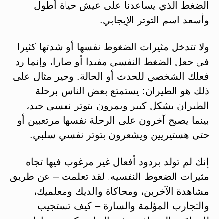
الضغط الذي يساعدنا على عيش حياة أطول
وأسعد اسم التوتر الإيجابي.
ولا تتدخل مثيرات الضغوط نفسها أو شدتها كثيرا
في جعل الضغط النفسي مفيدا أو ضارا، وإنما رد
فعلك الشخصي للحدث أو الحالة. وخير مثال على
ذلك هو الطيران: يستمتع بعض الناس برحلة
الطيران بشكل كبير ويمرون بتوتر نفسي جيد،
بينما يصبح آخرون على الرحلة نفسها مرتعبين أو
حتى هستيريين ويشعرون بتوتر نفسي سلبي.
إنك لم تولد بردود أفعال غير مرغوب فيها تجاه
مثيرات الضغوط النفسية. لقد تعلمت – عن طريق
مشاهدة الآخرين، ومحاكاة والديك ومعلميك،
والتجارب المؤلمة والسارة – كيف تستجيب