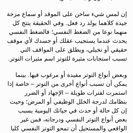
إن لمس شيء ساخن على الموقد أو سماع مزحة
جيدة كلاهما يولد رد فعل. وفي الحقيقة ينتج كل
منهما نوعا من الضغط النفسي؛ فالضغط النفسي
يحدث عندما يستجيب عقلك أو جسدك لأي موقف
حقيقي أو تخيلي، ويطلق على المواقف التي
تسبب استجابات مثيرة للتوتر اسم مثيرات التوتر.
وبعض أنواع التوتر مفيدة أو مرغوب فيها. بينما
يمكن أن تسبب أنواع أخرى من التوتر – خاصة إذا
استمرت لفترات طويلة – الإجهاد أو الضرر
بنظامك لدرجة الخلل الوظيفي أو المرض؛ وحيث
إن كل حالة أو حدث في حياتك اليومية يسبب
بعض أنواع التوتر النفسي ودرجاته، فمن غير
الواقعي والمستحيل أن تمحو التوتر النفسي كليا