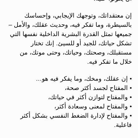
إن معتقداتك، وتوجهك الإيجابي، وإحساسك
بالسيطرة، وما تفكر فيه، وحديث عقلك، والأمل –
جميعها تمثل القدرة البشرية الداخلية نفسها التي
تشكل حياتك، للجيد أو للسيئ. إنك تختار
مستقبلك، وصحتك، وحياتك، وحتى موتك، من
خلال ما تفكر فيه.
• إن عقلك، ومخك، وما يفكر فيه هو…
• المفتاح لجسد أكثر صحة،
• والمفتاح لتوازن أكثر في حياتك،
• والمفتاح لمعنى وسعادة أكثر،
• والمفتاح لإدارة الضغط النفسي بشكل أكثر
فاعلية.