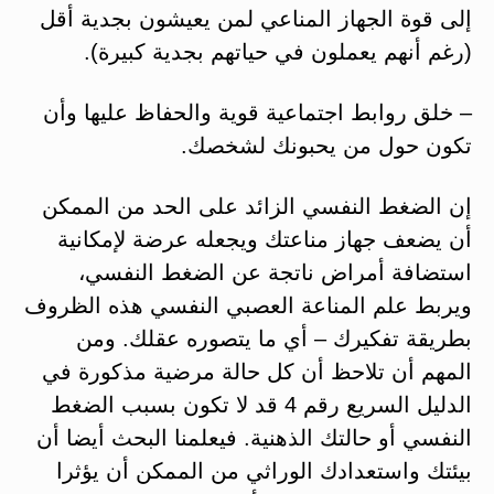
إلى قوة الجهاز المناعي لمن يعيشون بجدية أقل
(رغم أنهم يعملون في حياتهم بجدية كبيرة).
– خلق روابط اجتماعية قوية والحفاظ عليها وأن
تكون حول من يحبونك لشخصك.
إن الضغط النفسي الزائد على الحد من الممكن
أن يضعف جهاز مناعتك ويجعله عرضة لإمكانية
استضافة أمراض ناتجة عن الضغط النفسي،
ويربط علم المناعة العصبي النفسي هذه الظروف
بطريقة تفكيرك – أي ما يتصوره عقلك. ومن
المهم أن تلاحظ أن كل حالة مرضية مذكورة في
الدليل السريع رقم 4 قد لا تكون بسبب الضغط
النفسي أو حالتك الذهنية. فيعلمنا البحث أيضا أن
بيئتك واستعدادك الوراثي من الممكن أن يؤثرا