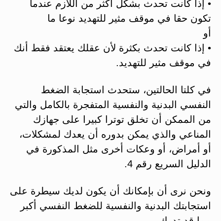
• إذا كانت تحدث بشكل أكثر من اللازم عندما
تكون حقا في موقف مثير للتهديد نوعا ما
أو
• إذا كانت تحدث بكثرة لأن عقلك يعتقد فقط أنك
في موقف مثير للتهديد.
في كلتا الحالتين، ستحدث استجابة الضغط
النفسي البدنية والنفسية المتفجرة بالكامل والتي
من الممكن أن تخلق توترا كبيرا على جهازك
المناعي والذي يمكن بدوره أن يعدك لمشكلات،
أو أمراض، أو وعكات أخرى مثل المذكورة في
الدليل السريع رقم 4.
ونحن نرى أن بإمكانك أن يكون لديك سيطرة على
استجابتك البدنية والنفسية للضغط النفسي أكبر
مما قد تدرك.