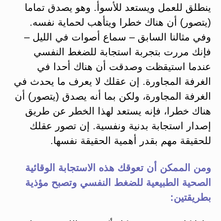
ينطلق للعمل ويستعد للأسوأ. وهو يصدق تماما
(يتصور) أن هناك خطرا ويتأهب لحماية نفسه.
وفي مثالنا السابق – سماع أصوات في الليل –
فإنك مررت بتجربة استجابة للضغط النفسي
عندما استيقظت وصدقت أن هناك أحدا في
الغرفة المجاورة. إن عقلك لا يعرف ما يحدث في
الغرفة المجاورة، ولكن بما أنه يصدق (يتصور) أن
هناك خطرا، فإنه يستعد لهذا الخطر عن طريق
إصدار استجابة بدنية ونفسية. إن تصور عقلك
للحقيقة مهم بقدر أهمية الحقيقة نفسها.
ومن الممكن أن تعوقك هذه الاستجابة الوقائية
الصحية الطبيعية للضغط النفسي وتصبح مؤذية
بطريقتين: