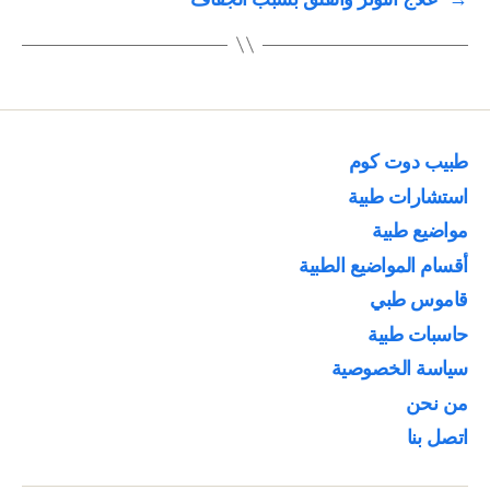
طبيب دوت كوم
استشارات طبية
مواضيع طبية
أقسام المواضيع الطبية
قاموس طبي
حاسبات طبية
سياسة الخصوصية
من نحن
اتصل بنا