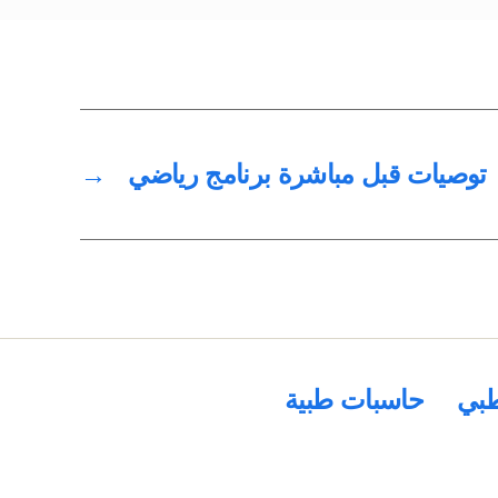
توصيات قبل مباشرة برنامج رياضي
→
بي
حاسبات طبية