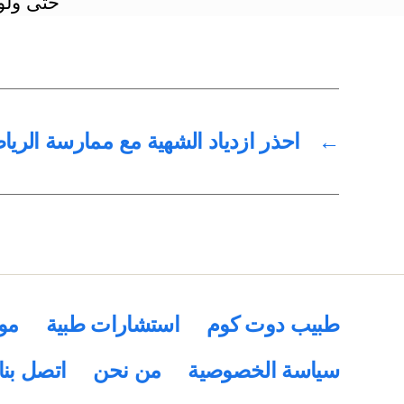
حتّى ولو
←
احذر ازدياد الشهية مع ممارسة الريا
طبيب دوت كوم
استشارات طبية
مو
سياسة الخصوصية
من نحن
اتصل بنا