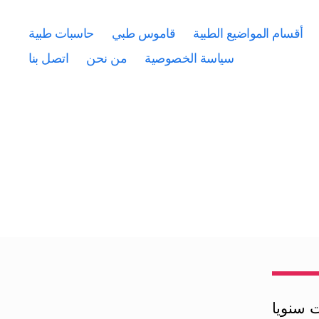
أقسام المواضيع الطبية
قاموس طبي
حاسبات طبية
سياسة الخصوصية
من نحن
اتصل بنا
ت سنويا