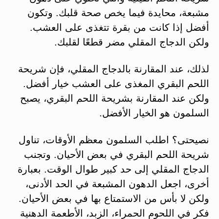
مشبعة، محايدة فيما يخص صحة قلبك. وتكون
أفضل إذا كانت من بقرة تتغذى على العشب.
ولكن الدجاج المقلي مضر قطعًا لقلبك.
لذلك، عند المقارنة بالدجاج المقلي، فإن شريحة
اللحم البقري المغذى على العشب خيار أفضل.
ولكن عند المقارنة بشريحة اللحم البقري، يصبح
السلمون هو الخيار الأفضل.
نصيحتى؟ اطلب السلمون معظم الأوقات، تناول
شريحة اللحم البقري في بعض الأحيان. وتجنب
الدجاج المقلي إلى حد كبير طوال الوقت. بعبارة
أخرى، اجعل الدهون المشبعة في الحد الأدنى،
ولكن لا بأس من الاستمتاع بها في بعض الأحيان.
فكر في اللحوم الحمراء، الزبد، الأطعمة الدهنية