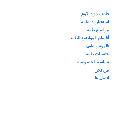
طبيب دوت كوم
استشارات طبية
مواضيع طبية
أقسام المواضيع الطبية
قاموس طبي
حاسبات طبية
سياسة الخصوصية
من نحن
اتصل بنا