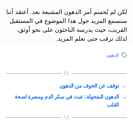
لكن لم يُحسم أمر الدهون المشبعة بعد. أعتقد أننا
سنسمع المزيد حول هذا الموضوع في المستقبل
القريب، حيث يدرسه الباحثون على نحو أوثق،
لذلك ترقب حتى نعلم المزيد.
الدهون
الوسوم
←
توقف عن الخوف من الدهون
→
الدهون المتحولة: عبث في سكر الدم ومضرة لصحة
القلب