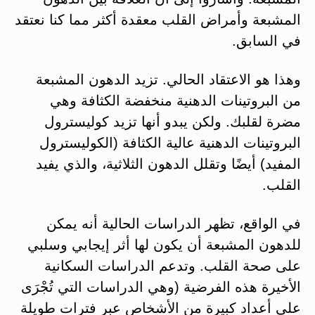
المشبعة وأمراض القلب معقدة أكثر مما كنا نعتقد
في السابق.
وهذا هو الاعتقاد الحالي. تزيد الدهون المشبعة
من البروتينات الدهنية منخفضة الكثافة وهي
مضرة لقلبك. ولكن يبدو أنها تزيد كوليسترول
البروتينات الدهنية عالية الكثافة (الكوليسترول
المفيد) أيضًا وتقلل الدهون الثلاثية، والذي يفيد
القلب.
في الواقع، تظهر الدراسات الحالية أنه يمكن
للدهون المشبعة أن يكون لها أثر إيجابي وسلبي
على صحة القلب. وتدعم الدراسات السكانية
الأخيرة هذه الفرضية (وهي الدراسات التي تُجْرَى
على أعداد كبيرة من الأشخاص عبر فترات طويلة