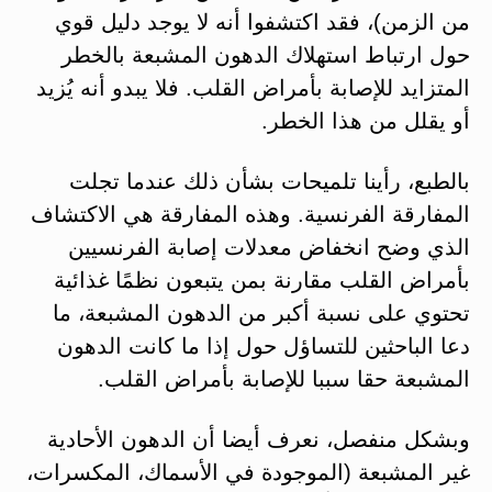
من الزمن)، فقد اكتشفوا أنه لا يوجد دليل قوي
حول ارتباط استهلاك الدهون المشبعة بالخطر
المتزايد للإصابة بأمراض القلب. فلا يبدو أنه يُزيد
أو يقلل من هذا الخطر.
بالطبع، رأينا تلميحات بشأن ذلك عندما تجلت
المفارقة الفرنسية. وهذه المفارقة هي الاكتشاف
الذي وضح انخفاض معدلات إصابة الفرنسيين
بأمراض القلب مقارنة بمن يتبعون نظمًا غذائية
تحتوي على نسبة أكبر من الدهون المشبعة، ما
دعا الباحثين للتساؤل حول إذا ما كانت الدهون
المشبعة حقا سببا للإصابة بأمراض القلب.
وبشكل منفصل، نعرف أيضا أن الدهون الأحادية
غير المشبعة (الموجودة في الأسماك، المكسرات،