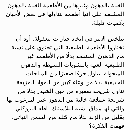
الغنية بالدهون وغيرها من الأطعمة الغنية بالدهون
المشبعة على أنها أطعمة نتناولها في بعض الأحيان
بكميات قليلة.
يتلخص الأمر في اتخاذ خيارات معقولة. أود أن
تختاروا الأطعمة الطبيعية التي تحتوي على نسبة
من الدهون المشبعة بدلًا من الأطعمة غير
الطبيعية الغنية بالنشويات البسيطة والدهون
المتحولة. تناول جزءًا صغيرًا من المثلجات
الحقيقية بدلا من وعاء كبير من المواد المزيفة.
تناول شريحة صغيرة من جبن الشيدر بدلا من
شريحة عملاقة خالية من الدهون غير المرغوب بها
والتي لها مذاق يشبه البلاستيك. اطهِ البروكلي
بقليل من الزبد بدلا من كتلة من السمن النباتى.
فهمت الفكرة؟