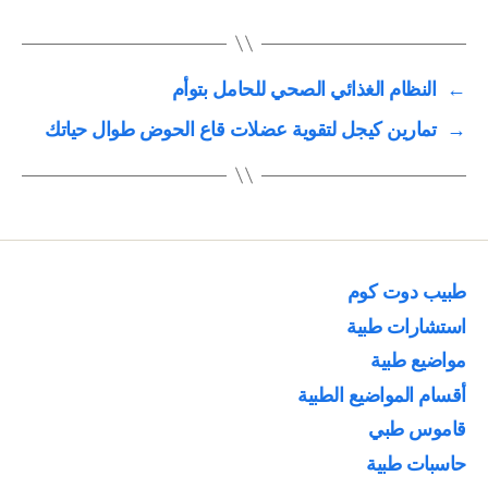
←
النظام الغذائي الصحي للحامل بتوأم
→
تمارين كيجل لتقوية عضلات قاع الحوض طوال حياتك
طبيب دوت كوم
استشارات طبية
مواضيع طبية
أقسام المواضيع الطبية
قاموس طبي
حاسبات طبية