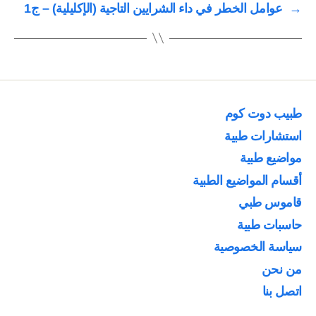
→
عوامل الخطر في داء الشرايين التاجية (الإكليلية) – ج1
طبيب دوت كوم
استشارات طبية
مواضيع طبية
أقسام المواضيع الطبية
قاموس طبي
حاسبات طبية
سياسة الخصوصية
من نحن
اتصل بنا