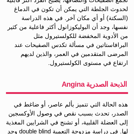
لحدوث الجلطة التي يمكن أن تكون في الدماغ
(السكتة) أو أي مكان آخر. في هذه الدراسة
نفسها، وجد أن البوليكوزانول أكثر فاعلية من كثير
من الأدوية المخفضة للكولستيرول مثل
البرافاستاتين في مسألة تكدس الصفيحات عند
المرضى المتقدمين في العمر، والذين لديهم
ارتفاع في مستوى الكولستيرول.
الذبحة الصدرية Angina
هذه الحالة التي تتميز بألم عاصر، أو ضاغط في
الصدر، تحدث بسبب نقص في وصول الأوكسجين
إلى العضلة القلبية، أو تشنج في الشرايين المغذية
لها. في دراسة مزدوجة التعمية double blind وجد