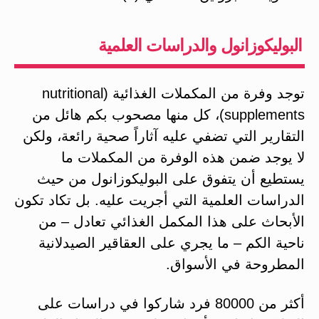
البوليكوزانول والدراسات العلمية
توجد وفرة من المكملات الغذائية (nutritional
supplements)، كل منها مصحوب بكم هائل من
التقارير التي تضفي عليه آثاراً صحية رائعة، ولكن
لا يوجد ضمن هذه الوفرة من المكملات ما
يستطيع أن يتفوق على البوليكوزانول من حيث
الدراسات العلمية التي أجريت عليه. بل تكاد تكون
الأبحاث على هذا المكمل الغذائي تعادل – من
ناحية الكم – ما يجري على العقاقير الصيدلانية
المطروحة في الأسواق.
أكثر من 80000 فرد شاركوا في دراسات على