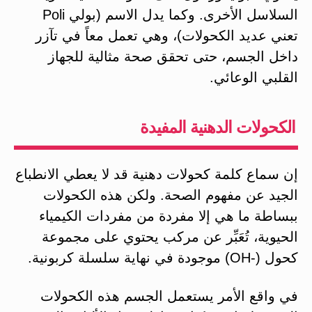
السلاسل الأخرى. وكما يدل الاسم (بولي Poli
تعني عديد الكحولات)، وهي تعمل معاً في تآزر
داخل الجسم، حتى تحقق صحة مثالية للجهاز
القلبي الوعائي.
الكحولات الدهنية المفيدة
إن سماع كلمة كحولات دهنية قد لا يعطي الانطباع
الجيد عن مفهوم الصحة. ولكن هذه الكحولات
ببساطة ما هي إلا مفردة من مفردات الكيمياء
الحيوية، تُعَبِّر عن مركب يحتوي على مجموعة
كحول (-OH) موجودة في نهاية سلسلة كربونية.
في واقع الأمر يستعمل الجسم هذه الكحولات