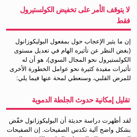
لا يتوقف الأمر على تخفيض الكولستيرول
فقط
إن ما يثير الإعجاب حول بمفعول البوليكوزانول
(بغض النظر عن تأثيره الهام في تعديل مستوى
الكولستيرول نحو المجال السوي)، هو أن له
تأثيرات مفيدة كثيرة نحو عوامل الخطورة الأخرى
للمرض القلبي، وسنعطي لمحة عنها فيما يلي:
تقليل إمكانية حدوث الجلطة الدموية
لقد أظهرت دراسة حديثة أن البوليكوزانول خفّض
بشكل واضح آلية تكدس الصفيحات. إن الصفيحات