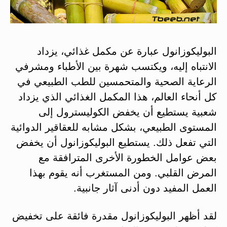
البوليكوزانول عبارة عن مكمل غذائي، يزداد
الانتباه إليه، ويكتسب شهرة بين الأطباء ومشرفي
الرعاية الصحية والمتحمسين للطب الطبيعي في
كل أنحاء العالم، هذا المكمل الغذائي الذي يزداد
شعبية يستطيع أن يخفض الكوليسترول إلى
المستوى الطبيعي، بشكل مشابه للعقاقير الدوائية
التي تفعل ذلك.
يستطيع البوليكوزانول أن يخفض
بعض عوامل الخطورة الأخرى المترافقة مع
المرض القلبي. ومن المستغرب أنه يقوم بهذا
العمل المفيد دون أدنى آثار جانبية.
لقد أظهر البوليكوزانول مقدرة فائقة على تخفيض