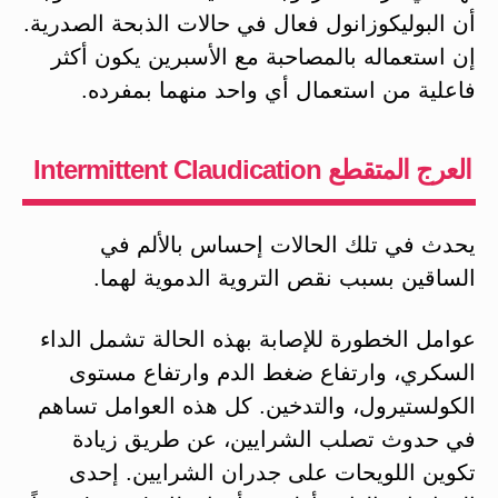
أن البوليكوزانول فعال في حالات الذبحة الصدرية.
إن استعماله بالمصاحبة مع الأسبرين يكون أكثر
فاعلية من استعمال أي واحد منهما بمفرده.
العرج المتقطع Intermittent Claudication
يحدث في تلك الحالات إحساس بالألم في
الساقين بسبب نقص التروية الدموية لهما.
عوامل الخطورة للإصابة بهذه الحالة تشمل الداء
السكري، وارتفاع ضغط الدم وارتفاع مستوى
الكولستيرول، والتدخين. كل هذه العوامل تساهم
في حدوث تصلب الشرايين، عن طريق زيادة
تكوين اللويحات على جدران الشرايين. إحدى