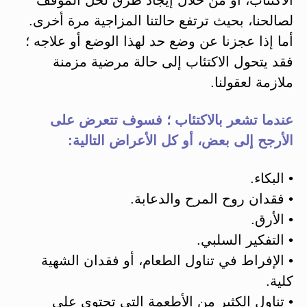
لصالحنا، بحيث ترتفع حالتنا المزاجية مرة أخرى.
أما إذا عجزنا عن وضع حد لهذا الوضع أو علاجه ؛
فقد يتحول الاكتئاب إلى حالة مرضية مزمنة
ملازمة لعقولنا.
عندما تشعر بالاكتئاب ؛ فسوف تتعرض على
الأرجح إلى بعض، أو كل الأعراض التالية:
• البكاء.
• فقدان روح المرح والدعابة.
• الأرق.
• التفكير السلبي.
• الإفراط في تناول الطعام، أو فقدان الشهية
كلية.
• تناول الكثير من الأطعمة التي تحتوي على