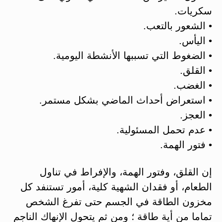
سكريات.
• الشعور بالتعب.
• اليأس.
• الضغوط التي تسببها الأنشطة اليومية.
• القلق.
• الغضب.
• استعراض أحداث الماضي بشكل مستمر.
• العجز.
• عدم تحمل المسئولية.
• فتور الهمة.
إن القلق، وفتور الهمة، والإفراط في تناول
الطعام، أو فقدان الشهية كلية، أمور تستنفد كل
مخزون الطاقة في الجسم حتى تفرغ الشخص
تماما من أية طاقة ؛ ومن ثم يتحول الإنهاك الناجم