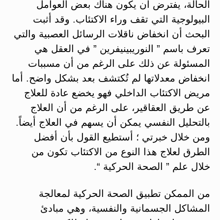
الحالة، يفترض أن يكون هناك بعض العوامل
البيولوجية التي تقف وراء الاكتئاب. وقد أثبت
البحث أن انخفاض ناقلات الرسائل العصبية والتي
تعرف باسم ” النوريبينيفرين ” في العقل هي
المسئولة عن ذلك على الرغم من أن مسببات
انخفاض معدلاتها لم تُكتشف بعد بشكل واضح. أما
مريض الاكتئاب الداخلي فهو يخضع عادة للعلاج
عن طريق العقاقير، على الرغم من أن العلاج
بالتحليل النفسي يمكن أن يسهم في العلاج أيضاً.
ومن خلال خبرتي ؛ أستطيع القول بأن أفضل
الطرق لعلاج هذا النوع من الاكتئاب تكون من
خلال علم ” الصحة الحركية “.
من الممكن تطبيق الصحة الحركية لمعالجة
المشاكل الجسمانية والنفسية، وهي مبادئ