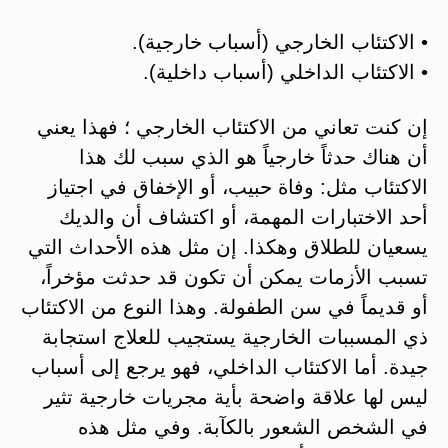
• الاكتئاب الخارجي (أسباب خارجية).
• الاكتئاب الداخلي (أسباب داخلية).
إن كنت تعاني من الاكتئاب الخارجي ؛ فهذا يعني
أن هناك حدثاً خارجياً هو الذي سبب لك هذا
الاكتئاب مثل: وفاة حبيب، أو الإخفاق في اجتياز
أحد الاختبارات المهمة، أو اكتشاف أن والديك
يسعيان للطلاق وهكذا. إن مثل هذه الأحداث التي
تسبب الأزمات يمكن أن تكون قد حدثت مؤخراً،
أو قديماً في سن الطفولة. وهذا النوع من الاكتئاب
ذي المسببات الخارجية يستجيب للعلاج استجابة
جيدة. أما الاكتئاب الداخلي، فهو يرجع إلى أسباب
ليس لها علاقة واضحة بأية مجريات خارجية تثير
في الشخص الشعور بالكآبة. وفي مثل هذه