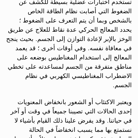
تستخدم اختبارات عضلية بسيطة للكشف عن
الضغوط التي أصابت نظام الطاقة الخاص
بالشخص وبما أن يتم التعرف على الضغوط ؛
يحدد المعالج الحركي عدة نقاط للعلاج عن طريق
الوخز بالإبر لإعادة التوازن إلى الجسم. بحيث ينجح
في معافاة نفسه. وفي أوقات أخرى ؛ قد يعمد
المعالج إلى استخدام المغناطيس بوضعه على
مناطق متفرقة من الجسم لمساعدته على تخطي
الاضطراب المغناطيسي الكهربي في نظام
الجسم.
ويعتبر الاكتئاب أو الشعور بانخفاض المعنويات
إحدى الحالات التي تصيبنا جميعاً في وقت أو آخر
في حياتنا. وقد يفرض علينا ذلك القيام بأشياء لا
نستمتع بها مما يسبب انخفاضاً في الحالة