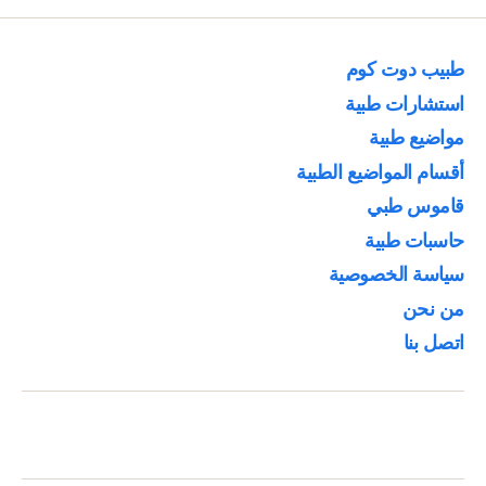
طبيب دوت كوم
استشارات طبية
مواضيع طبية
أقسام المواضيع الطبية
قاموس طبي
حاسبات طبية
سياسة الخصوصية
من نحن
اتصل بنا