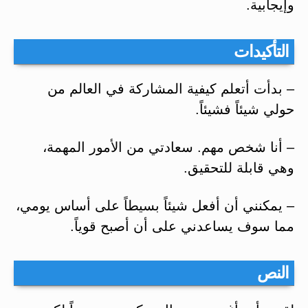
وإيجابية.
التأكيدات
– بدأت أتعلم كيفية المشاركة في العالم من
حولي شيئاً فشيئاً.
– أنا شخص مهم. سعادتي من الأمور المهمة،
وهي قابلة للتحقيق.
– يمكنني أن أفعل شيئاً بسيطاً على أساس يومي،
مما سوف يساعدني على أن أصبح قوياً.
النص