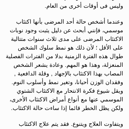
وليس فى أوقات أخرى من العام.
وعندما أشخص حالة أحد المرضى بأنها اكتئاب
موسمي، فإنني أبحث عن دليل يثبت وجود نوبات
الاكتئاب المرضى على مدى ثلاث سنوات متتالية
على الأقل ؛ لأن ذلك هو نمط سلوك الشخص
طوال هذه الفترة الزمنية بدلا من الفترات الفصلية
المنعزلة، وهذا هو المهم. وعادة يشعر الشخص
المصاب بهذا الاكتئاب بالإجهاد , وقلة الدافعية ,
وفقدان الوزن أحيانا، وتغير نمط وأسلوب النوم.
ويقل شيوع فكرة الانتحار مع الاكتئاب الشتوي
الموسمي عنها مع أنواع أمراض الاكتئاب الأخرى،
ولكن يظل الخطر قائما إذا ساءت حالة الاكتئاب.
ويتفاوت العلاج ويتنوع. فقد يتم علاج الاكتئاب