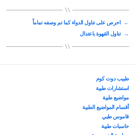
←
احرص على تناول الدواء كما تم وصفه تماماً
→
تناول القهوة باعتدال
طبيب دوت كوم
استشارات طبية
مواضيع طبية
أقسام المواضيع الطبية
قاموس طبي
حاسبات طبية