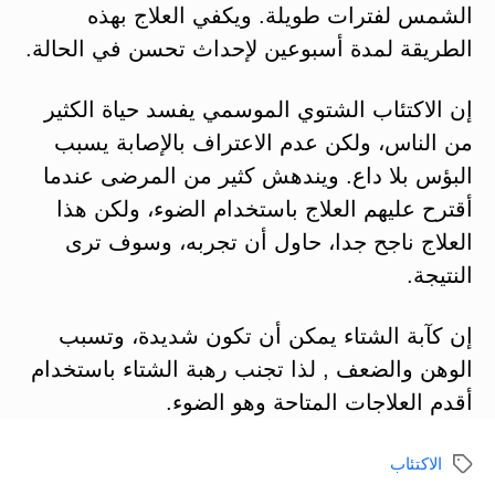
الشمس لفترات طويلة. ويكفي العلاج بهذه
الطريقة لمدة أسبوعين لإحداث تحسن في الحالة.
إن الاكتئاب الشتوي الموسمي يفسد حياة الكثير
من الناس، ولكن عدم الاعتراف بالإصابة يسبب
البؤس بلا داع. ويندهش كثير من المرضى عندما
أقترح عليهم العلاج باستخدام الضوء، ولكن هذا
العلاج ناجح جدا، حاول أن تجربه، وسوف ترى
النتيجة.
إن كآبة الشتاء يمكن أن تكون شديدة، وتسبب
الوهن والضعف , لذا تجنب رهبة الشتاء باستخدام
أقدم العلاجات المتاحة وهو الضوء.
الاكتئاب
الوسوم