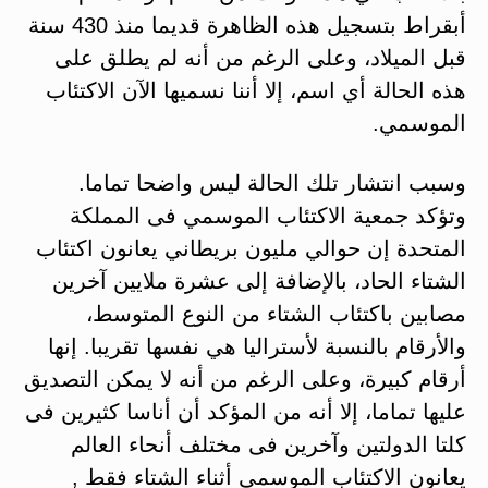
أبقراط بتسجيل هذه الظاهرة قديما منذ 430 سنة
قبل الميلاد، وعلى الرغم من أنه لم يطلق على
هذه الحالة أي اسم، إلا أننا نسميها الآن الاكتئاب
الموسمي.
وسبب انتشار تلك الحالة ليس واضحا تماما.
وتؤكد جمعية الاكتئاب الموسمي فى المملكة
المتحدة إن حوالي مليون بريطاني يعانون اكتئاب
الشتاء الحاد، بالإضافة إلى عشرة ملايين آخرين
مصابين باكتئاب الشتاء من النوع المتوسط،
والأرقام بالنسبة لأستراليا هي نفسها تقريبا. إنها
أرقام كبيرة، وعلى الرغم من أنه لا يمكن التصديق
عليها تماما، إلا أنه من المؤكد أن أناسا كثيرين فى
كلتا الدولتين وآخرين فى مختلف أنحاء العالم
يعانون الاكتئاب الموسمي أثناء الشتاء فقط ,