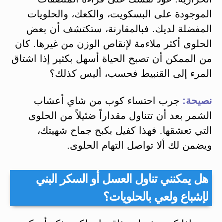
الموجودة على البسكويت، والكعك، والحلويات
المفضلة لديك. فبالمقارنة، ستكتشف أن بعض
الحلوى أكثر ملاءمة لإنقاص الوزن من غيرها. كان
من الممكن أن تصبح الحياة أسهل بكثير إذا اشتاق
المرء إلى القنبيط فحسب، أليس كذلك؟
نصيحة:
جرب احتساء كوب من شاي أعشاب
الشمر بعد أن تتناول مقداراً ضئيلاً من الحلوى
التي تعشقها. فهذا كفيل بكبح جماح شهيتك،
ويضمن لك ألا تواصل التهام الحلوى.
هل يمكنني تناول العسل أو السكر البني
لإشباع ولعي بالحلويات؟