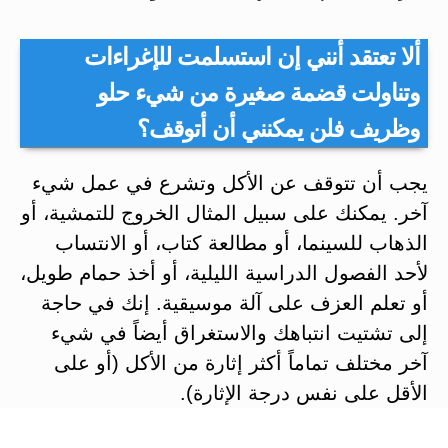
ألا تعتقد أنني إن استسلمت للإغراءات
وتناولت قضمة صغيرة من شيء حلو
وظريف فلن يمكنني أن أتوقف؟
يجب أن تتوقف عن الأكل وتشرع في عمل شيء
آخر. يمكنك على سبيل المثال الخروج للتمشية، أو
الذهاب للسينما، أو مطالعة كتاب، أو الانتساب
لأحد الفصول الدراسية الليلية، أو أخذ حمام طويل،
أو تعلم العزف على آلة موسيقية. إنك في حاجة
إلى تشتيت انتباهك والاستغراق أيضاً في شيء
آخر مختلف تماماً أكثر إثارة من الأكل (أو على
الأقل على نفس درجة الإثارة).