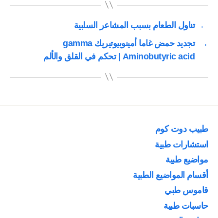
←
تناول الطعام بسبب المشاعر السلبية
→
تجديد حمض غاما أمينوبيوتيريك gamma
Aminobutyric acid | تحكم في القلق والألم
طبيب دوت كوم
استشارات طبية
مواضيع طبية
أقسام المواضيع الطبية
قاموس طبي
حاسبات طبية