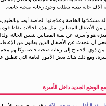
اثة آلاف حالة طبية تتطلب وجود رعاية صحية خاصة.
ة مشكلاتها الخاصة وعلاجاتها الخاصة أيضا وبالطبع ي
من الأطفال المصابين بمثل هذه الحالات نقاط قوة 
زه هو وأسرته عن بقية المصابين بنفس الحالة، ولذا
قعي أن نتحدث عن الأطفال الذين يعانون من الإعاقات
 من ذوي الاحتياج إلى رعاية صحية خاصة وكأنهم مجم
يرة، ومع ذلك هناك بعض الأمور العامة التي تنطبق عل
 مع الوضع الجديد داخل الأسرة
ريقة التأقلم من شخص لآخر:
قد تصبح إحدى الأمها