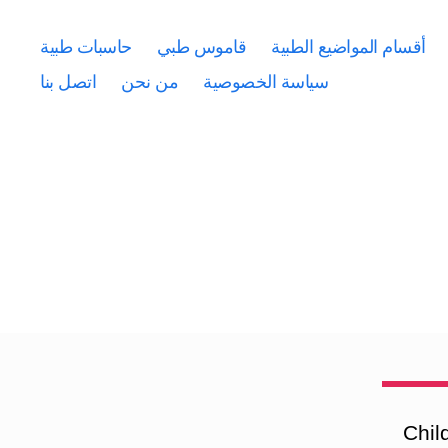
أقسام المواضيع الطبية
قاموس طبي
حاسبات طبية
سياسة الخصوصية
من نحن
اتصل بنا
Children with