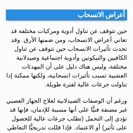
أعراض الانسحاب
حين تتوقف عن تناول أدوية ومركبات مختلفة قد
تعاني أعراض الانسحاب، ومن ضمنها الأرق. وقد
تحدث تأثيرات الانسحاب حين تتوقف عن تناول
الكافيين والنيكوتين وأدوية اجتماعية وصيدلانية
مختلفة، وليس هناك دليل على أن المهدئات
العشبية تسبب تأثيرات انسحابية، ولكنها ممكنة إذا
تناولت جرعات عالية لفترة طويلة.
ورغم أن الوصفات الصيدلانية لعلاج الجهاز العصبي
غير مصنفة فنيًّا على أنها مسببة للإدمان، فإنها قد
تؤدي إلى التحمل (تطلب جرعات عالية للحصول
على تأثير) أو الاعتماد. فإذا قللت تدريجيًّا التعاطي