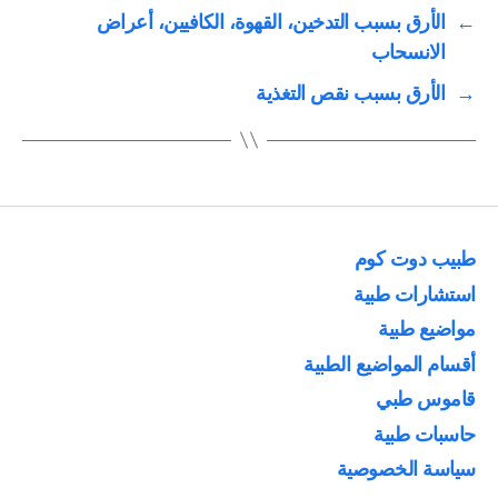
←
الأرق بسبب التدخين، القهوة، الكافيين، أعراض
الانسحاب
→
الأرق بسبب نقص التغذية
طبيب دوت كوم
استشارات طبية
مواضيع طبية
أقسام المواضيع الطبية
قاموس طبي
حاسبات طبية
سياسة الخصوصية