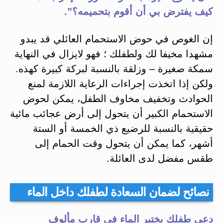
كيف يفترض بي أن أقوم بتحميمه؟”.
إن الغوص في حوض الاستحمام العائلي قد يبدو
مشهدا مخيفا لك ولطفلك ؛ فهو لايزال في النهاية
سمكة صغيرة – وزلقة بالنسبة لبركة كبيرة كهذه.
ولكن إذا اتخذت إجراءات الرعاية اللازمة لمنع
الحوادث وتخفيف مخاوف الطفل، يمكن لحوض
الاستحمام الكبير أن يتحول إلى أرض عجائب مائية
حقيقية بالنسبة للرضيع ذي الخمسة أو الستة
أشهر، كما يمكن أن يتحول وقت الحمام إلى
طقس مفضل لدى العائلة.
نصائح لضمان السعادة لطفلك داخل الماء
دعي طفلك يختبر الماء في قارب مألوف