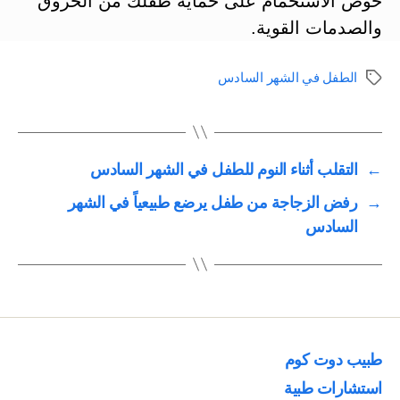
حوض الاستحمام على حماية طفلك من الحروق
والصدمات القوية.
الطفل في الشهر السادس
الوسوم
←
التقلب أثناء النوم للطفل في الشهر السادس
→
رفض الزجاجة من طفل يرضع طبيعياً في الشهر
السادس
طبيب دوت كوم
استشارات طبية