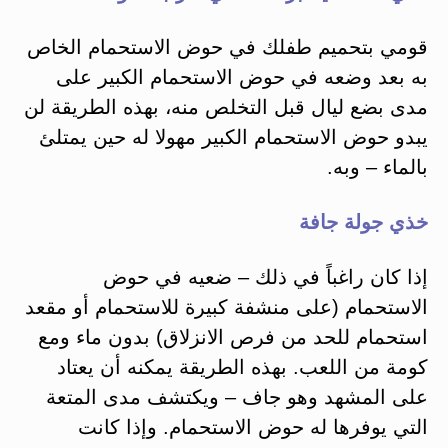
قومي بتحميم طفلك في حوض الاستحمام الخاص
به بعد وضعه في حوض الاستحمام الكبير على
مدى بضع ليال قبل التخلص منه، بهذه الطريقة لن
يبدو حوض الاستحمام الكبير مهولا له حين يمتلئ
بالماء – وبه.
خذي جولة جافة
إذا كان راغباً في ذلك – ضعيه في حوض
الاستحمام (على منشفة كبيرة للاستحمام أو مقعد
استحمام للحد من فرص الانزلاق) بدون ماء ومع
كومة من اللعب. بهذه الطريقة يمكنه أن يعتاد
على المشهد وهو جاف – ويكتشف مدى المتعة
التي يوفرها له حوض الاستحمام. وإذا كانت