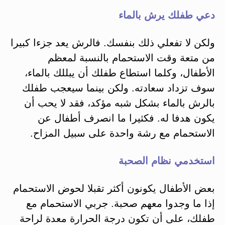
دعي طفلك يرش بالماء
ولكن لا تفعلي ذلك بنفسك. فالرش يعد جزءا كبيرا
من متعة وقت الاستحمام بالنسبة لمعظم
الأطفال، وكلما استطاع طفلك أن يبللك بالماء،
سوف تزداد سعادته. ولكن بينما سيعجب طفلك
بالرش بالماء بشكل شبه مؤكد، فقد لا يحب أن
يكون هدفا له. فكثيرا ما انصرف أطفال عن
الاستحمام مع رشة واحدة على سبيل المزاح.
استخدمي نظام الصحبة
بعض الأطفال يكونون أكثر تقبلا لحوض الاستحمام
إذا ما وجدوا معهم صحبة. جربي الاستحمام مع
طفلك، على أن تكون درجة الحرارة معدة لراحة