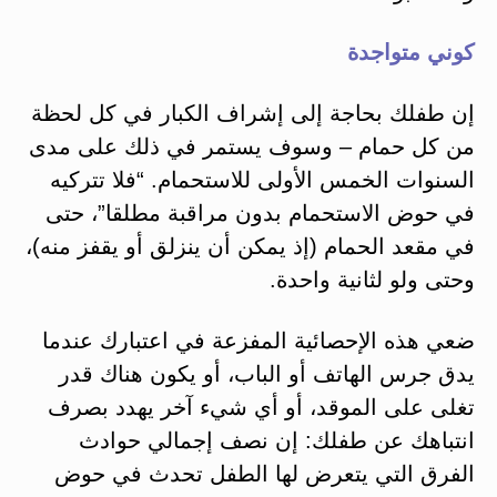
كوني متواجدة
إن طفلك بحاجة إلى إشراف الكبار في كل لحظة
من كل حمام – وسوف يستمر في ذلك على مدى
السنوات الخمس الأولى للاستحمام. “فلا تتركيه
في حوض الاستحمام بدون مراقبة مطلقا”، حتى
في مقعد الحمام (إذ يمكن أن ينزلق أو يقفز منه)،
وحتى ولو لثانية واحدة.
ضعي هذه الإحصائية المفزعة في اعتبارك عندما
يدق جرس الهاتف أو الباب، أو يكون هناك قدر
تغلى على الموقد، أو أي شيء آخر يهدد بصرف
انتباهك عن طفلك: إن نصف إجمالي حوادث
الفرق التي يتعرض لها الطفل تحدث في حوض