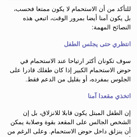
للتأكد من أن الاستحمام لا يكون ممتعا فحسب،
بل يكون آمنا أيضا بمرور الوقت، اتبعي هذه
النصائح المهمة:
انتظري حتى يجلس الطفل
سوف تكونان أكثر ارتياحا عند الاستحمام في
حوض الاستحمام الكبير إذا كان طفلك قادرا على
الجلوس بمفرده، أو بقليل من الدعم فقط.
اتخذي مقعدا آمنا
إن الطفل المبتل يكون قابلا للانزلاق، بل إن
الشخص الجالس على المقعد بقوة وصلابة يمكن
أن ينزلق داخل حوض الاستحمام. وعلى الرغم من