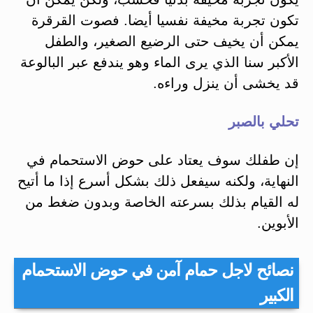
تكون تجربة مخيفة نفسيا أيضا. فصوت القرقرة
يمكن أن يخيف حتى الرضيع الصغير، والطفل
الأكبر سنا الذي يرى الماء وهو يندفع عبر البالوعة
قد يخشى أن ينزل وراءه.
تحلي بالصبر
إن طفلك سوف يعتاد على حوض الاستحمام في
النهاية، ولكنه سيفعل ذلك بشكل أسرع إذا ما أتيح
له القيام بذلك بسرعته الخاصة وبدون ضغط من
الأبوين.
نصائح لاجل حمام آمن في حوض الاستحمام
الكبير