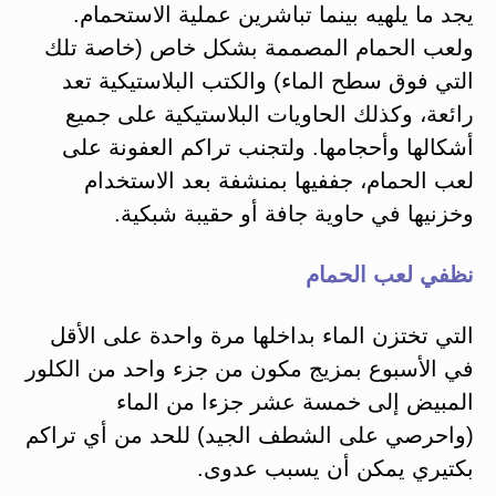
يجد ما يلهيه بينما تباشرين عملية الاستحمام.
ولعب الحمام المصممة بشكل خاص (خاصة تلك
التي فوق سطح الماء) والكتب البلاستيكية تعد
رائعة، وكذلك الحاويات البلاستيكية على جميع
أشكالها وأحجامها. ولتجنب تراكم العفونة على
لعب الحمام، جففيها بمنشفة بعد الاستخدام
وخزنيها في حاوية جافة أو حقيبة شبكية.
نظفي لعب الحمام
التي تختزن الماء بداخلها مرة واحدة على الأقل
في الأسبوع بمزيج مكون من جزء واحد من الكلور
المبيض إلى خمسة عشر جزءا من الماء
(واحرصي على الشطف الجيد) للحد من أي تراكم
بكتيري يمكن أن يسبب عدوی.