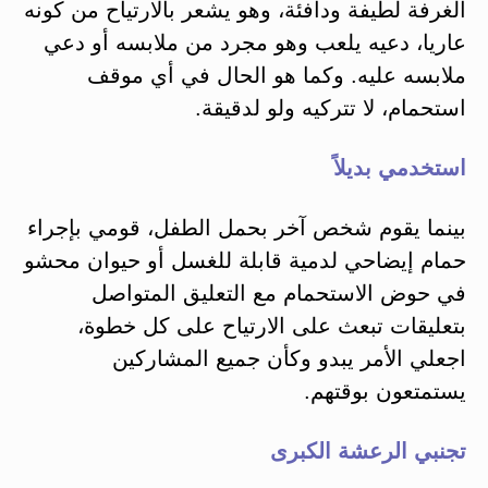
الغرفة لطيفة ودافئة، وهو يشعر بالارتياح من كونه
عاريا، دعيه يلعب وهو مجرد من ملابسه أو دعي
ملابسه عليه. وكما هو الحال في أي موقف
استحمام، لا تتركيه ولو لدقيقة.
استخدمي بديلاً
بينما يقوم شخص آخر بحمل الطفل، قومي بإجراء
حمام إيضاحي لدمية قابلة للغسل أو حيوان محشو
في حوض الاستحمام مع التعليق المتواصل
بتعليقات تبعث على الارتياح على كل خطوة،
اجعلي الأمر يبدو وكأن جميع المشاركين
يستمتعون بوقتهم.
تجنبي الرعشة الكبرى