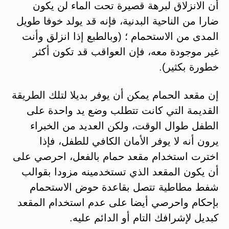
أن الانزلاق لبرهة قصيرة تحت الماء لن يكون
ضارا من الناحية البدنية، فإنه قد يولد خوفا طويل
المدى من الاستحمام ؛ (وبالطبع إذا انزلق وأنت
غير موجودة معه، فإن العواقب قد تكون أكثر
خطورة بكثير).
إن مقعد الحمام يمكن أن يوفر بديلا لتلك الطريقة
القديمة التي كانت تتطلب وضع يد واحدة على
الطفل طوال الوقت، ولكن العديد من الخبراء
يرون أنه لا يوفر الأمان الكافي للطفل، فإذا
اخترت استخدام مقعد حمام بالفعل، احرصي على
أن يكون المقعد الذي تستخدمينه مزودا بقوالب
شفط مطاطية تتصل بقاعدة حوض الاستحمام
بإحكام واحرصي أيضا على عدم استخدام المقعد
كبديل لإشرافك التام أو الدائم عليه.