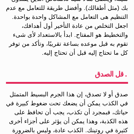
بك (مثل أطفالك). وأفضل طريقة للتعامل مع عدم
التنظيم هى التعامل مع المشاكل واحدة بواحدة.
اجعل التخلص من عادة التأخير أول أهدافك،
والتخطيط هو المفتاح. ابدأ بالاستعداد لأى شىء
تقوم به قبل موعده بساعة تقريبًا، وتأكد من توفر
كل ما تحتاج إليه قبل أن تحتاج إليه.
. قل الصدق
صدق أو لا تصدق، إن هذا الجرم البسيط المتمثل
في الكذب يمكن أن يضعك تحت ضغوط كبيرة في
حياتك، فبمجرد أن تكذب، يجب أن تحافظ على
هذه الكذبة، وهذا يمكن أن يؤثر على أجزاء أخرى
كثيرة في روتينك. الكذب عادة، وليس بالضرورة