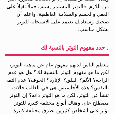
من اللازم. فالتوتر المستمر يسبب حملاً ثقيلاً على
العقل والجسم والسلامة العاطفية. واعلم أن
صحتك وسعادتك تعتمد على الاستجابة للتوتر
بشكل مناسب.
. حدد مفهوم التوتر بالنسبة لك
معظم الناس لديهم مفهوم عام عن ماهية التوتر،
لكن ما هو مفهوم التوتر بالنسبة لك؟ هل هو عدم
الراحة؟ الألم؟ القلق؟ الإثارة؟ الخوف؟ عدم الثقة
بالنفس؟ هذه الأحاسيس هى في الغالب حالات
تنشأ عن التوتر. لكن ما هو التوتر ذاته؟ إن التوتر
مصطلح عام، وهناك أنواع مختلفة كثيرة للتوتر
تؤثر على أشخاص كثيرين بطرق مختلفة كثيرة