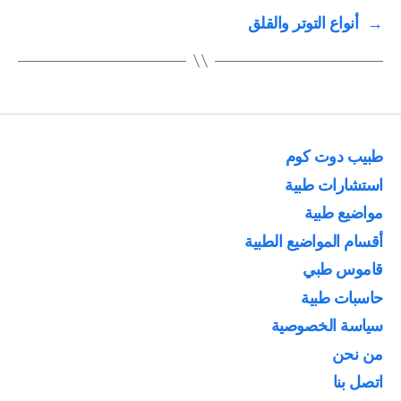
→
أنواع التوتر والقلق
طبيب دوت كوم
استشارات طبية
مواضيع طبية
أقسام المواضيع الطبية
قاموس طبي
حاسبات طبية
سياسة الخصوصية
من نحن
اتصل بنا