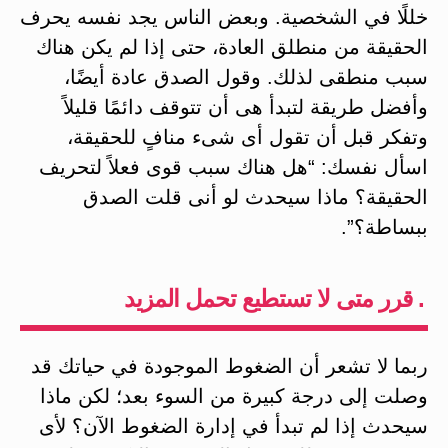
خللًا في الشخصية. وبعض الناس يجد نفسه يحرف
الحقيقة من منطلق العادة، حتى إذا لم يكن هناك
سبب منطقى لذلك. وقول الصدق عادة أيضًا،
وأفضل طريقة لتبدأ هى أن تتوقف دائمًا قليلاً
وتفكر قبل أن تقول أى شىء منافٍ للحقيقة،
اسأل نفسك: “هل هناك سبب قوى فعلاً لتحريف
الحقيقة؟ ماذا سيحدث لو أنى قلت الصدق
ببساطة؟”.
. قرر متى لا تستطيع تحمل المزيد
ربما لا تشعر أن الضغوط الموجودة في حياتك قد
وصلت إلى درجة كبيرة من السوء بعد؛ لكن ماذا
سيحدث إذا لم تبدأ في إدارة الضغوط الآن؟ لأى