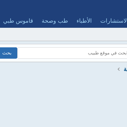
لاستشارات
الأطباء
طب وصحة
قاموس طبي
ة