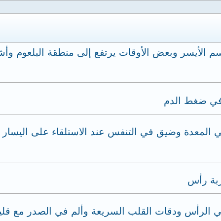
 الأيسر وبعض الأوقات يرتفع إلى منطقة البلعوم وأش
 في ضغط الدم
 المعدة وضيق في التنفس عند الاستلقاء على اليسار و
ربة رأس
م في الرأس ودقات القلب السريعة وألم في الصدر مع ق