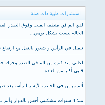
استشارات طبية ذات صلة
لدي الم في منطقة القلب وفوق الصدر القسم
الحالة ليست بشكل يومي...
تنميل في الرأس و شعور بالثقل مع ارتفاع
اعاني منذ فترة من الم في الصدر وحرقة في
قلبي أكثر من العادة
ألم مزمن في الجانب الأيسر للرأس بعد ض
منذ 4 سنوات مشكلتي أحس بالدوار وأل