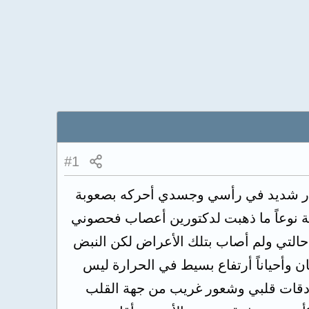
#1
صبية كخدر شديد في رأسي وجسدي أحركه بصعوبة
 نوعاً ما ذهبت لدكتورين أعصاب فحصوني
 حالتي ولم أصاب بتلك الأعراض لكن النبض
ان وأحياناً أرتفاع بسيط في الحرارة ليس
دقات قلبي وشعور غريب من جهة القلب