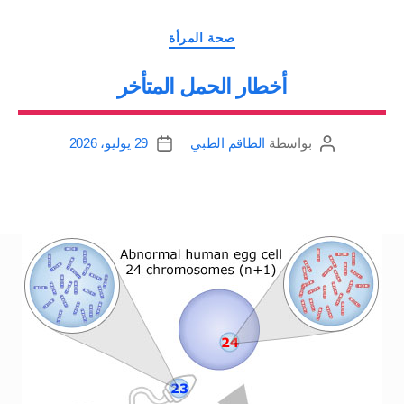
تفيد؟”
التصنيفات
صحة المرأة
أخطار الحمل المتأخر
بواسطة
الطاقم الطبي
29 يوليو، 2026
كاتب
تاريخ
المقالة
المقالة