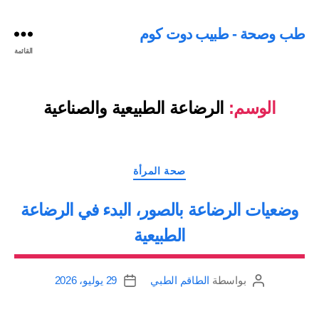
طب وصحة - طبيب دوت كوم
القائمة
الوسم:
الرضاعة الطبيعية والصناعية
التصنيفات
صحة المرأة
وضعيات الرضاعة بالصور، البدء في الرضاعة
الطبيعية
بواسطة
الطاقم الطبي
29 يوليو، 2026
كاتب
تاريخ
المقالة
المقالة