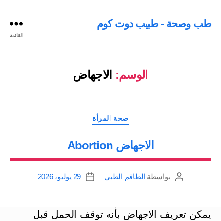
طب وصحة - طبيب دوت كوم
القائمة
الوسم:
الاجهاض
التصنيفات
صحة المرأة
الاجهاض Abortion
بواسطة
الطاقم الطبي
29 يوليو، 2026
كاتب
تاريخ
المقالة
المقالة
يمكن تعريف الاجهاض بأنه توقف الحمل قبل