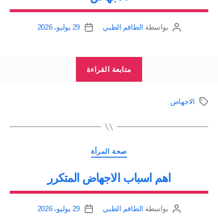
بواسطة
الطاقم الطبي
29 يوليو، 2026
كاتب
تاريخ
المقالة
المقالة
“الاجهاض”
متابعة القراءة
الاجهاض
الوسوم
التصنيفات
صحة المرأة
اهم اسباب الاجهاض المتكرر
بواسطة
الطاقم الطبي
29 يوليو، 2026
كاتب
تاريخ