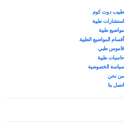
الحمل
|
طبيب دوت كوم
الأسباب
استشارات طبية
والعلاج”
مواضيع طبية
أقسام المواضيع الطبية
قاموس طبي
حاسبات طبية
سياسة الخصوصية
من نحن
اتصل بنا