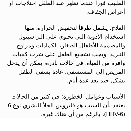
الطبيب فوراً عندما تظهر عند الطفل اختلاجات أو
أعراض الجفاف.
العلاج: يشمل طرقاً لتخفيض الحرارة، منها
استخدام الأدوية التي تحتوي على البراسيتول
والمصممة للأطفال الصغار، الكمادات ومراوح
التبريد. ويجب تشجيع الطفل على شرب كميات
وافرة من المياه. في حالات نادرة، يمكن أن يدخل
المريض إلى المستشفى. عادة يشفى الطفل
بشكل جيد بعد عدة أيام.
الأسباب وعوامل الخطورة: في كثير من الحالات
يعتقد بأن السبب هو فايروس الحلأ البشري نوع 6
(HHV-6)، بالرغم من أن هناك غيره.