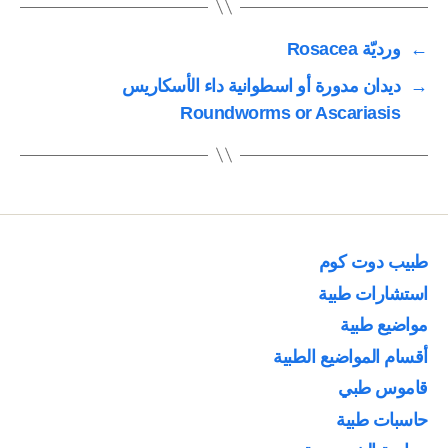
←
ورديّة Rosacea
→
ديدان مدورة أو اسطوانية داء الأسكاريس
Roundworms or Ascariasis
طبيب دوت كوم
استشارات طبية
مواضيع طبية
أقسام المواضيع الطبية
قاموس طبي
حاسبات طبية