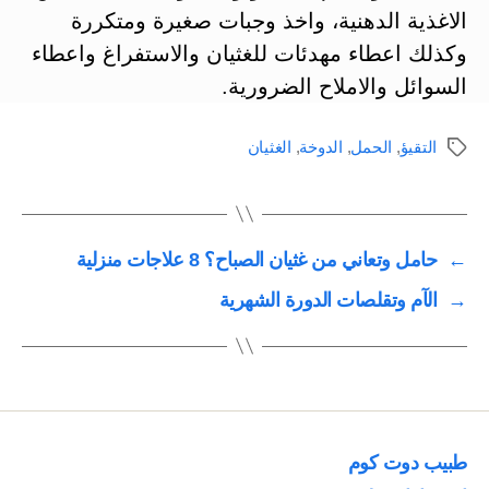
الاغذية الدهنية، واخذ وجبات صغيرة ومتكررة
وكذلك اعطاء مهدئات للغثيان والاستفراغ واعطاء
السوائل والاملاح الضرورية.
التقيؤ
,
الحمل
,
الدوخة
,
الغثيان
الوسوم
←
حامل وتعاني من غثيان الصباح؟ 8 علاجات منزلية
→
الآم وتقلصات الدورة الشهرية
طبيب دوت كوم