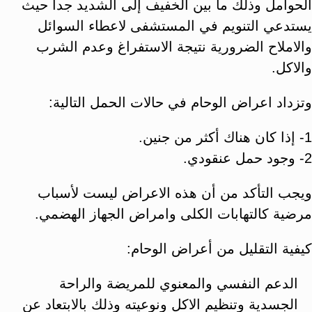
الحوامل وذلك ما بين الخفيف إلى الشديد جداً حيث
يستدعي التنويم في المستشفى لاعطاء السوائل
والاملاح الضرورية نتيجة الاستفراغ وعدم الشرب
والاكل.
وتزداد اعراض الوحام في حالات الحمل التالية:
1- إذا كان هناك أكثر من جنين.
2- وجود حمل عنقودي.
ويجب التأكد من أن هذه الاعراض ليست لأسباب
مرضية كالتهابات الكلى وامراض الجهاز الهضمي.
كيفية التقليل من أعراض الوحام:
الدعم النفسي والمعنوي للمريضة والراحة
الجسدية وتنظيم الاكل ونوعيته وذلك بالابتعاد عن