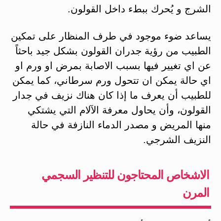
الشرج و يُحرك ببطء داخل القولون.
يساعد ضوء موجود في طرف المنظار على تمكين
الطبيب من رؤية جدران القولون بشكل جيد باحثاً
عن اي تغيير فيها بسبب الاصابة بمرض او ورم او
اي حالة يمكن ان تتحول ورم سرطاني، كما يمكن
للطبيب أن يعرف ما إذا كان هناك نزيف في جدار
القولون، وأن يحاول معرفة الآلام التي يشتكي
منها المريض و مصدر الدماء النازفة في حالة
النزيف الشرجي.
الاشخاص المحتاجون للتنظير السجمي
المرن