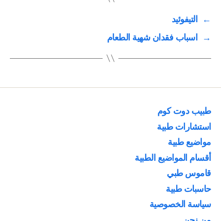
←
التيفوئيد
→
اسباب فقدان شهية الطعام
طبيب دوت كوم
استشارات طبية
مواضيع طبية
أقسام المواضيع الطبية
قاموس طبي
حاسبات طبية
سياسة الخصوصية
من نحن