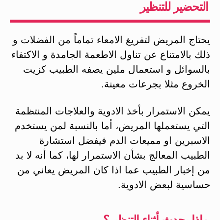
التحضير للتنظير
يحتاج المريض لتفريغ الامعاء تماماً من الفضلات و
ذلك بالامتناع عن تناول الاطعمة الجامدة و الاكتفاء
بالسوائل و استعمال ملين يصفه الطبيب كزيت
الخروع مثلا بجرعات معينة.
يمكن الاستمرار بأخذ الادوية والعلاجات المنتظمة
التي يستعملها المريض، أما بالنسبة لمن يستخدم
الاسبرين او مميعات الدم فيفضل استشارة
الطبيب المعالج بشأن الاستمرار لها، كما أنه لا بد
من إخبار الطبيب عما اذا كان المريض يعاني من
حساسية لبعض الادوية.
ماذا يحدث أثناء التنظير؟