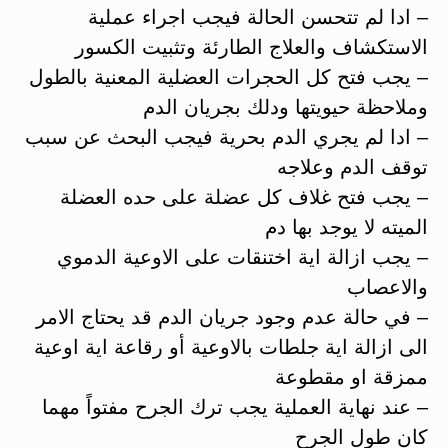
– ادا لم تتحسن الحالة فيجب اجراء عملية
الاستكشاف والعلاج الطارئة وتثبيت الكسور
– يجب فتح كل الحجرات العضلية المعنية بالطول
وملاحظة حيويتها ودلك بجريان الدم
– ادا لم يجري الدم بحرية فيجب البحث عن سبب
توقف الدم وعلاجه
– يجب فتح غلاف كل عضلة على حده العضلة
الميته لا يوجد بها دم
– يجب ازالة اية اختنقات على الاوعية الدموي
والاعصاب
– في حالة عدم وجود جريان الدم قد يحتاج الامر
الى ازالة اية جلطات بالاوعية أو رقاعة اية اوعية
ممزقة او مقطوعة
– عند نهاية العملية يجب ترك الجرح مفتواً مهما
كان طول الجرح