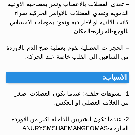
– تغدى العضلات بالاعصاب وتمر بمصاحبة الاوعية
الدموية وتغدي العضلات بالاوامر الحركية سواء
كانت الاادية او لا-ارادية وتعود بموجات الاحساس
بالوجع-الحرارة-المكان.
– الحجرات العضلية تقوم بعملية ضخ الدم بالاوردة
من الساقين الي القلب خاصة عند الحركة.
الاسباب:
1- تشوهات خلقية:-عندما تكون العضلات اصغر
من الغلاف العضلي او العكس.
2- عندما تكون الشريين الداخلة اكبر من الاوردة
الخارجة-ANURYSMSHAEMANGEOMAS.