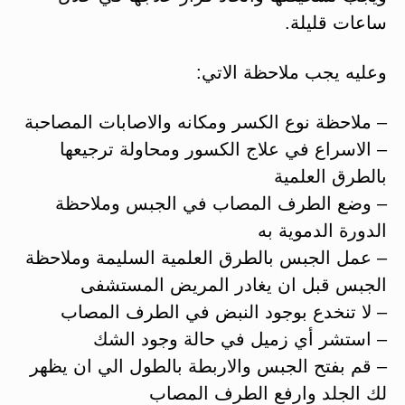
ساعات قليلة.
وعليه يجب ملاحظة الاتي:
– ملاحظة نوع الكسر ومكانه والاصابات المصاحبة
– الاسراع في علاج الكسور ومحاولة ترجيعها
بالطرق العلمية
– وضع الطرف المصاب في الجبس وملاحظة
الدورة الدموية به
– عمل الجبس بالطرق العلمية السليمة وملاحظة
الجبس قبل ان يغادر المريض المستشفى
– لا تنخدع بوجود النبض في الطرف المصاب
– استشر أي زميل في حالة وجود الشك
– قم بفتح الجبس والاربطة بالطول الي ان يظهر
لك الجلد وارفع الطرف المصاب