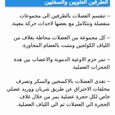
الطرفين العلويين والسفليين
– تنقسم العضلات بالطرفين الى مجموعات
منفصلة وتتكامل مع بعضها لاحداث حركة معينة.
– كل مجموعة من العضلات محاطة بغلاف من
اللياف الكولجين ومثبت بالعضام المجاورة.
– تمر حزم الاوعية الدموية والاعصاب بين هدة
الحجرات العضلية.
– تغدى العضلات بالاكسجين والسكر وتصرف
مخلفات الاحتراق عن طريق شريان ووريد عضلي
خاص لكل حجرة عضلية يمر من خلال غلاف
الحجرة الي العضلات ثم الي اللياف العضلية.