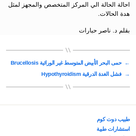
احالة الحالة الي المركز المتخصص والمجهز لمثل
هدة الحالات.
بقلم د. ناصر حبارات
←
حمى البحر الأبيض المتوسط غير الوراثية Brucellosis
→
فشل الغدة الدرقية Hypothyroidism
طبيب دوت كوم
استشارات طبية