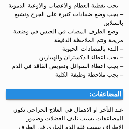
– يجب تغطية العظام والاعصاب والاوعية الدموية
– يجب وضع ضمادات كثيرة على الجرح وتشبع
بالسلاين
– وضع الطرف المصاب في الجبس في وضعية
مريحة وتتم الملاحظة الدقيقة
– البدء بالمضادات الحيوية
– يجب اعطاء الدكستران والهيبارين
– يجب اعطاء السوائل وتعويض الفاقد في الدم
– يجب ملاحظة وظيفة الكلية
المضاعفات:
عند التأخر او الاهمال في العلاج الجراحي تكون
المضاعفات بسبب تليف العضلات وضمور
الاطراف بسبب قلة الدم الجاري في الطرف