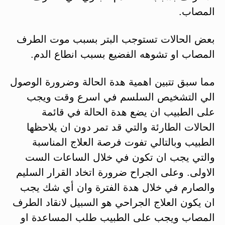
المصاب.
بعض الحالات تستوجب البتر بسبب موت الطرف
المصاب او تشوهه الفضيع بسبب انطاع الدم.
مما سبق تتبين اهمية هدة الحالة وضرورة الوصول
الي التشخيص السلسم في اسرع وقت ويجب
على الطبيب ان يضع هدة الحالة في قائمة
الحالات الطارئة والتي قد تمر دون ان يلاحظها
الطبيب وبالتالي تفوت فرصة العلاج المناسبة
والتي يجب ان تكون في خلال الساعات الست
الاولى. وعلى الجراح ضرورة اتخاد القرار السليم
والصارم في خلال هدة الفترة وان أي شك يجب
ان يكون العلاج الجراحي هو السبيل لانقاد الطرف
المصاب ويجب على الطبيب طلب المساعدة او