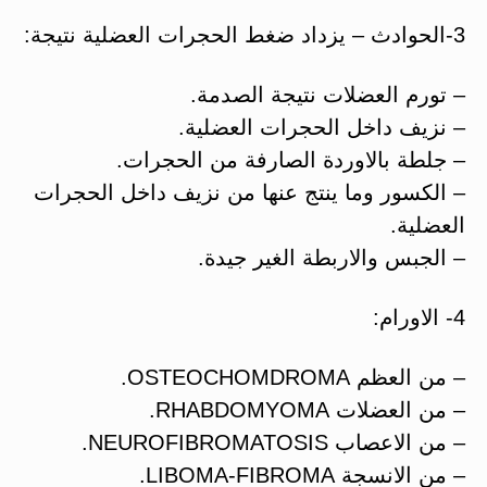
3-الحوادث – يزداد ضغط الحجرات العضلية نتيجة:
– تورم العضلات نتيجة الصدمة.
– نزيف داخل الحجرات العضلية.
– جلطة بالاوردة الصارفة من الحجرات.
– الكسور وما ينتج عنها من نزيف داخل الحجرات
العضلية.
– الجبس والاربطة الغير جيدة.
4- الاورام:
– من العظم OSTEOCHOMDROMA.
– من العضلات RHABDOMYOMA.
– من الاعصاب NEUROFIBROMATOSIS.
– من الانسجة LIBOMA-FIBROMA.