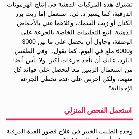
تشترك هذه المركبات الدهنية في إنتاج الهرمونات
الدرقية، كما يشير د. لي. استعمل إما زيت بزر
الكتان أو زيت السمك، وكلاهما غني بالأحماض
الدهنية. اتبع التعليمات الخاصة بالجرعة على
الوصفة، وحاول أن تحصل على ما بين 3000
و6000 ملغ في اليوم، كما يقول. “وفي الطقس
البارد، عليك أن تأخذ جرعات أكبر. ولا بأس أيضا
من استعمال الزيتين معا لتحصل على فوائد كل
منهما، ولكن احرص على عدم تخطي الجرعة
الإجمالية”.
استعمل الفحص المنزلي
وحده الطبيب الخبير في علاج قصور الغدة الدرقية