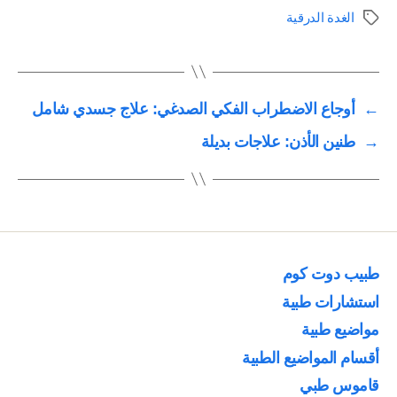
الغدة الدرقية
الوسوم
←
أوجاع الاضطراب الفكي الصدغي: علاج جسدي شامل
→
طنين الأذن: علاجات بديلة
طبيب دوت كوم
استشارات طبية
مواضيع طبية
أقسام المواضيع الطبية
قاموس طبي