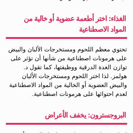
الغذاء: اختر أطعمة عضوية أو خالية من
المواد الاصطناعية
تحتوي معظم اللحوم ومستخرجات الألبان والبيض
على هرمونات اصطناعية من شأنها أن تؤثر على
توازن الغدة الدرقية ووظيفتها، كما تقول د.
هولمز. لذا اختر اللحوم ومستخرجات الألبان
والبيض العضوية أو الخالية من المواد الاصطناعية
لعدم احتوائها على هرمونات اصطناعية.
البروجسترون: يخفف الأعراض