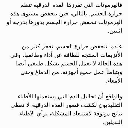
فالهرمونات التي تفرزها الغدة الدرقية تنظم
حرارة الجسم. بالتالي، حين ينخفض مستوى هذه
الهرمونات تنخفض حرارة الجسم بدورها بدرجة أو
اثنتين.
عندما تنخفض حرارة الجسم، تعجز كثير من
الأنزيمات المنتجة للطاقة عن أداء وظائفها. وفي
هذه الحالة لا يعمل الجسم بشكل طبيعي أيضا
ويتباطأ عمل جميع أجهزته، من الدماغ وحتى
الأمعاء.
والواقع أن تحاليل الدم التي يستعملها الأطباء
التقليديون لكشف قصور الغدة الدرقية، لا تعطي
نتائج موثوقة لاستبعاد المشكلة، برأي الأطباء
البديلين.