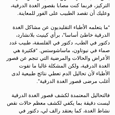
التركيز، فربما كنت مصابا بقصور الغدة الدرقية،
وعليك أن تقصد الطبيب على الفور للمعاينة.
“ما يتعلمه الأطباء التقليديون عن مشاكل الغدة
الدرقية خاطئ أساسا”، برأي كينيث بلانشارد،
دكتور في الطب، دكتور في الفلسفة، طبيب غدد
صماء في نيوتاون، ماساشوستس. “فكثيرة هي
الأعراض والحالات والمرضية التي تنجم عن قصور
الغدة الدرقية، ولكن المشكلة غالبا ما تفوت
الأطباء لأن تحاليل الدم تعطي نتائج طبيعية لدى
أغلب مرضى قصور الغدة الدرقية”.
فالتحاليل المعتمدة لكشف قصور الغدة الدرقية
ليست دقيقة بما يكفي لكشف معظم حالات نقص
نشاط الغدة، كما يعتقد رالف لي، دكتور في