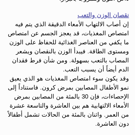
نقصان الوزن والتعب
إن أصاب الالتهاب الأمعاء الدقيقة الذي يتم فيه
امتصاص المغذيات، قد يعجز الجسم عن امتصاص
ما يكفي من العناصر الغذائية للحفاظ على الوزن
ومستوى الطاقة. فيبدأ الوزن بالنقصان ويشعر
المصاب بالتعب بسهولة. ومن شأن فرط فقدان
الدم أيضاً أن يسبب التعب.
وقد يكون سوء امتصاص المغذيات هو الذي يعيق
نمو الأطفال المصابين بمرض كرون. فاستناداً إلى
الإحصاءات، فإن 30 بالمئة من المصابين بمرض
الأمعاء الالتهابية هم بين العاشرة والتاسعة عشرة
من العمر. واثنان بالمئة من الحالات تشمل أطفالاً
دون العاشرة.