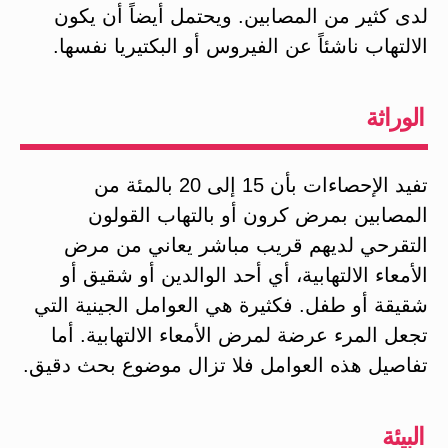
لدى كثير من المصابين. ويحتمل أيضاً أن يكون
الالتهاب ناشئاً عن الفيروس أو البكتيريا نفسها.
الوراثة
تفيد الإحصاءات بأن 15 إلى 20 بالمئة من
المصابين بمرض كرون أو بالتهاب القولون
التقرحي لديهم قريب مباشر يعاني من مرض
الأمعاء الالتهابية، أي أحد الوالدين أو شقيق أو
شقيقة أو طفل. فكثيرة هي العوامل الجينية التي
تجعل المرء عرضة لمرض الأمعاء الالتهابية. أما
تفاصيل هذه العوامل فلا تزال موضوع بحث دقيق.
البيئة