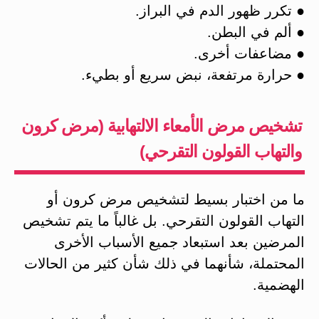
● تكرر ظهور الدم في البراز.
● ألم في البطن.
● مضاعفات أخرى.
● حرارة مرتفعة، نبض سريع أو بطيء.
تشخيص مرض الأمعاء الالتهابية (مرض كرون
والتهاب القولون التقرحي)
ما من اختبار بسيط لتشخيص مرض كرون أو
التهاب القولون التقرحي. بل غالباً ما يتم تشخيص
المرضين بعد استبعاد جميع الأسباب الأخرى
المحتملة، شأنهما في ذلك شأن كثير من الحالات
الهضمية.