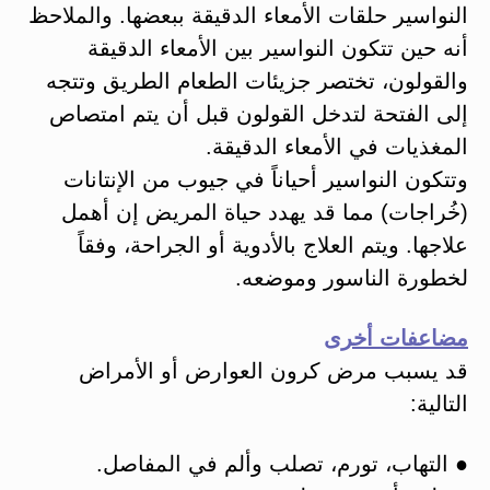
النواسير حلقات الأمعاء الدقيقة ببعضها. والملاحظ
أنه حين تتكون النواسير بين الأمعاء الدقيقة
والقولون، تختصر جزيئات الطعام الطريق وتتجه
إلى الفتحة لتدخل القولون قبل أن يتم امتصاص
المغذيات في الأمعاء الدقيقة.
وتتكون النواسير أحياناً في جيوب من الإنتانات
(خُراجات) مما قد يهدد حياة المريض إن أهمل
علاجها. ويتم العلاج بالأدوية أو الجراحة، وفقاً
لخطورة الناسور وموضعه.
مضاعفات أخرى
قد يسبب مرض كرون العوارض أو الأمراض
التالية:
● التهاب، تورم، تصلب وألم في المفاصل.