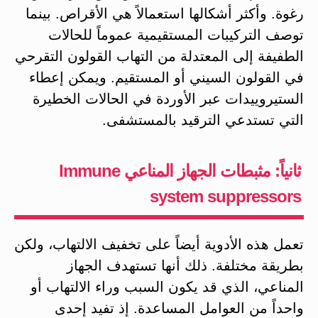
رغوة. وأكثر أشكالها استعمالاً هي الأقراص. بينما
توصف التركيبات المستقيمية عموماً للحالات
الطفيفة إلى المعتدلة من التهاب القولون التقرحي
في القولون السيني أو المستقيم. ويمكن إعطاء
الستيروييدات عبر الأوردة في الحالات الخطيرة
التي تستدعي الترقيد بالمستشفى.
ثانياً: مثبطات الجهاز المناعي Immune
system suppressors
تعمل هذه الأدوية أيضاً على تخفيف الالتهاب، ولكن
بطريقة مختلفة. ذلك أنها تستهدف الجهاز
المناعي، الذي قد يكون السبب وراء الالتهاب أو
واحداً من العوامل المساعدة. إذ تفيد إحدى