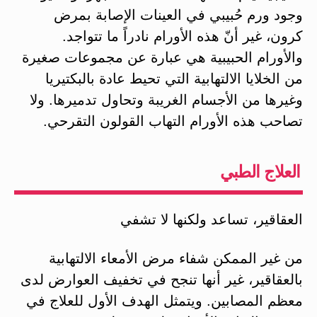
وجود ورم حُبيبي في العينات الإصابة بمرض
كرون، غير أنّ هذه الأورام نادراً ما تتواجد.
والأورام الحبيبية هي عبارة عن مجموعات صغيرة
من الخلايا الالتهابية التي تحيط عادة بالبكتيريا
وغيرها من الأجسام الغريبة وتحاول تدميرها. ولا
تصاحب هذه الأورام التهاب القولون التقرحي.
العلاج الطبي
العقاقير، تساعد ولكنها لا تشفي
من غير الممكن شفاء مرض الأمعاء الالتهابية
بالعقاقير، غير أنها تنجح في تخفيف العوارض لدى
معظم المصابين. ويتمثل الهدف الأول للعلاج في