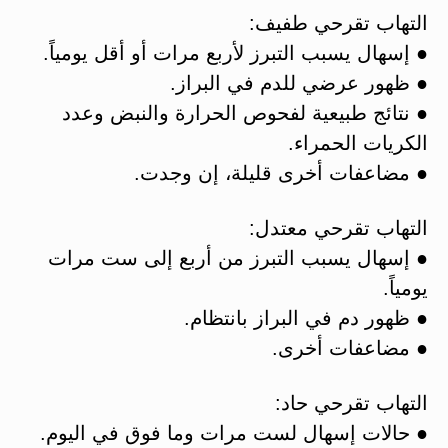
التهاب تقرحي طفيف:
● إسهال يسبب التبرز لأربع مرات أو أقل يومياً.
● ظهور عرضي للدم في البراز.
● نتائج طبيعية لفحوص الحرارة والنبض وعدد
الكريات الحمراء.
● مضاعفات أخرى قليلة، إن وجدت.
التهاب تقرحي معتدل:
● إسهال يسبب التبرز من أربع إلى ست مرات
يومياً.
● ظهور دم في البراز بانتظام.
● مضاعفات أخرى.
التهاب تقرحي حاد:
● حالات إسهال لست مرات وما فوق في اليوم.