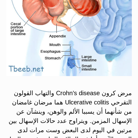
مرض كرون Crohn’s disease والتهاب القولون
التقرحي Ulcerative colitis هما مرضان غامضان
من شأنهما أن يسببا الألم والوهن، وينشآن عن
الإسهال المزمن. ويتراوح عدد حالات الإسهال بين
مرتين في اليوم لدى البعض وست مرات لدى