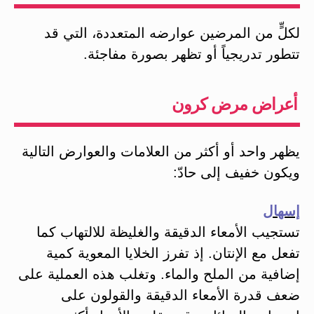
لكلٍّ من المرضين عوارضه المتعددة، التي قد
تتطور تدريجياً أو تظهر بصورة مفاجئة.
أعراض مرض كرون
يظهر واحد أو أكثر من العلامات والعوارض التالية
ويكون خفيف إلى حادّ:
إسهال
تستجيب الأمعاء الدقيقة والغليظة للالتهاب كما
تفعل مع الإنتان. إذ تفرز الخلايا المعوية كمية
إضافية من الملح والماء. وتغلب هذه العملية على
ضعف قدرة الأمعاء الدقيقة والقولون على