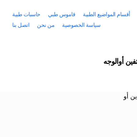
أقسام المواضيع الطبية
قاموس طبي
حاسبات طبية
سياسة الخصوصية
من نحن
اتصل بنا
فين أوالوجه
ن أو