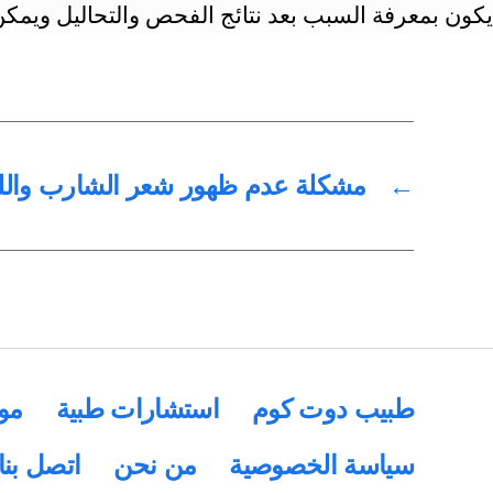
يكون بمعرفة السبب بعد نتائج الفحص والتحاليل ويمكن 
←
مشكلة عدم ظهور شعر الشارب والل
طبيب دوت كوم
استشارات طبية
مو
سياسة الخصوصية
من نحن
اتصل بنا