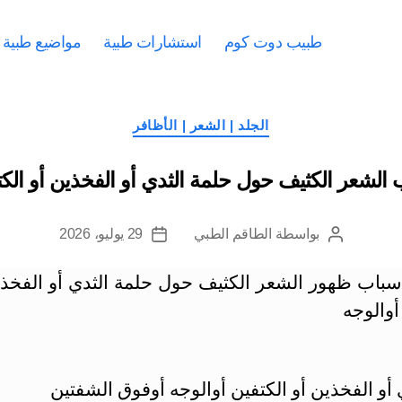
طبيب دوت كوم
استشارات طبية
مواضيع طبية
التصنيفات
الجلد | الشعر | الأظافر
 الشعر الكثيف حول حلمة الثدي أو الفخذين أو الكت
بواسطة
الطاقم الطبي
29 يوليو، 2026
كاتب
تاريخ
المقالة
المقالة
أسباب ظهور الشعر الكثيف حول حلمة الثدي أو الفخذي
أوالوجه
و الفخذين أو الكتفين أوالوجه أوفوق الشفتين