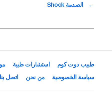
←
الصدمة Shock
طبيب دوت كوم
استشارات طبية
مو
سياسة الخصوصية
من نحن
اتصل بنا