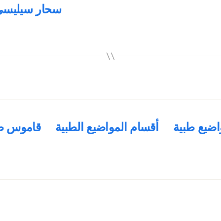
اضيع طبية
أقسام المواضيع الطبية
قاموس ط