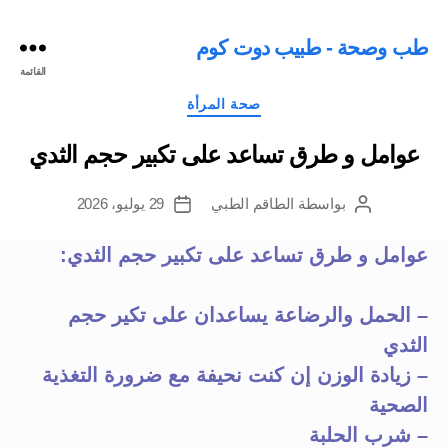
طب وصحة - طبيب دوت كوم
القائمة
التصنيفات
صحة المرأة
عوامل و طرق تساعد على تكبير حجم الثدي
بواسطة
الطاقم الطبي
29 يوليو، 2026
كاتب
تاريخ
المقالة
المقالة
عوامل و طرق تساعد على تكبير حجم الثدي:
– الحمل والرضاعة يساعدان على تكير حجم
الثدي
– زيادة الوزن إن كنت نحيفة مع ضرورة التغذية
الصحية
– شرب الحلبة