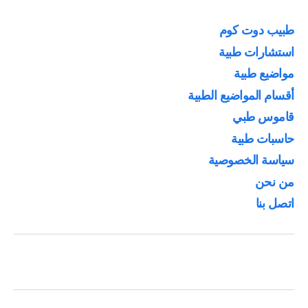
طبيب دوت كوم
استشارات طبية
مواضيع طبية
أقسام المواضيع الطبية
قاموس طبي
حاسبات طبية
سياسة الخصوصية
من نحن
اتصل بنا